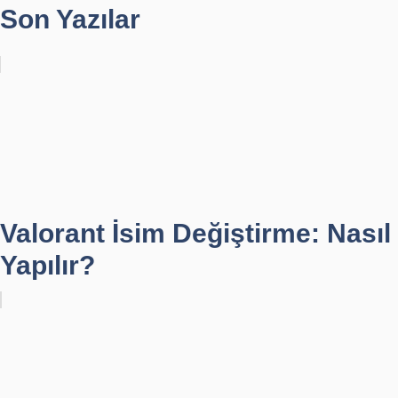
Son Yazılar
Valorant İsim Değiştirme: Nasıl
Yapılır?