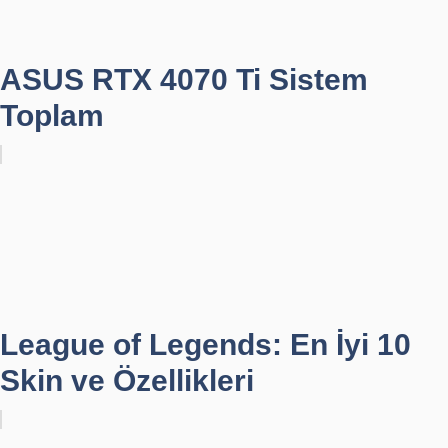
ASUS RTX 4070 Ti Sistem
Toplam
League of Legends: En İyi 10
Skin ve Özellikleri