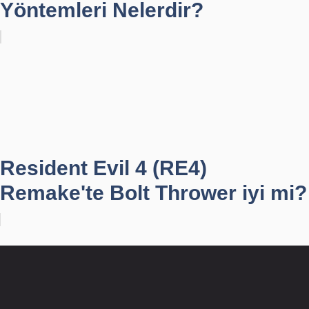
Yöntemleri Nelerdir?
Resident Evil 4 (RE4)
Remake'te Bolt Thrower iyi mi?