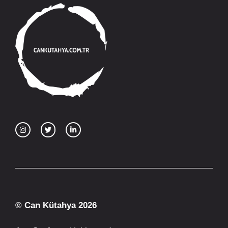
© Can Kütahya 2026