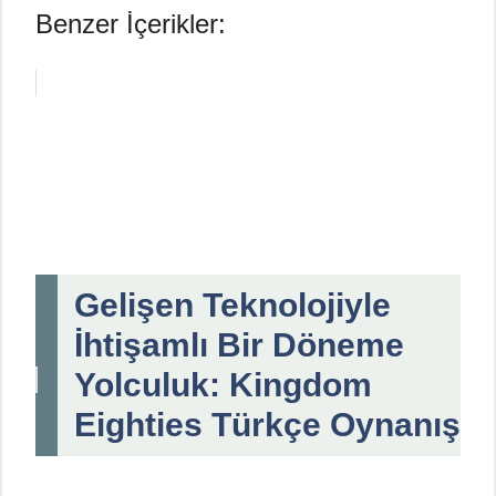
Benzer İçerikler:
Gelişen Teknolojiyle
İhtişamlı Bir Döneme
Yolculuk: Kingdom
Eighties Türkçe Oynanış