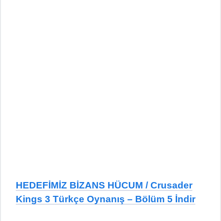
HEDEFİMİZ BİZANS HÜCUM / Crusader
Kings 3 Türkçe Oynanış – Bölüm 5 İndir