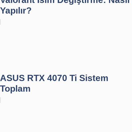
Yapılır?
ASUS RTX 4070 Ti Sistem
Toplam