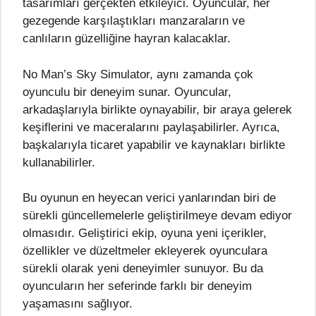
tasarımları gerçekten etkileyici. Oyuncular, her
gezegende karşılaştıkları manzaraların ve
canlıların güzelliğine hayran kalacaklar.
No Man’s Sky Simulator, aynı zamanda çok
oyunculu bir deneyim sunar. Oyuncular,
arkadaşlarıyla birlikte oynayabilir, bir araya gelerek
keşiflerini ve maceralarını paylaşabilirler. Ayrıca,
başkalarıyla ticaret yapabilir ve kaynakları birlikte
kullanabilirler.
Bu oyunun en heyecan verici yanlarından biri de
sürekli güncellemelerle geliştirilmeye devam ediyor
olmasıdır. Geliştirici ekip, oyuna yeni içerikler,
özellikler ve düzeltmeler ekleyerek oyunculara
sürekli olarak yeni deneyimler sunuyor. Bu da
oyuncuların her seferinde farklı bir deneyim
yaşamasını sağlıyor.