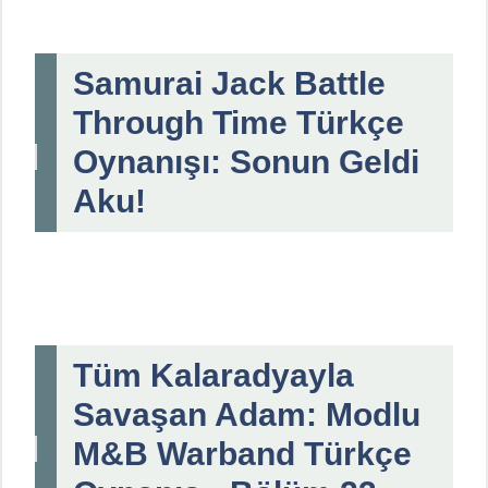
Samurai Jack Battle
Through Time Türkçe
Oynanışı: Sonun Geldi
Aku!
Tüm Kalaradyayla
Savaşan Adam: Modlu
M&B Warband Türkçe