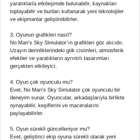
yaratıklarla etkileşimde bulunabilir, kaynakları
toplayabilir ve bunları kullanarak yeni teknolojiler
ve ekipmanlar geliştirebilirler.
3. Oyunun grafikleri nasıl?
No Man’s Sky Simulator’ın grafikleri göz alıcıdır.
Uzayın derinliklerindeki gök cisimleri, atmosferik
efektler ve yaratıkların ayrıntılı tasarımları
gerçekten etkileyici.
4. Oyun çok oyunculu mu?
Evet, No Man’s Sky Simulator çok oyunculu bir
deneyim sunar. Oyuncular, arkadaşlarıyla birlikte
oynayabilir, keşiflerini ve maceralarını
paylaşabilirler.
5. Oyun sürekli güncelleniyor mu?
Evet, geliştirici ekip oyuna sürekli olarak yeni