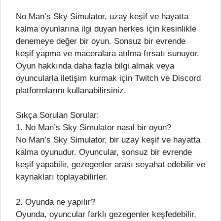
No Man’s Sky Simulator, uzay keşif ve hayatta
kalma oyunlarına ilgi duyan herkes için kesinlikle
denemeye değer bir oyun. Sonsuz bir evrende
keşif yapma ve maceralara atılma fırsatı sunuyor.
Oyun hakkında daha fazla bilgi almak veya
oyuncularla iletişim kurmak için Twitch ve Discord
platformlarını kullanabilirsiniz.
Sıkça Sorulan Sorular:
1. No Man’s Sky Simulator nasıl bir oyun?
No Man’s Sky Simulator, bir uzay keşif ve hayatta
kalma oyunudur. Oyuncular, sonsuz bir evrende
keşif yapabilir, gezegenler arası seyahat edebilir ve
kaynakları toplayabilirler.
2. Oyunda ne yapılır?
Oyunda, oyuncular farklı gezegenler keşfedebilir,