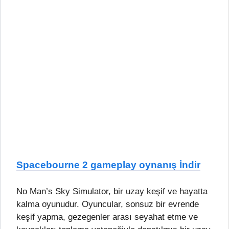
Spacebourne 2 gameplay oynanış İndir
No Man’s Sky Simulator, bir uzay keşif ve hayatta
kalma oyunudur. Oyuncular, sonsuz bir evrende
keşif yapma, gezegenler arası seyahat etme ve