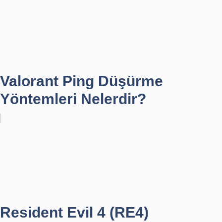
Valorant Ping Düşürme
Yöntemleri Nelerdir?
Resident Evil 4 (RE4)