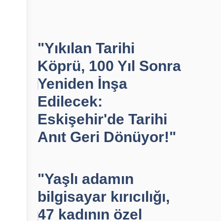
"Yıkılan Tarihi
Köprü, 100 Yıl Sonra
Yeniden İnşa
Edilecek:
Eskişehir'de Tarihi
Anıt Geri Dönüyor!"
"Yaşlı adamın
bilgisayar kırıcılığı,
47 kadının özel