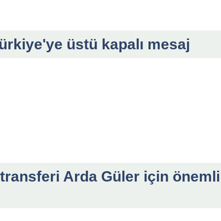
ürkiye'ye üstü kapalı mesaj
transferi Arda Güler için önemli