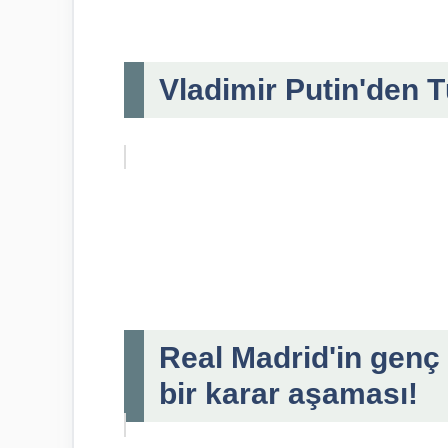
Vladimir Putin'den T
Real Madrid'in genç 
bir karar aşaması!