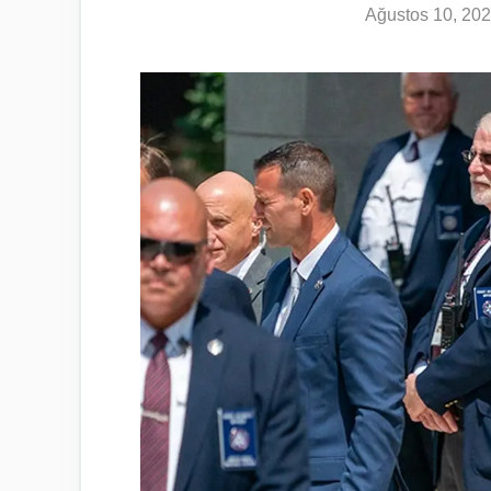
Ağustos 10, 20