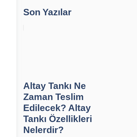
Son Yazılar
Altay Tankı Ne
Zaman Teslim
Edilecek? Altay
Tankı Özellikleri
Nelerdir?