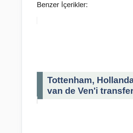
Benzer İçerikler:
Tottenham, Holland
van de Ven'i transfer