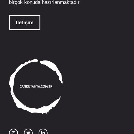
birçok konuda hazırlanmaktadır
İletişim