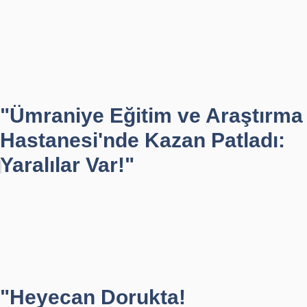
"Ümraniye Eğitim ve Araştırma
Hastanesi'nde Kazan Patladı:
Yaralılar Var!"
"Heyecan Dorukta!