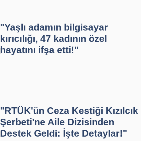
"Yaşlı adamın bilgisayar
kırıcılığı, 47 kadının özel
hayatını ifşa etti!"
"RTÜK'ün Ceza Kestiği Kızılcık
Şerbeti'ne Aile Dizisinden
Destek Geldi: İşte Detaylar!"