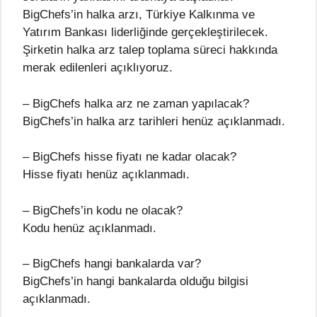
BigChefs’in halka arzı, Türkiye Kalkınma ve
Yatırım Bankası liderliğinde gerçekleştirilecek.
Şirketin halka arz talep toplama süreci hakkında
merak edilenleri açıklıyoruz.
– BigChefs halka arz ne zaman yapılacak?
BigChefs’in halka arz tarihleri henüz açıklanmadı.
– BigChefs hisse fiyatı ne kadar olacak?
Hisse fiyatı henüz açıklanmadı.
– BigChefs’in kodu ne olacak?
Kodu henüz açıklanmadı.
– BigChefs hangi bankalarda var?
BigChefs’in hangi bankalarda olduğu bilgisi
açıklanmadı.