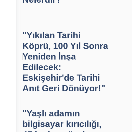
"Yıkılan Tarihi
Köprü, 100 Yıl Sonra
Yeniden İnşa
Edilecek:
Eskişehir'de Tarihi
Anıt Geri Dönüyor!"
"Yaşlı adamın
bilgisayar kırıcılığı,