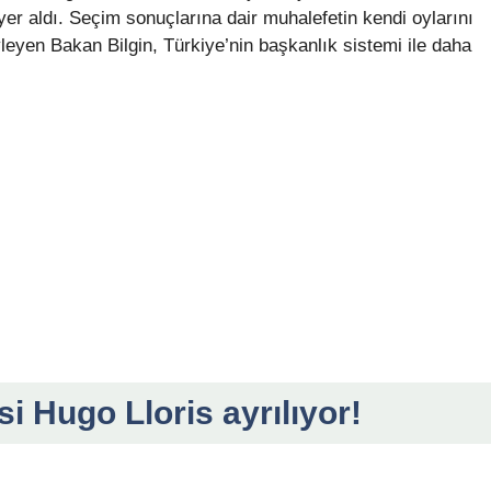
yer aldı. Seçim sonuçlarına dair muhalefetin kendi oylarını
leyen Bakan Bilgin, Türkiye’nin başkanlık sistemi ile daha
i Hugo Lloris ayrılıyor!