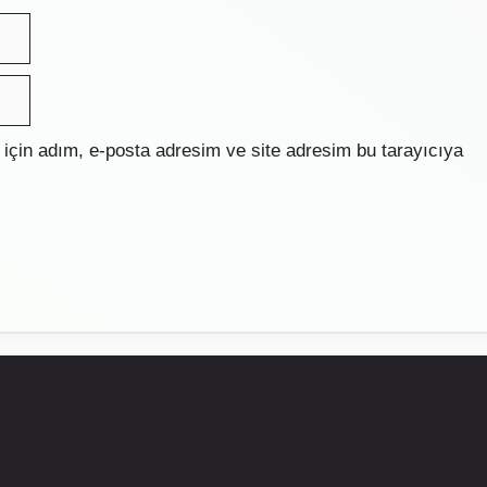
için adım, e-posta adresim ve site adresim bu tarayıcıya