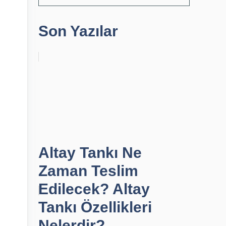
Son Yazılar
Altay Tankı Ne
Zaman Teslim
Edilecek? Altay
Tankı Özellikleri
Nelerdir?