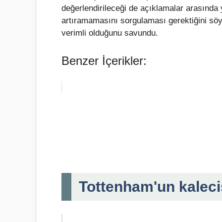
değerlendirileceği de açıklamalar arasında 
artıramamasını sorgulaması gerektiğini söy
verimli olduğunu savundu.
Benzer İçerikler:
Tottenham'un kalecis