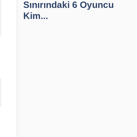
Sınırındaki 6 Oyuncu
Kim...