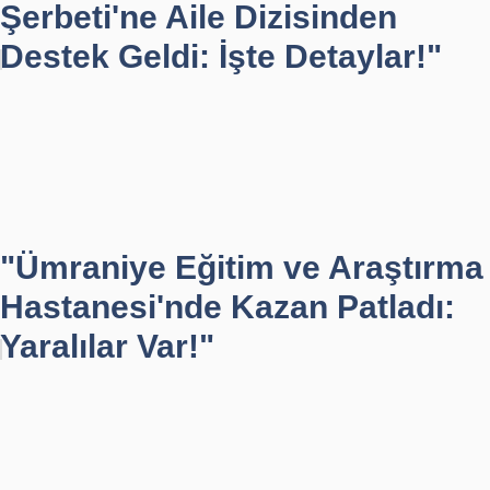
Şerbeti'ne Aile Dizisinden
Destek Geldi: İşte Detaylar!"
"Ümraniye Eğitim ve Araştırma
Hastanesi'nde Kazan Patladı:
Yaralılar Var!"