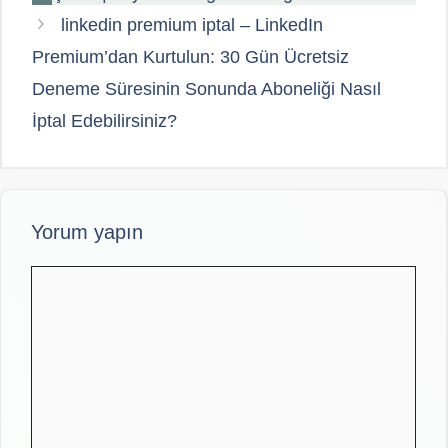
linkedin premium iptal – LinkedIn
Premium’dan Kurtulun: 30 Gün Ücretsiz
Deneme Süresinin Sonunda Aboneliği Nasıl
İptal Edebilirsiniz?
Yorum yapın
Yorum