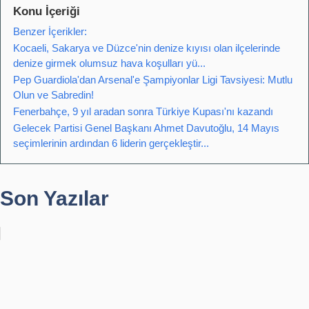
Konu İçeriği
Benzer İçerikler:
Kocaeli, Sakarya ve Düzce'nin denize kıyısı olan ilçelerinde
denize girmek olumsuz hava koşulları yü...
Pep Guardiola'dan Arsenal'e Şampiyonlar Ligi Tavsiyesi: Mutlu
Olun ve Sabredin!
Fenerbahçe, 9 yıl aradan sonra Türkiye Kupası'nı kazandı
Gelecek Partisi Genel Başkanı Ahmet Davutoğlu, 14 Mayıs
seçimlerinin ardından 6 liderin gerçekleştir...
Son Yazılar