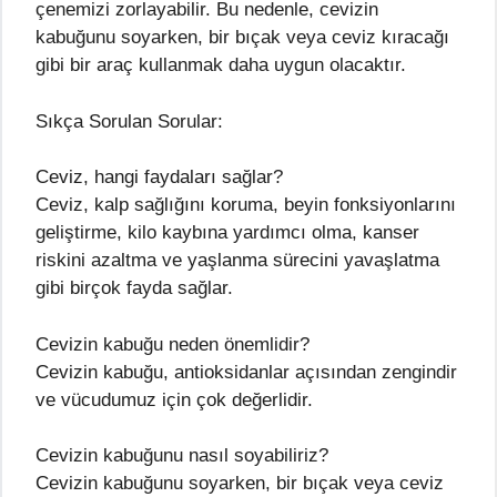
çenemizi zorlayabilir. Bu nedenle, cevizin
kabuğunu soyarken, bir bıçak veya ceviz kıracağı
gibi bir araç kullanmak daha uygun olacaktır.
Sıkça Sorulan Sorular:
Ceviz, hangi faydaları sağlar?
Ceviz, kalp sağlığını koruma, beyin fonksiyonlarını
geliştirme, kilo kaybına yardımcı olma, kanser
riskini azaltma ve yaşlanma sürecini yavaşlatma
gibi birçok fayda sağlar.
Cevizin kabuğu neden önemlidir?
Cevizin kabuğu, antioksidanlar açısından zengindir
ve vücudumuz için çok değerlidir.
Cevizin kabuğunu nasıl soyabiliriz?
Cevizin kabuğunu soyarken, bir bıçak veya ceviz