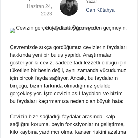
Yazar
Haziran 24,
Can Kütahya
2023
Çevremizde sıkça gördüğümüz cevizlerin faydaları
hakkında yeni bir buluş yapıldı. Araştırmalar
gösteriyor ki ceviz, sadece tadı lezzetli olduğu için
tüketilen bir besin değil, aynı zamanda vücudumuz
için birçok fayda sağlıyor. Ancak, bu faydaların
birçoğu, bizim farkında olmadığımız şekilde
gerçekleşiyor. İşte cevizin asıl faydaları ve bizim
bu faydaları kaçırmamıza neden olan büyük hata:
Cevizin bize sağladığı faydalar arasında, kalp
sağlığını koruma, beyin fonksiyonlarını geliştirme,
kilo kaybına yardımcı olma, kanser riskini azaltma