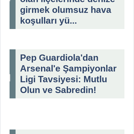
girmek olumsuz hava
koşulları yü...
Pep Guardiola'dan
Arsenal'e Şampiyonlar
Ligi Tavsiyesi: Mutlu
Olun ve Sabredin!