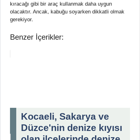
kıracağı gibi bir araç kullanmak daha uygun
olacaktır. Ancak, kabuğu soyarken dikkatli olmak
gerekiyor.
Benzer İçerikler:
Kocaeli, Sakarya ve
Düzce'nin denize kıyısı
olan ilçelerinde denize