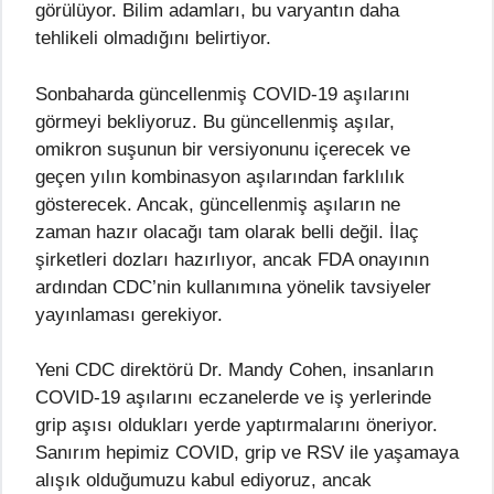
görülüyor. Bilim adamları, bu varyantın daha
tehlikeli olmadığını belirtiyor.
Sonbaharda güncellenmiş COVID-19 aşılarını
görmeyi bekliyoruz. Bu güncellenmiş aşılar,
omikron suşunun bir versiyonunu içerecek ve
geçen yılın kombinasyon aşılarından farklılık
gösterecek. Ancak, güncellenmiş aşıların ne
zaman hazır olacağı tam olarak belli değil. İlaç
şirketleri dozları hazırlıyor, ancak FDA onayının
ardından CDC’nin kullanımına yönelik tavsiyeler
yayınlaması gerekiyor.
Yeni CDC direktörü Dr. Mandy Cohen, insanların
COVID-19 aşılarını eczanelerde ve iş yerlerinde
grip aşısı oldukları yerde yaptırmalarını öneriyor.
Sanırım hepimiz COVID, grip ve RSV ile yaşamaya
alışık olduğumuzu kabul ediyoruz, ancak