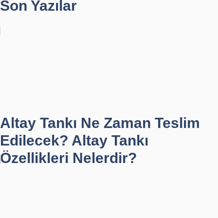
Son Yazılar
Altay Tankı Ne Zaman Teslim
Edilecek? Altay Tankı
Özellikleri Nelerdir?