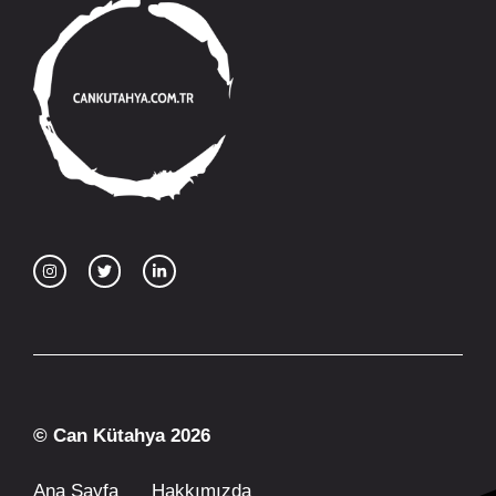
© Can Kütahya 2026
Ana Sayfa
Hakkımızda