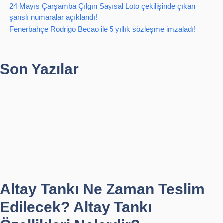
24 Mayıs Çarşamba Çılgın Sayısal Loto çekilişinde çıkan
şanslı numaralar açıklandı!
Fenerbahçe Rodrigo Becao ile 5 yıllık sözleşme imzaladı!
Son Yazılar
Altay Tankı Ne Zaman Teslim
Edilecek? Altay Tankı