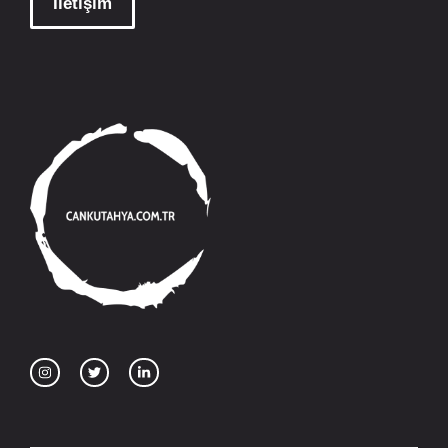
İletişim