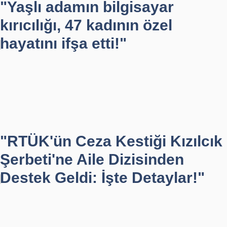
"Yaşlı adamın bilgisayar
kırıcılığı, 47 kadının özel
hayatını ifşa etti!"
"RTÜK'ün Ceza Kestiği Kızılcık
Şerbeti'ne Aile Dizisinden
Destek Geldi: İşte Detaylar!"