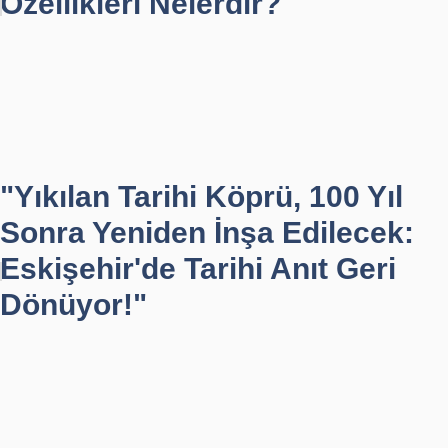
Özellikleri Nelerdir?
"Yıkılan Tarihi Köprü, 100 Yıl
Sonra Yeniden İnşa Edilecek:
Eskişehir'de Tarihi Anıt Geri
Dönüyor!"