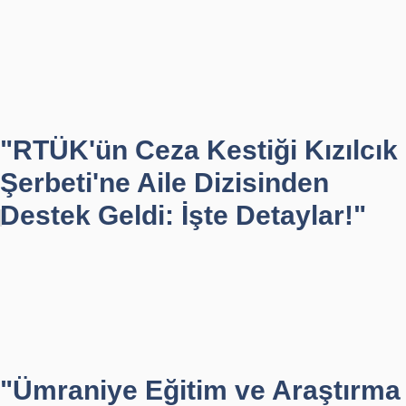
"RTÜK'ün Ceza Kestiği Kızılcık
Şerbeti'ne Aile Dizisinden
Destek Geldi: İşte Detaylar!"
"Ümraniye Eğitim ve Araştırma