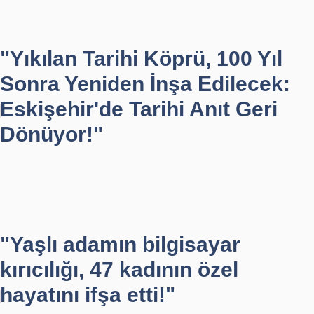
"Yıkılan Tarihi Köprü, 100 Yıl
Sonra Yeniden İnşa Edilecek:
Eskişehir'de Tarihi Anıt Geri
Dönüyor!"
"Yaşlı adamın bilgisayar
kırıcılığı, 47 kadının özel
hayatını ifşa etti!"