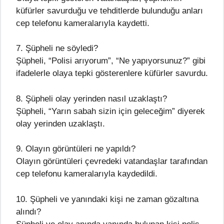
küfürler savurduğu ve tehditlerde bulunduğu anları
cep telefonu kameralarıyla kaydetti.
7. Şüpheli ne söyledi?
Şüpheli, “Polisi arıyorum”, “Ne yapıyorsunuz?” gibi
ifadelerle olaya tepki gösterenlere küfürler savurdu.
8. Şüpheli olay yerinden nasıl uzaklaştı?
Şüpheli, “Yarın sabah sizin için geleceğim” diyerek
olay yerinden uzaklaştı.
9. Olayın görüntüleri ne yapıldı?
Olayın görüntüleri çevredeki vatandaşlar tarafından
cep telefonu kameralarıyla kaydedildi.
10. Şüpheli ve yanındaki kişi ne zaman gözaltına
alındı?