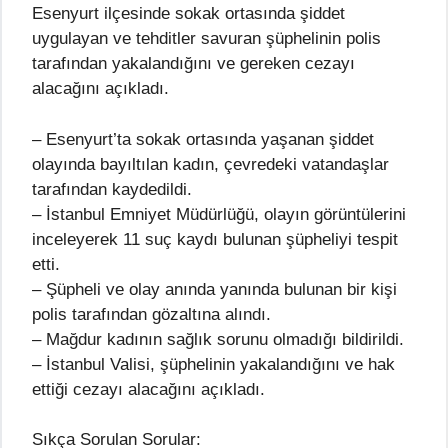
Esenyurt ilçesinde sokak ortasında şiddet
uygulayan ve tehditler savuran şüphelinin polis
tarafından yakalandığını ve gereken cezayı
alacağını açıkladı.
– Esenyurt’ta sokak ortasında yaşanan şiddet
olayında bayıltılan kadın, çevredeki vatandaşlar
tarafından kaydedildi.
– İstanbul Emniyet Müdürlüğü, olayın görüntülerini
inceleyerek 11 suç kaydı bulunan şüpheliyi tespit
etti.
– Şüpheli ve olay anında yanında bulunan bir kişi
polis tarafından gözaltına alındı.
– Mağdur kadının sağlık sorunu olmadığı bildirildi.
– İstanbul Valisi, şüphelinin yakalandığını ve hak
ettiği cezayı alacağını açıkladı.
Sıkça Sorulan Sorular: