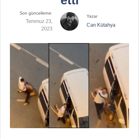
Son güncelleme:
Yazar
Temmuz 23,
Can Kütahya
2023