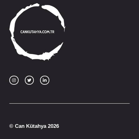
© Can Kütahya 2026