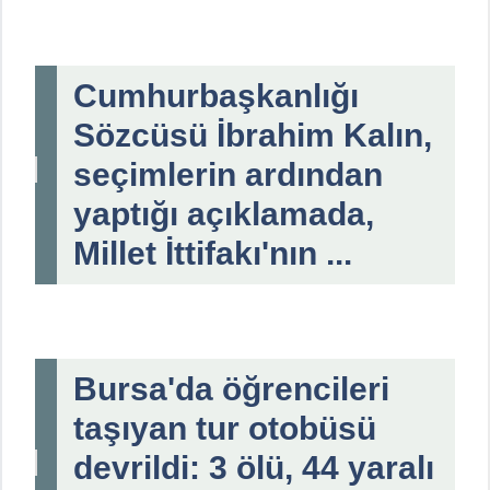
Cumhurbaşkanlığı
Sözcüsü İbrahim Kalın,
seçimlerin ardından
yaptığı açıklamada,
Millet İttifakı'nın ...
Bursa'da öğrencileri
taşıyan tur otobüsü
devrildi: 3 ölü, 44 yaralı