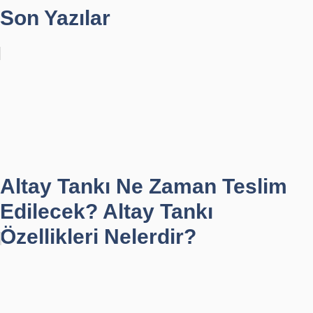
Son Yazılar
Altay Tankı Ne Zaman Teslim
Edilecek? Altay Tankı
Özellikleri Nelerdir?