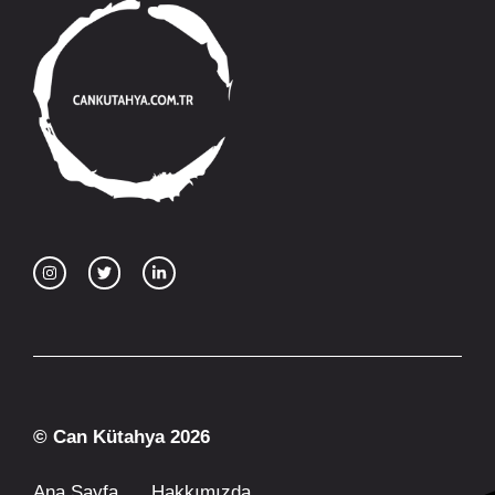
© Can Kütahya 2026
Ana Sayfa
Hakkımızda