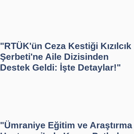
"RTÜK'ün Ceza Kestiği Kızılcık
Şerbeti'ne Aile Dizisinden
Destek Geldi: İşte Detaylar!"
"Ümraniye Eğitim ve Araştırma