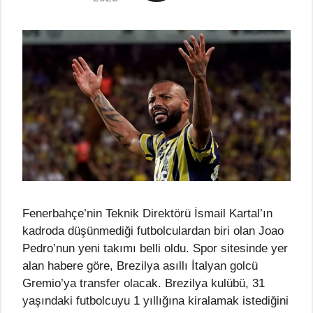
Fenerbahçe’nin Teknik Direktörü İsmail Kartal’ın
kadroda düşünmediği futbolculardan biri olan Joao
Pedro’nun yeni takımı belli oldu. Spor sitesinde yer
alan habere göre, Brezilya asıllı İtalyan golcü
Gremio’ya transfer olacak. Brezilya kulübü, 31
yaşındaki futbolcuyu 1 yıllığına kiralamak istediğini