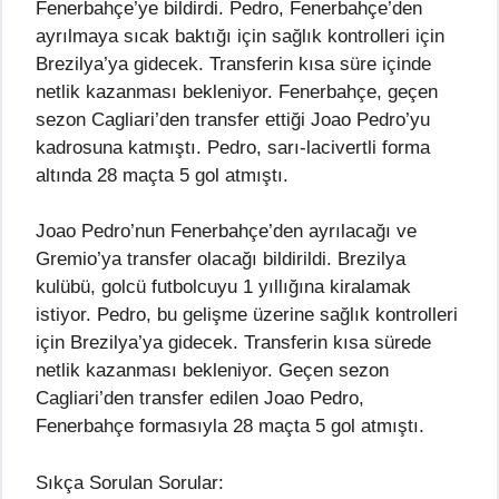
Fenerbahçe’ye bildirdi. Pedro, Fenerbahçe’den
ayrılmaya sıcak baktığı için sağlık kontrolleri için
Brezilya’ya gidecek. Transferin kısa süre içinde
netlik kazanması bekleniyor. Fenerbahçe, geçen
sezon Cagliari’den transfer ettiği Joao Pedro’yu
kadrosuna katmıştı. Pedro, sarı-lacivertli forma
altında 28 maçta 5 gol atmıştı.
Joao Pedro’nun Fenerbahçe’den ayrılacağı ve
Gremio’ya transfer olacağı bildirildi. Brezilya
kulübü, golcü futbolcuyu 1 yıllığına kiralamak
istiyor. Pedro, bu gelişme üzerine sağlık kontrolleri
için Brezilya’ya gidecek. Transferin kısa sürede
netlik kazanması bekleniyor. Geçen sezon
Cagliari’den transfer edilen Joao Pedro,
Fenerbahçe formasıyla 28 maçta 5 gol atmıştı.
Sıkça Sorulan Sorular: