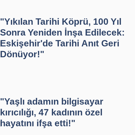
"Yıkılan Tarihi Köprü, 100 Yıl
Sonra Yeniden İnşa Edilecek:
Eskişehir'de Tarihi Anıt Geri
Dönüyor!"
"Yaşlı adamın bilgisayar
kırıcılığı, 47 kadının özel
hayatını ifşa etti!"