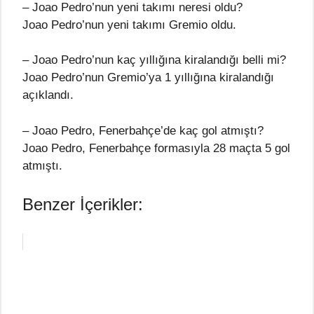
– Joao Pedro’nun yeni takımı neresi oldu?
Joao Pedro’nun yeni takımı Gremio oldu.
– Joao Pedro’nun kaç yıllığına kiralandığı belli mi?
Joao Pedro’nun Gremio’ya 1 yıllığına kiralandığı
açıklandı.
– Joao Pedro, Fenerbahçe’de kaç gol atmıştı?
Joao Pedro, Fenerbahçe formasıyla 28 maçta 5 gol
atmıştı.
Benzer İçerikler: