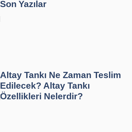
Son Yazılar
Altay Tankı Ne Zaman Teslim
Edilecek? Altay Tankı
Özellikleri Nelerdir?