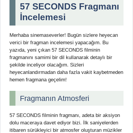
57 SECONDS Fragmanı
İncelemesi
Merhaba sinemaseverler! Bugün sizlere heyecan
verici bir fragman incelemesi yapacağım. Bu
yazıda, yeni çıkan 57 SECONDS filminin
fragmanını samimi bir dil kullanarak detaylı bir
şekilde inceliyor olacağım. Sizleri
heyecanlandırmadan daha fazla vakit kaybetmeden
hemen fragmana geçelim!
Fragmanın Atmosferi
57 SECONDS filminin fragmanı, adeta bir aksiyon
dolu maceraya davet ediyor bizi. İlk saniyelerden
itibaren sürükleyici bir atmosfer oluşturan müzikler