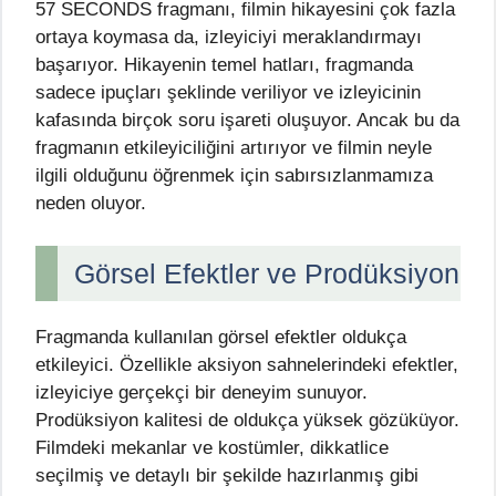
57 SECONDS fragmanı, filmin hikayesini çok fazla
ortaya koymasa da, izleyiciyi meraklandırmayı
başarıyor. Hikayenin temel hatları, fragmanda
sadece ipuçları şeklinde veriliyor ve izleyicinin
kafasında birçok soru işareti oluşuyor. Ancak bu da
fragmanın etkileyiciliğini artırıyor ve filmin neyle
ilgili olduğunu öğrenmek için sabırsızlanmamıza
neden oluyor.
Görsel Efektler ve Prodüksiyon
Fragmanda kullanılan görsel efektler oldukça
etkileyici. Özellikle aksiyon sahnelerindeki efektler,
izleyiciye gerçekçi bir deneyim sunuyor.
Prodüksiyon kalitesi de oldukça yüksek gözüküyor.
Filmdeki mekanlar ve kostümler, dikkatlice
seçilmiş ve detaylı bir şekilde hazırlanmış gibi