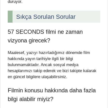
duruyor.
Sıkça Sorulan Sorular
57 SECONDS filmi ne zaman
vizyona girecek?
Maalesef, yazıyı hazırladığımız dönemde film
hakkında yayın tarihiyle ilgili bir bilgi
bulunmamaktadır. Ancak sosyal medya
hesaplarımızı takip ederek ve bizi takipte kalarak
en güncel bilgilere ulaşabilirsiniz.
Filmin konusu hakkında daha fazla
bilgi alabilir miyiz?