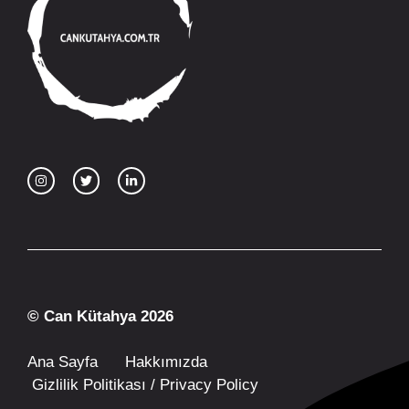
© Can Kütahya 2026
Ana Sayfa
Hakkımızda
Gizlilik Politikası / Privacy Policy