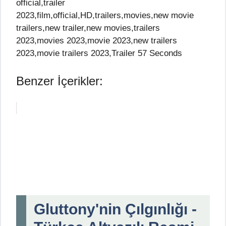
official,trailer
2023,film,official,HD,trailers,movies,new movie
trailers,new trailer,new movies,trailers
2023,movies 2023,movie 2023,new trailers
2023,movie trailers 2023,Trailer 57 Seconds
Benzer İçerikler:
Gluttony'nin Çılgınlığı -