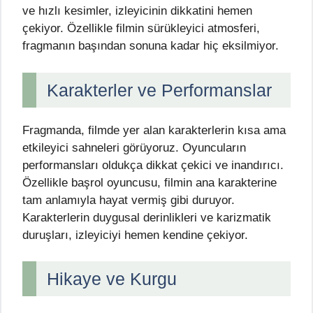
ve hızlı kesimler, izleyicinin dikkatini hemen
çekiyor. Özellikle filmin sürükleyici atmosferi,
fragmanın başından sonuna kadar hiç eksilmiyor.
Karakterler ve Performanslar
Fragmanda, filmde yer alan karakterlerin kısa ama
etkileyici sahneleri görüyoruz. Oyuncuların
performansları oldukça dikkat çekici ve inandırıcı.
Özellikle başrol oyuncusu, filmin ana karakterine
tam anlamıyla hayat vermiş gibi duruyor.
Karakterlerin duygusal derinlikleri ve karizmatik
duruşları, izleyiciyi hemen kendine çekiyor.
Hikaye ve Kurgu