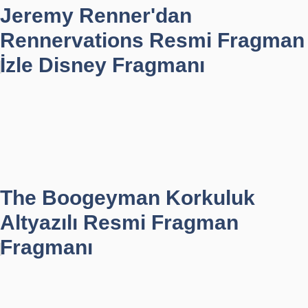
Jeremy Renner'dan
Rennervations Resmi Fragman
İzle Disney Fragmanı
The Boogeyman Korkuluk
Altyazılı Resmi Fragman
Fragmanı