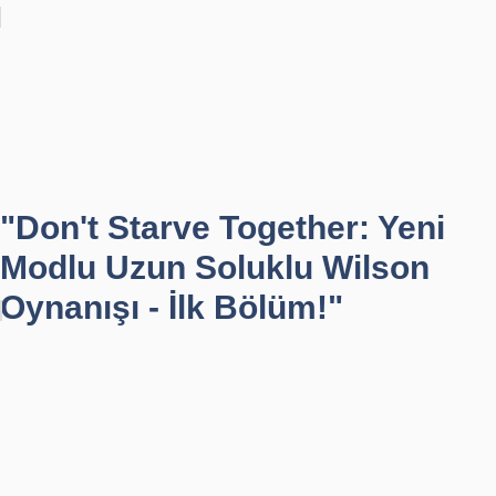
"Don't Starve Together: Yeni
Modlu Uzun Soluklu Wilson
Oynanışı - İlk Bölüm!"