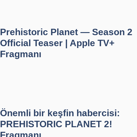
Prehistoric Planet — Season 2
Official Teaser | Apple TV+
Fragmanı
Önemli bir keşfin habercisi:
PREHISTORIC PLANET 2!
Fragmanı