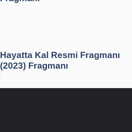
Hayatta Kal Resmi Fragmanı
(2023) Fragmanı