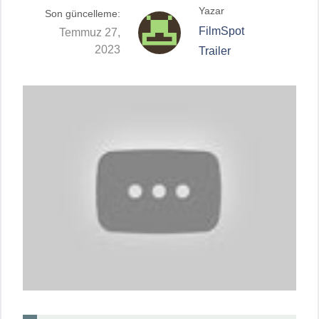
Yazar
Son güncelleme:
FilmSpot
Temmuz 27,
2023
Trailer