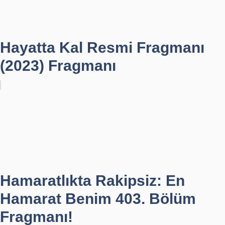
Hayatta Kal Resmi Fragmanı
(2023) Fragmanı
Hamaratlıkta Rakipsiz: En
Hamarat Benim 403. Bölüm
Fragmanı!