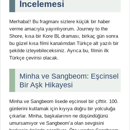
İncelemesi
Merhaba!! Bu fragmanı sizlere küçük bir haber
verme amacıyla yayınlıyorum. Journey to the
Shore, kısa bir Kore BL draması, birkaç gün sonra
bu güzel kısa filmi kanalımdan Türkçe alt yazılı bir
şekilde izleyebileceksiniz. Ayrıca bu, filmin ilk
Türkçe çevirisi olacak.
Minha ve Sangbeom: Eşcinsel
Bir Aşk Hikayesi
Minha ve Sangbeom lisede eşcinsel bir çifttir. 100.
günlerini kutlamak için kıyıya doğru bir yolculuğa
çıkarlar. Minha, başkalarının ne düşündüğünü
umursamıyor ve Sangbeom’a olan sevgisini