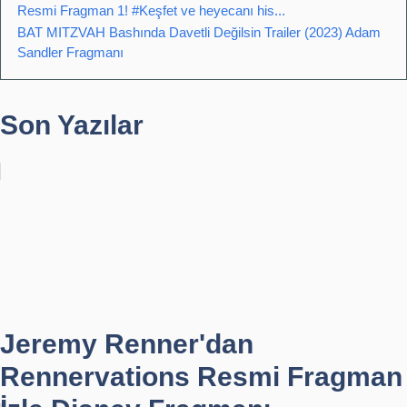
Resmi Fragman 1! #Keşfet ve heyecanı his...
BAT MITZVAH Bashında Davetli Değilsin Trailer (2023) Adam
Sandler Fragmanı
Son Yazılar
Jeremy Renner'dan
Rennervations Resmi Fragman