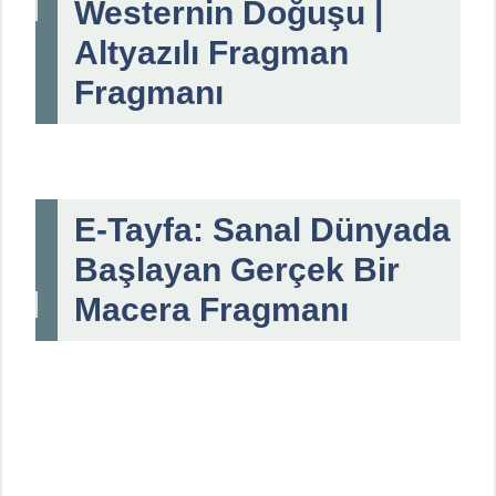
Westernin Doğuşu |
Altyazılı Fragman
Fragmanı
E-Tayfa: Sanal Dünyada
Başlayan Gerçek Bir
Macera Fragmanı