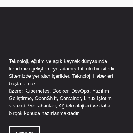
Teknoloji, eğitim ve açık kaynak dünyasında
kendimizi geliştirmeye adamış tutkulu bir sitedir.
Sitemizde yer alan içerikler,
Teknoloji Haberleri
başta olmak
üzere;
Kubernetes
,
Docker,
DevOps
, Yazılım
Geliştirme,
OpenShift
,
Container
,
Linux
işletim
sistemi, Veritabanları, Ağ teknolojileri ve daha
birçok konuda hazırlanmaktadır