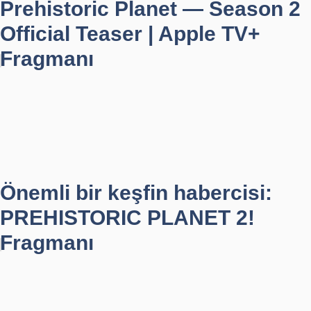
Prehistoric Planet — Season 2
Official Teaser | Apple TV+
Fragmanı
Önemli bir keşfin habercisi:
PREHISTORIC PLANET 2!
Fragmanı