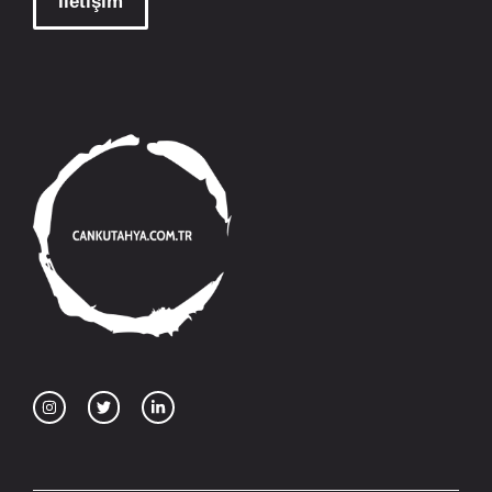
İletişim