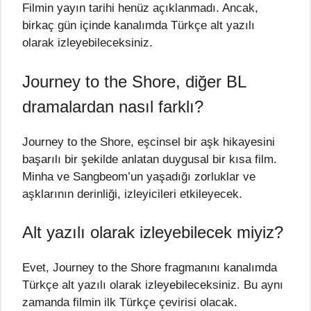
Filmin yayın tarihi henüz açıklanmadı. Ancak,
birkaç gün içinde kanalımda Türkçe alt yazılı
olarak izleyebileceksiniz.
Journey to the Shore, diğer BL
dramalardan nasıl farklı?
Journey to the Shore, eşcinsel bir aşk hikayesini
başarılı bir şekilde anlatan duygusal bir kısa film.
Minha ve Sangbeom’un yaşadığı zorluklar ve
aşklarının derinliği, izleyicileri etkileyecek.
Alt yazılı olarak izleyebilecek miyiz?
Evet, Journey to the Shore fragmanını kanalımda
Türkçe alt yazılı olarak izleyebileceksiniz. Bu aynı
zamanda filmin ilk Türkçe çevirisi olacak.