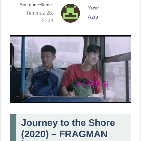
Son güncelleme:
Yazar
Temmuz 28,
Azra
2023
Journey to the Shore
(2020) – FRAGMAN