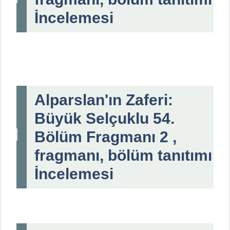
İncelemesi
Alparslan'ın Zaferi:
Büyük Selçuklu 54.
Bölüm Fragmanı 2 ,
fragmanı, bölüm tanıtımı
İncelemesi