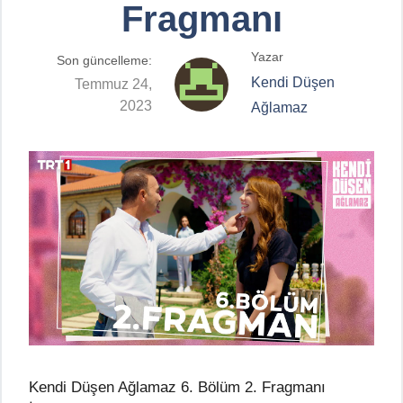
Fragmanı
Yazar
Son güncelleme:
Kendi Düşen
Temmuz 24,
2023
Ağlamaz
Kendi Düşen Ağlamaz 6. Bölüm 2. Fragmanı