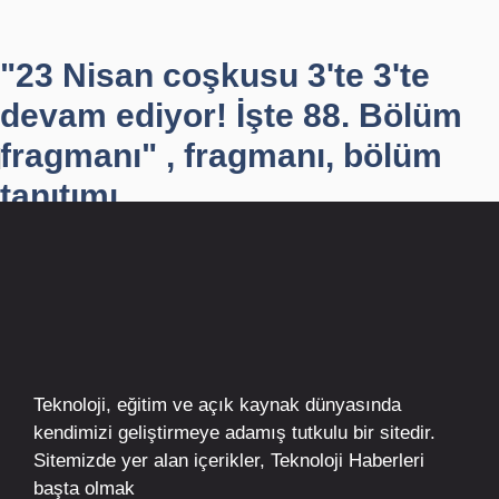
"23 Nisan coşkusu 3'te 3'te
devam ediyor! İşte 88. Bölüm
fragmanı" , fragmanı, bölüm
tanıtımı
Teknoloji, eğitim ve açık kaynak dünyasında
kendimizi geliştirmeye adamış tutkulu bir sitedir.
Sitemizde yer alan içerikler,
Teknoloji Haberleri
başta olmak