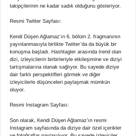
takipçilerinin ne kadar sadık olduğunu gösteriyor.
Resmi Twitter Sayfası:
Kendi Düşen Ağlamaz’ın 6. bölüm 2. fragmanının
yayınlanmasıyla birlikte Twitter’da da büyük bir
konuşma başladı. Hashtagler arasında trend olan
dizi, izleyicilerin birbirleriyle etkileşimine ve diziyi
tartışmalarına olanak sağlıyor. Bu sayede diziye
dair farklı perspektifleri görmek ve diğer
izleyicilerle düşünceleri paylaşmak mümkün
oluyor.
Resmi Instagram Sayfası:
Son olarak, Kendi Düşen Ağlamaz’ın resmi
Instagram sayfasında da diziye dair özel içerikler
ve fotoğraflar paylaşılıyor. Bu sayede izleyiciler,