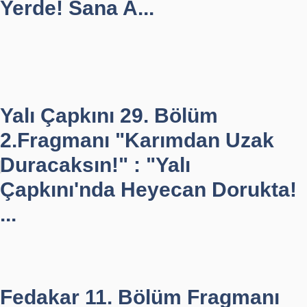
Yerde! Sana A...
Yalı Çapkını 29. Bölüm
2.Fragmanı "Karımdan Uzak
Duracaksın!" : "Yalı
Çapkını'nda Heyecan Dorukta!
...
Fedakar 11. Bölüm Fragmanı