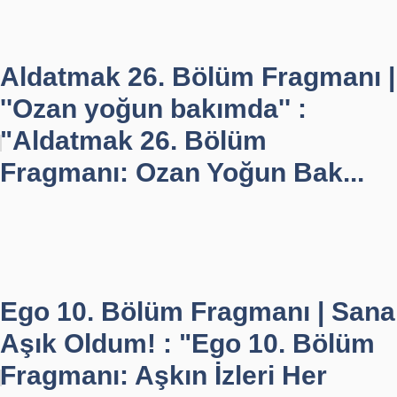
Aldatmak 26. Bölüm Fragmanı |
''Ozan yoğun bakımda'' :
"Aldatmak 26. Bölüm
Fragmanı: Ozan Yoğun Bak...
Ego 10. Bölüm Fragmanı | Sana
Aşık Oldum! : "Ego 10. Bölüm
Fragmanı: Aşkın İzleri Her