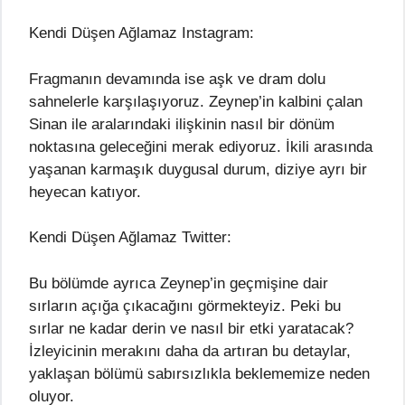
Kendi Düşen Ağlamaz Instagram:
Fragmanın devamında ise aşk ve dram dolu
sahnelerle karşılaşıyoruz. Zeynep’in kalbini çalan
Sinan ile aralarındaki ilişkinin nasıl bir dönüm
noktasına geleceğini merak ediyoruz. İkili arasında
yaşanan karmaşık duygusal durum, diziye ayrı bir
heyecan katıyor.
Kendi Düşen Ağlamaz Twitter:
Bu bölümde ayrıca Zeynep’in geçmişine dair
sırların açığa çıkacağını görmekteyiz. Peki bu
sırlar ne kadar derin ve nasıl bir etki yaratacak?
İzleyicinin merakını daha da artıran bu detaylar,
yaklaşan bölümü sabırsızlıkla beklememize neden
oluyor.