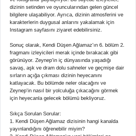
dizinin setinden ve oyuncularından gelen güncel
bilgilere ulaşabiliyor. Ayrıca, dizinin atmosferini ve
karakterlerin duygusal anlarını yakalamak için
Instagram sayfasını ziyaret edebilirsiniz.
Sonuç olarak, Kendi Düşen Ağlamaz’ın 6. bölüm 2.
fragmanı izleyicileri merak içinde bırakacak gibi
görünüyor. Zeynep’in iç dünyasında yaşadığı
savaş, aşk ve dram dolu sahneler ve geçmişe dair
sırların açığa çıkması dizinin heyecanını
katlayacak. Bu bölümde neler olacağını ve
Zeynep’in nasıl bir yolculuğa çıkacağını görmek
için heyecanla gelecek bölümü bekliyoruz.
Sıkça Sorulan Sorular:
1. Kendi Düşen Ağlamaz dizisinin hangi kanalda
yayınlandığını öğrenebilir miyim?