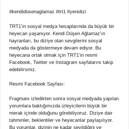
#kendidüsenaglamaz #trt1 #yenidizi
TRT1’in sosyal medya hesaplarında da büyük bir
heyecan yaşanıyor. Kendi Düşen Ağlamaz’ın
hayranları, bu diziye olan sevgilerini sosyal
medyada da göstermeye devam ediyor. Bu
heyecana ortak olmak için TRT1’in resmi
Facebook, Twitter ve Instagram sayfalarını takip
edebilirsiniz.
Resmi Facebook Sayfası:
Fragmanı izledikten sonra sosyal medyada yapılan
yorumlara baktığımızda izleyicilerin büyük bir
merak içinde olduğunu görebiliyoruz. Diziye dair
tahminler, beklentiler ve heyecanlar paylaşılıyor.
Bu yorumlar, dizinin ne kadar sevildiğini ve