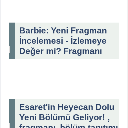
Barbie: Yeni Fragman
İncelemesi - İzlemeye
Değer mi? Fragmanı
Esaret'in Heyecan Dolu
Yeni Bölümü Geliyor! ,
fragmanı, bölüm tanıtımı