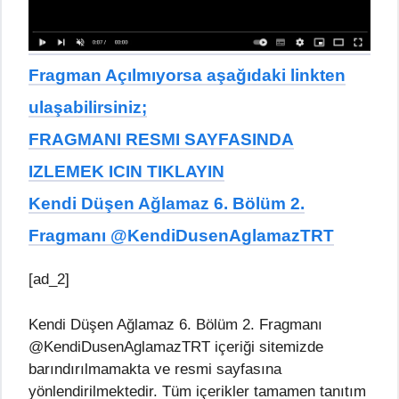
Fragman Açılmıyorsa aşağıdaki linkten
ulaşabilirsiniz;
FRAGMANI RESMI SAYFASINDA
IZLEMEK ICIN TIKLAYIN
Kendi Düşen Ağlamaz 6. Bölüm 2.
Fragmanı @KendiDusenAglamazTRT
[ad_2]
Kendi Düşen Ağlamaz 6. Bölüm 2. Fragmanı
@KendiDusenAglamazTRT içeriği sitemizde
barındırılmamakta ve resmi sayfasına
yönlendirilmektedir. Tüm içerikler tamamen tanıtım