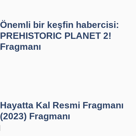
Önemli bir keşfin habercisi:
PREHISTORIC PLANET 2!
Fragmanı
Hayatta Kal Resmi Fragmanı
(2023) Fragmanı