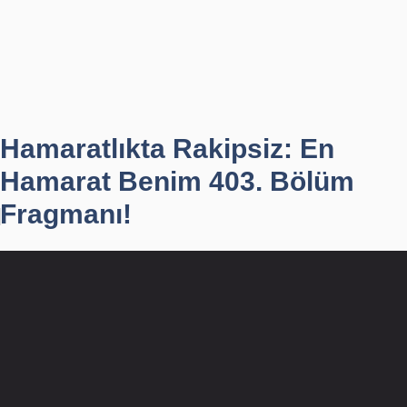
Hamaratlıkta Rakipsiz: En
Hamarat Benim 403. Bölüm
Fragmanı!