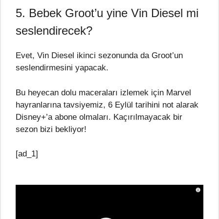
5. Bebek Groot’u yine Vin Diesel mi
seslendirecek?
Evet, Vin Diesel ikinci sezonunda da Groot’un
seslendirmesini yapacak.
Bu heyecan dolu maceraları izlemek için Marvel
hayranlarına tavsiyemiz, 6 Eylül tarihini not alarak
Disney+’a abone olmaları. Kaçırılmayacak bir
sezon bizi bekliyor!
[ad_1]