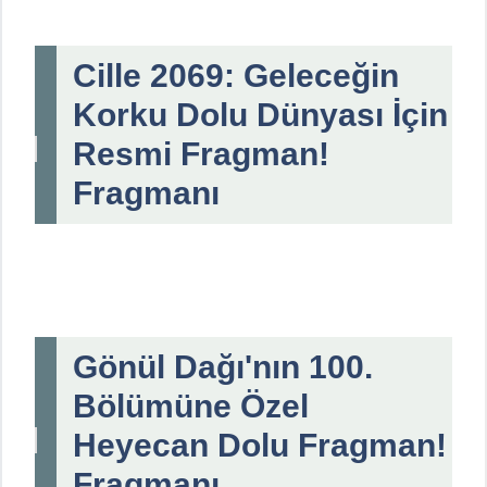
Cille 2069: Geleceğin
Korku Dolu Dünyası İçin
Resmi Fragman!
Fragmanı
Gönül Dağı'nın 100.
Bölümüne Özel
Heyecan Dolu Fragman!
Fragmanı