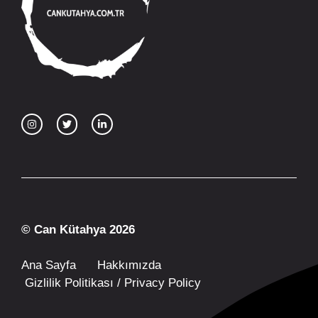
© Can Kütahya 2026
Ana Sayfa
Hakkımızda
Gizlilik Politikası / Privacy Policy