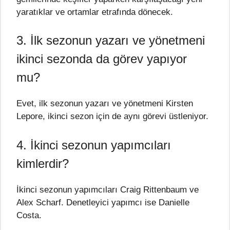
yaratıklar ve ortamlar etrafında dönecek.
3. İlk sezonun yazarı ve yönetmeni
ikinci sezonda da görev yapıyor
mu?
Evet, ilk sezonun yazarı ve yönetmeni Kirsten
Lepore, ikinci sezon için de aynı görevi üstleniyor.
4. İkinci sezonun yapımcıları
kimlerdir?
İkinci sezonun yapımcıları Craig Rittenbaum ve
Alex Scharf. Denetleyici yapımcı ise Danielle
Costa.