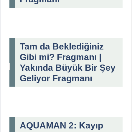
Tam da Beklediğiniz
Gibi mi? Fragmanı |
Yakında Büyük Bir Şey
Geliyor Fragmanı
AQUAMAN 2: Kayıp