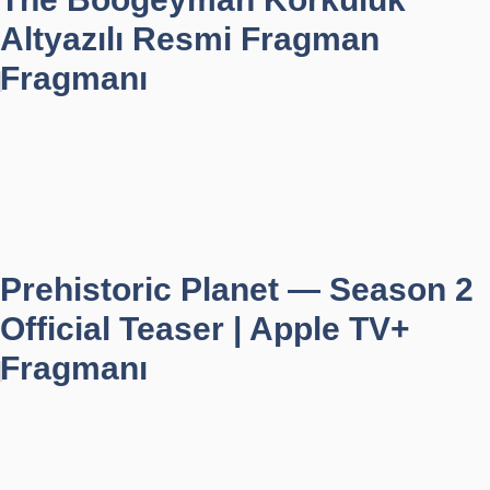
Altyazılı Resmi Fragman
Fragmanı
Prehistoric Planet — Season 2
Official Teaser | Apple TV+
Fragmanı