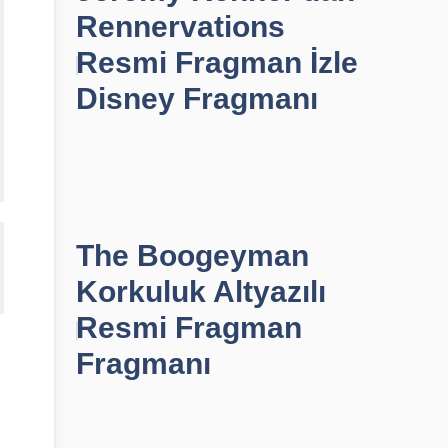
Rennervations
Resmi Fragman İzle
Disney Fragmanı
The Boogeyman
Korkuluk Altyazılı
Resmi Fragman
Fragmanı