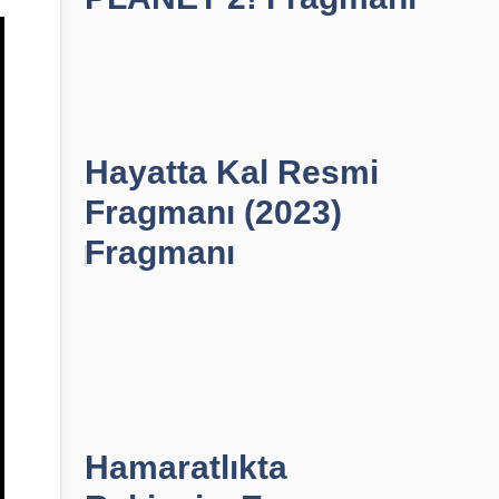
Hayatta Kal Resmi
Fragmanı (2023)
Fragmanı
Hamaratlıkta