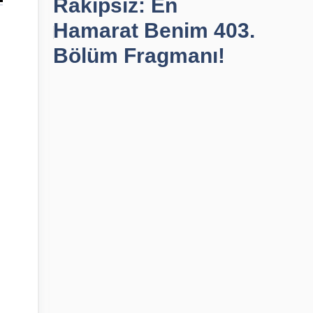
Rakipsiz: En
Hamarat Benim 403.
Bölüm Fragmanı!