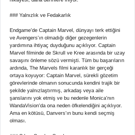
### Yalnızlık ve Fedakarlık
Endgame’de Captain Marvel, dünyayı terk ettiğini
ve Avengers’ın olmadığı diğer gezegenlerin
yardımına ihtiyaç duyduğunu açıklıyor. Captain
Marvel filminde de Skrull ve Kree arasında bir uzay
savaşını önleme sözü vermişti. Tüm bu başarıların
ardında, The Marvels filmi karanlık bir gerçeği
ortaya koyuyor: Captain Marvel, sürekli gözetim
görevlerinde olmanın sonucunda kendini trajik bir
şekilde yalnızlaştırmış, arkadaş veya aile
şanslarını yok etmiş ve bu nedenle Monica’nın
WandaVision’da ona neden öfkelendiğini açıklıyor.
Ama en kötüsü, Danvers’ın bunu kendi seçmiş
olması.