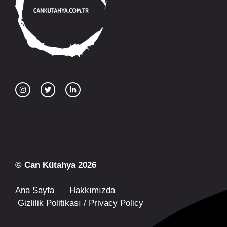
© Can Kütahya 2026
Ana Sayfa
Hakkımızda
Gizlilik Politikası / Privacy Policy