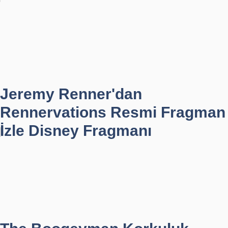
Jeremy Renner'dan
Rennervations Resmi Fragman
İzle Disney Fragmanı