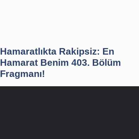
Hamaratlıkta Rakipsiz: En
Hamarat Benim 403. Bölüm
Fragmanı!