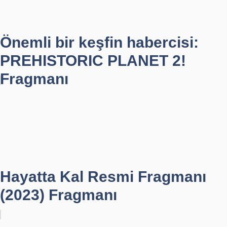
Önemli bir keşfin habercisi:
PREHISTORIC PLANET 2!
Fragmanı
Hayatta Kal Resmi Fragmanı
(2023) Fragmanı