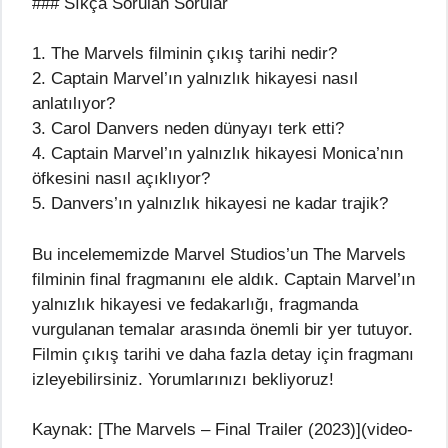
### Sıkça Sorulan Sorular
1. The Marvels filminin çıkış tarihi nedir?
2. Captain Marvel’ın yalnızlık hikayesi nasıl
anlatılıyor?
3. Carol Danvers neden dünyayı terk etti?
4. Captain Marvel’ın yalnızlık hikayesi Monica’nın
öfkesini nasıl açıklıyor?
5. Danvers’ın yalnızlık hikayesi ne kadar trajik?
Bu incelememizde Marvel Studios’un The Marvels
filminin final fragmanını ele aldık. Captain Marvel’ın
yalnızlık hikayesi ve fedakarlığı, fragmanda
vurgulanan temalar arasında önemli bir yer tutuyor.
Filmin çıkış tarihi ve daha fazla detay için fragmanı
izleyebilirsiniz. Yorumlarınızı bekliyoruz!
Kaynak: [The Marvels – Final Trailer (2023)](video-