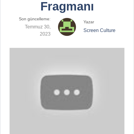
Fragmanı
Son güncelleme:
Yazar
Temmuz 30,
Screen Culture
2023