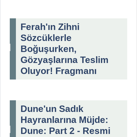
Ferah'ın Zihni
Sözcüklerle
Boğuşurken,
Gözyaşlarına Teslim
Oluyor! Fragmanı
Dune'un Sadık
Hayranlarına Müjde:
Dune: Part 2 - Resmi