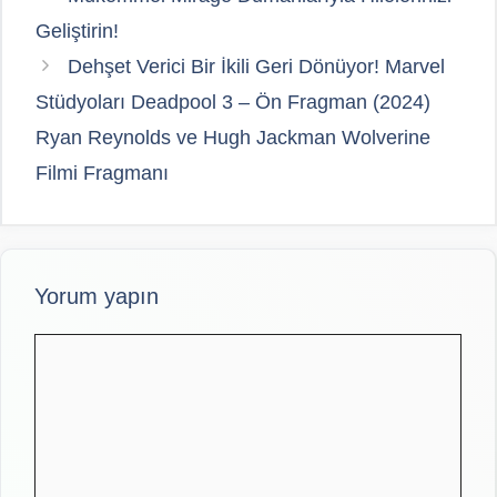
Geliştirin!
Dehşet Verici Bir İkili Geri Dönüyor! Marvel
Stüdyoları Deadpool 3 – Ön Fragman (2024)
Ryan Reynolds ve Hugh Jackman Wolverine
Filmi Fragmanı
Yorum yapın
Yorum