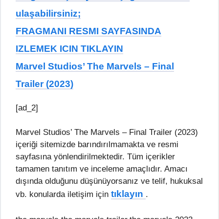
ulaşabilirsiniz;
FRAGMANI RESMI SAYFASINDA
IZLEMEK ICIN TIKLAYIN
Marvel Studios’ The Marvels – Final
Trailer (2023)
[ad_2]
Marvel Studios’ The Marvels – Final Trailer (2023)
içeriği sitemizde barındırılmamakta ve resmi
sayfasına yönlendirilmektedir. Tüm içerikler
tamamen tanıtım ve inceleme amaçlıdır. Amacı
dışında olduğunu düşünüyorsanız ve telif, hukuksal
tıklayın
vb. konularda iletişim için
.