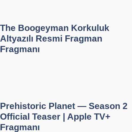
The Boogeyman Korkuluk
Altyazılı Resmi Fragman
Fragmanı
Prehistoric Planet — Season 2
Official Teaser | Apple TV+
Fragmanı