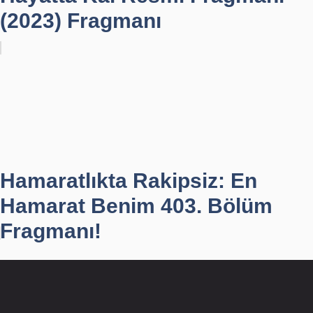
(2023) Fragmanı
Hamaratlıkta Rakipsiz: En
Hamarat Benim 403. Bölüm
Fragmanı!