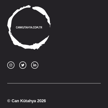
© Can Kütahya 2026