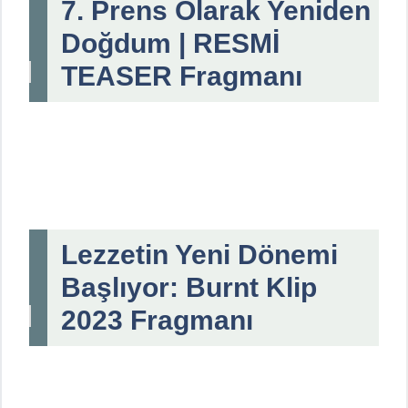
7. Prens Olarak Yeniden
Doğdum | RESMİ
TEASER Fragmanı
Lezzetin Yeni Dönemi
Başlıyor: Burnt Klip
2023 Fragmanı