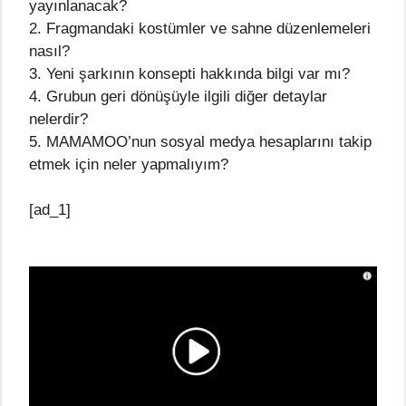
yayınlanacak?
2. Fragmandaki kostümler ve sahne düzenlemeleri
nasıl?
3. Yeni şarkının konsepti hakkında bilgi var mı?
4. Grubun geri dönüşüyle ilgili diğer detaylar
nelerdir?
5. MAMAMOO’nun sosyal medya hesaplarını takip
etmek için neler yapmalıyım?
[ad_1]