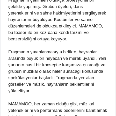
Fragmanın çekimleri oldukça profesyonel bir
şekilde yapılmış. Grubun üyeleri, dans
yeteneklerini ve sahne hakimiyetlerini sergileyerek
hayranlarını büyülüyor. Kostümler ve sahne
düzenlemeleri de oldukça etkileyici. MAMAMOO,
bu teaser ile bir kez daha kendi tarzını ve
benzersizliğini ortaya koyuyor.
Fragmanın yayınlanmasıyla birlikte, hayranlar
arasında büyük bir heyecan ve merak uyandı. Yeni
şarkının nasıl bir konseptle karşımıza çıkacağı ve
grubun müzikal olarak neler sunacağı konusunda
spekülasyonlar başladı. Fragmanda yer alan
görseller ve müzik, hayranların beklentilerini
yükseltiyor.
MAMAMOO, her zaman olduğu gibi, müzikal
yeteneklerini ve performans becerilerini kanıtlamak