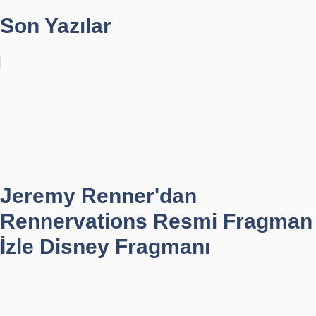
Son Yazılar
Jeremy Renner'dan
Rennervations Resmi Fragman
İzle Disney Fragmanı