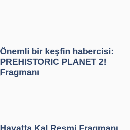
Önemli bir keşfin habercisi:
PREHISTORIC PLANET 2!
Fragmanı
Hayatta Kal Resmi Fragmanı