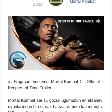
Mortal Kombat
2023
## Fragman İnceleme: Mortal Kombat 1 – Official
Keepers of Time Trailer
Mortal Kombat serisi, çocukluğumuzun en efsanevi
oyunlarından biri olarak hafızalarımıza kazınmıştır.