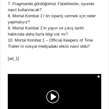
7. Fragmanda gördüğümüz Fatalitiesler, oyunda
nasıl kullanılacak?
8. Mortal Kombat 1’i ön sipariş vermek için neler
yapmalıyız?
9. Mortal Kombat 1’in yayın ve çıkış tarihi
hakkında daha fazla bilgi var mı?
10. Mortal Kombat 1 – Official Keepers of Time
Trailer’ın sosyal medyadaki etkisi nasıl oldu?
[ad_1]