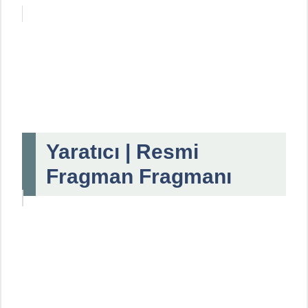
Yaratıcı | Resmi
Fragman Fragmanı