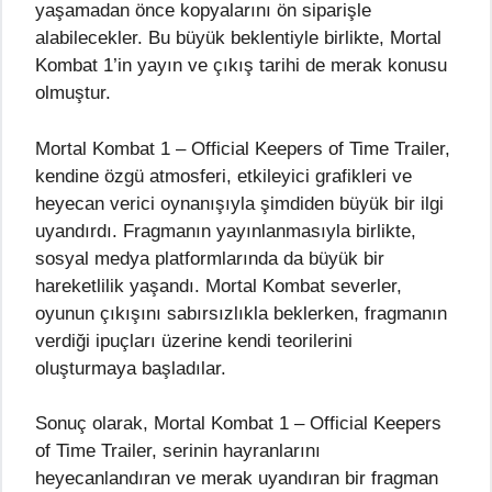
yaşamadan önce kopyalarını ön siparişle
alabilecekler. Bu büyük beklentiyle birlikte, Mortal
Kombat 1’in yayın ve çıkış tarihi de merak konusu
olmuştur.
Mortal Kombat 1 – Official Keepers of Time Trailer,
kendine özgü atmosferi, etkileyici grafikleri ve
heyecan verici oynanışıyla şimdiden büyük bir ilgi
uyandırdı. Fragmanın yayınlanmasıyla birlikte,
sosyal medya platformlarında da büyük bir
hareketlilik yaşandı. Mortal Kombat severler,
oyunun çıkışını sabırsızlıkla beklerken, fragmanın
verdiği ipuçları üzerine kendi teorilerini
oluşturmaya başladılar.
Sonuç olarak, Mortal Kombat 1 – Official Keepers
of Time Trailer, serinin hayranlarını
heyecanlandıran ve merak uyandıran bir fragman