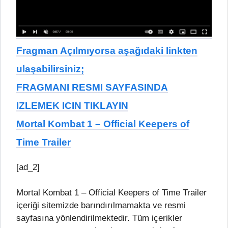
Fragman Açılmıyorsa aşağıdaki linkten
ulaşabilirsiniz;
FRAGMANI RESMI SAYFASINDA
IZLEMEK ICIN TIKLAYIN
Mortal Kombat 1 – Official Keepers of
Time Trailer
[ad_2]
Mortal Kombat 1 – Official Keepers of Time Trailer
içeriği sitemizde barındırılmamakta ve resmi
sayfasına yönlendirilmektedir. Tüm içerikler