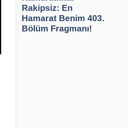
Rakipsiz: En
Hamarat Benim 403.
Bölüm Fragmanı!