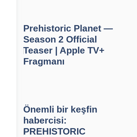
Prehistoric Planet —
Season 2 Official
Teaser | Apple TV+
Fragmanı
Önemli bir keşfin
habercisi:
PREHISTORIC