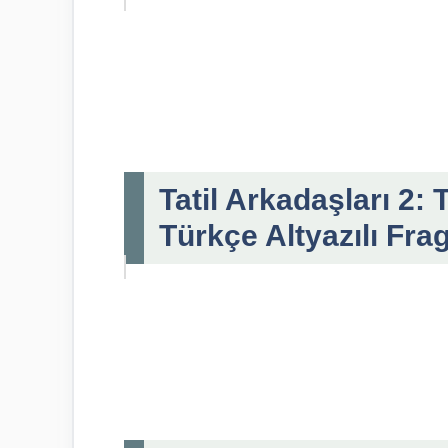
Tatil Arkadaşları 2:
Türkçe Altyazılı Fr