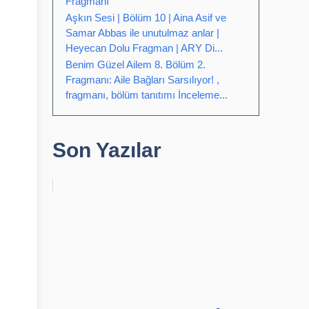
Fragmanı
Aşkın Sesi | Bölüm 10 | Aina Asif ve
Samar Abbas ile unutulmaz anlar |
Heyecan Dolu Fragman | ARY Di...
Benim Güzel Ailem 8. Bölüm 2.
Fragmanı: Aile Bağları Sarsılıyor! ,
fragmanı, bölüm tanıtımı İnceleme...
Son Yazılar