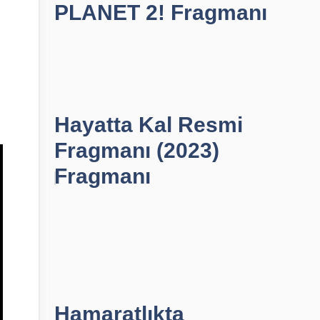
PLANET 2! Fragmanı
Hayatta Kal Resmi
Fragmanı (2023)
Fragmanı
Hamaratlıkta