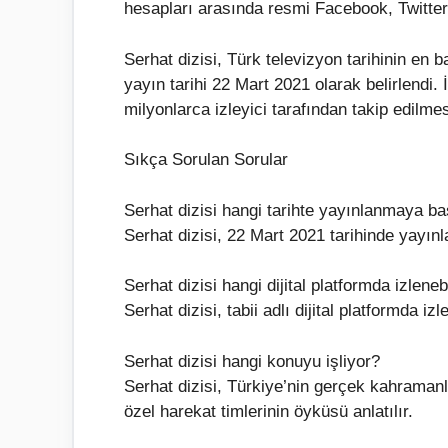
hesapları arasında resmi Facebook, Twitter,
Serhat dizisi, Türk televizyon tarihinin en ba
yayın tarihi 22 Mart 2021 olarak belirlendi.
milyonlarca izleyici tarafından takip edilmes
Sıkça Sorulan Sorular
Serhat dizisi hangi tarihte yayınlanmaya ba
Serhat dizisi, 22 Mart 2021 tarihinde yayın
Serhat dizisi hangi dijital platformda izlenebi
Serhat dizisi, tabii adlı dijital platformda izle
Serhat dizisi hangi konuyu işliyor?
Serhat dizisi, Türkiye’nin gerçek kahramanla
özel harekat timlerinin öyküsü anlatılır.