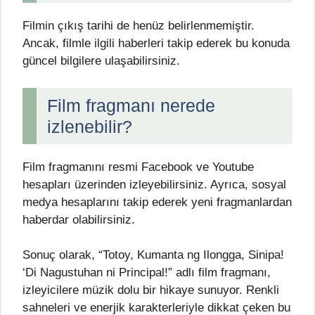
Filmin çıkış tarihi de henüz belirlenmemiştir.
Ancak, filmle ilgili haberleri takip ederek bu konuda
güncel bilgilere ulaşabilirsiniz.
Film fragmanı nerede
izlenebilir?
Film fragmanını resmi Facebook ve Youtube
hesapları üzerinden izleyebilirsiniz. Ayrıca, sosyal
medya hesaplarını takip ederek yeni fragmanlardan
haberdar olabilirsiniz.
Sonuç olarak, “Totoy, Kumanta ng Ilongga, Sinipa!
‘Di Nagustuhan ni Principal!” adlı film fragmanı,
izleyicilere müzik dolu bir hikaye sunuyor. Renkli
sahneleri ve enerjik karakterleriyle dikkat çeken bu