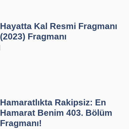
Hayatta Kal Resmi Fragmanı
(2023) Fragmanı
Hamaratlıkta Rakipsiz: En
Hamarat Benim 403. Bölüm
Fragmanı!