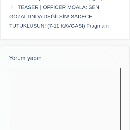
TEASER | OFFICER MOALA: SEN
GÖZALTINDA DEĞİLSİN! SADECE
TUTUKLUSUN! (7-11 KAVGASI) Fragmanı
Yorum yapın
Yorum