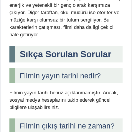
enerjik ve yetenekli bir genç olarak karşımıza
çıkıyor. Diğer taraftan, okul müdürü ise otoriter ve
müziğe karşı olumsuz bir tutum sergiliyor. Bu
karakterlerin çatışması, filmi daha da ilgi çekici
hale getiriyor.
Sıkça Sorulan Sorular
Filmin yayın tarihi nedir?
Filmin yayın tarihi henüz açıklanmamıştır. Ancak,
sosyal medya hesaplarını takip ederek güncel
bilgilere ulaşabilirsiniz.
Filmin çıkış tarihi ne zaman?