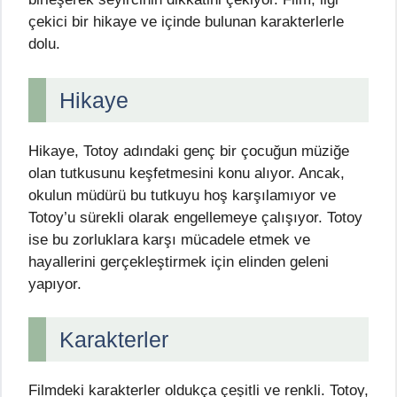
çekici bir hikaye ve içinde bulunan karakterlerle
dolu.
Hikaye
Hikaye, Totoy adındaki genç bir çocuğun müziğe
olan tutkusunu keşfetmesini konu alıyor. Ancak,
okulun müdürü bu tutkuyu hoş karşılamıyor ve
Totoy’u sürekli olarak engellemeye çalışıyor. Totoy
ise bu zorluklara karşı mücadele etmek ve
hayallerini gerçekleştirmek için elinden geleni
yapıyor.
Karakterler
Filmdeki karakterler oldukça çeşitli ve renkli. Totoy,