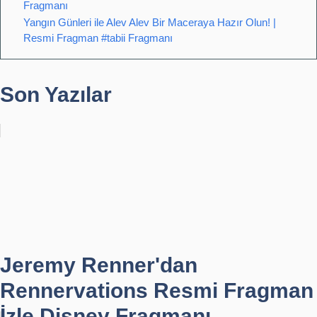
Fragmanı
Yangın Günleri ile Alev Alev Bir Maceraya Hazır Olun! |
Resmi Fragman #tabii Fragmanı
Son Yazılar
Jeremy Renner'dan
Rennervations Resmi Fragman
İzle Disney Fragmanı