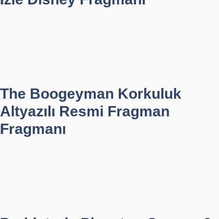
The Boogeyman Korkuluk
Altyazılı Resmi Fragman
Fragmanı