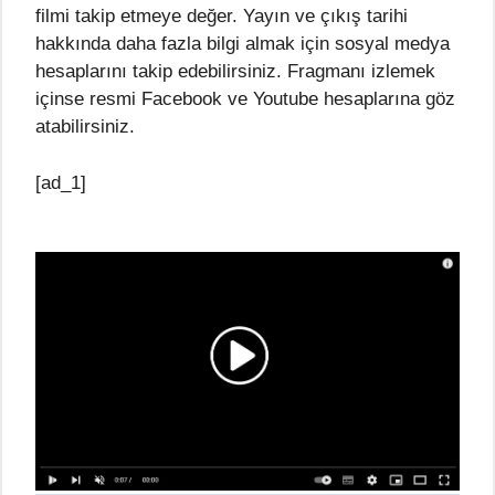
filmi takip etmeye değer. Yayın ve çıkış tarihi
hakkında daha fazla bilgi almak için sosyal medya
hesaplarını takip edebilirsiniz. Fragmanı izlemek
içinse resmi Facebook ve Youtube hesaplarına göz
atabilirsiniz.
[ad_1]