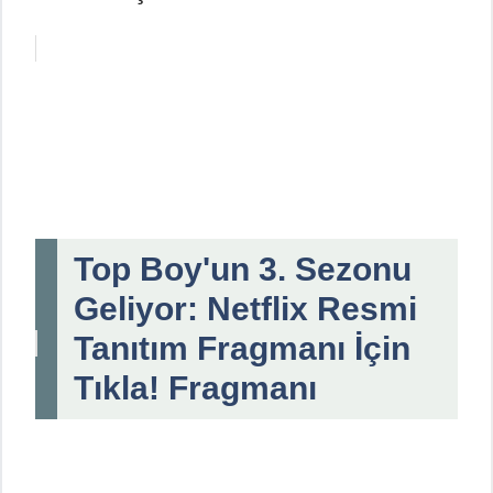
Top Boy'un 3. Sezonu
Geliyor: Netflix Resmi
Tanıtım Fragmanı İçin
Tıkla! Fragmanı