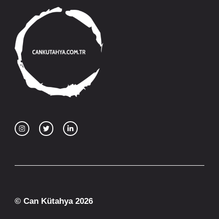
© Can Kütahya 2026