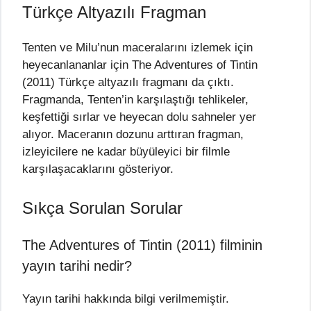
Türkçe Altyazılı Fragman
Tenten ve Milu’nun maceralarını izlemek için
heyecanlananlar için The Adventures of Tintin
(2011) Türkçe altyazılı fragmanı da çıktı.
Fragmanda, Tenten’in karşılaştığı tehlikeler,
keşfettiği sırlar ve heyecan dolu sahneler yer
alıyor. Maceranın dozunu arttıran fragman,
izleyicilere ne kadar büyüleyici bir filmle
karşılaşacaklarını gösteriyor.
Sıkça Sorulan Sorular
The Adventures of Tintin (2011) filminin
yayın tarihi nedir?
Yayın tarihi hakkında bilgi verilmemiştir.