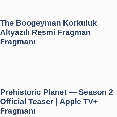
The Boogeyman Korkuluk
Altyazılı Resmi Fragman
Fragmanı
Prehistoric Planet — Season 2
Official Teaser | Apple TV+
Fragmanı