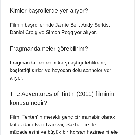
Kimler başrollerde yer alıyor?
Filmin başrollerinde Jamie Bell, Andy Serkis,
Daniel Craig ve Simon Pegg yer alıyor.
Fragmanda neler görebilirim?
Fragmanda Tenten’in karşılaştığı tehlikeler,
keşfettiği sırlar ve heyecan dolu sahneler yer
alıyor.
The Adventures of Tintin (2011) filminin
konusu nedir?
Film, Tenten’in meraklı genç bir muhabir olarak
kötü adam İvan İvanoviç Sakharine ile
mücadelesini ve büyük bir korsan hazinesini ele