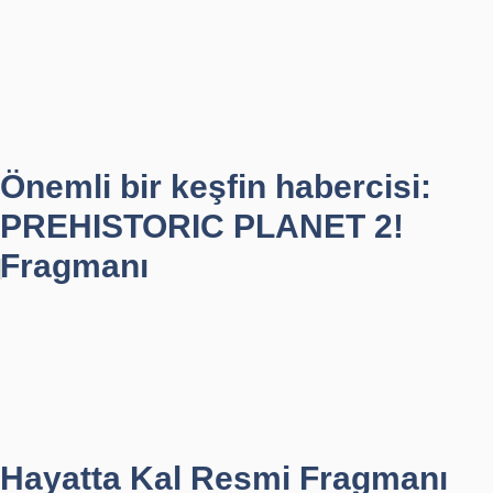
Önemli bir keşfin habercisi:
PREHISTORIC PLANET 2!
Fragmanı
Hayatta Kal Resmi Fragmanı