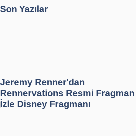
Son Yazılar
Jeremy Renner'dan
Rennervations Resmi Fragman
İzle Disney Fragmanı