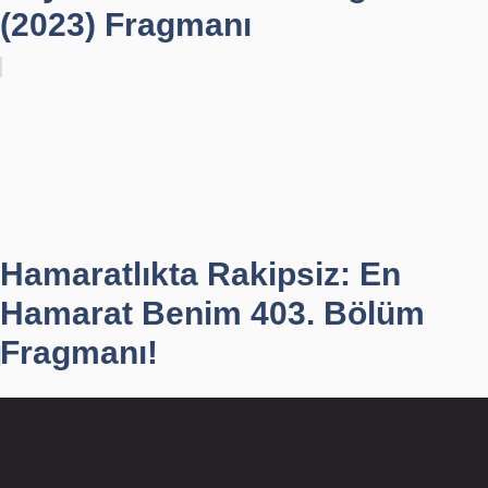
(2023) Fragmanı
Hamaratlıkta Rakipsiz: En
Hamarat Benim 403. Bölüm
Fragmanı!