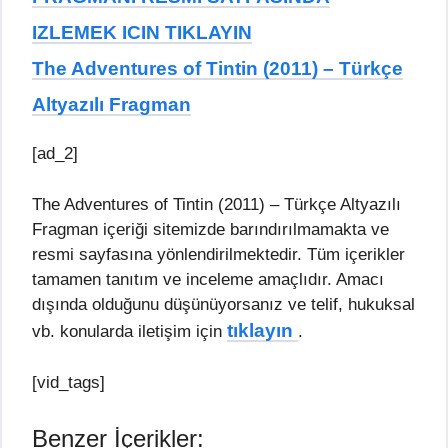
IZLEMEK ICIN TIKLAYIN
The Adventures of Tintin (2011) – Türkçe
Altyazılı Fragman
[ad_2]
The Adventures of Tintin (2011) – Türkçe Altyazılı
Fragman içeriği sitemizde barındırılmamakta ve
resmi sayfasına yönlendirilmektedir. Tüm içerikler
tamamen tanıtım ve inceleme amaçlıdır. Amacı
dışında olduğunu düşünüyorsanız ve telif, hukuksal
tıklayın
vb. konularda iletişim için
.
[vid_tags]
Benzer İçerikler: