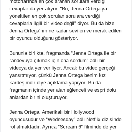
motorlarında en çok aranan sorulara verdiği
cevaplar da yer alıyor. “Bu, Jenna Ortega’ya
yöneltilen en çok sorulan sorulara verdiği
cevaplarla ilgili bir video değil” diyor. Bu da bize
Jenna Ortega’nın ne kadar sevilen ve merak edilen
bir oyuncu olduğunu gösteriyor.
Bununla birlikte, fragmanda “Jenna Ortega ile bir
randevuya çıkmak için ona sordum” adlı bir
videoya da yer veriliyor. Ancak bu video gerçeği
yansıtmıyor, çünkü Jenna Ortega benim kız
kardeşimdir diye açıklama yapıyor. Bu da
fragmanın içinde yer alan eğlenceli ve espri dolu
anlardan birini oluşturuyor.
Jenna Ortega, Amerikalı bir Hollywood
oyuncusudur ve “Wednesday” adlı Netflix dizisinde
rol almaktadır. Ayrıca “Scream 6” filminde de yer