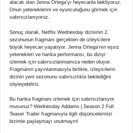
alacak olan Jenna Ortega’yı heyecanla bekliyoruz.
Onun yeteneklerini ve oyunculuğunu görmek için
sabırsızlanıyoruz.
Sonuç olarak, Netflix Wednesday dizisinin 2.
sezonunun fragmanı gerçekten de izleyicilere
büyük heyecan yaşatıyor. Jenna Ortega’nın eşsiz
yetenekleri ve harika performansı, bu diziyi
izlemek için sabırsızlanmamıza neden oluyor.
Fragmanın yayınlanmasıyla birlikte, izleyicilerin
dizinin yeni sezonunu sabırsızlıkla beklediğini
söyleyebiliriz.
Bu harika fragmanı izlemek için sabırsızlanıyor
musunuz? Wednesday Addams | Season 2 Full
Teaser Trailer fragmanıyla ilgili düşüncelerinizi
bizimle paylaşmayı unutmayın!