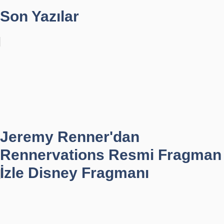
Son Yazılar
Jeremy Renner'dan
Rennervations Resmi Fragman
İzle Disney Fragmanı