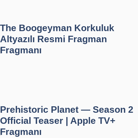
The Boogeyman Korkuluk
Altyazılı Resmi Fragman
Fragmanı
Prehistoric Planet — Season 2
Official Teaser | Apple TV+
Fragmanı