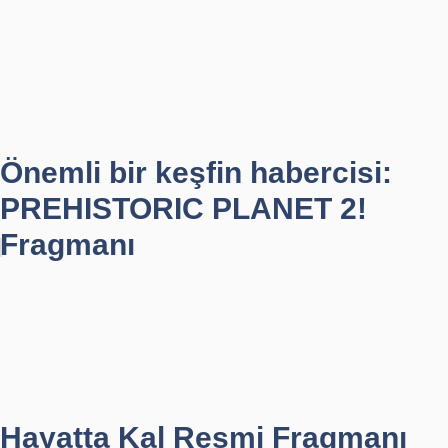
Önemli bir keşfin habercisi:
PREHISTORIC PLANET 2!
Fragmanı
Hayatta Kal Resmi Fragmanı