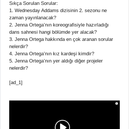
Sıkça Sorulan Sorular:
1. Wednesday Addams dizisinin 2. sezonu ne
zaman yayınlanacak?
2. Jenna Ortega’nın koreografisiyle hazırladığı
dans sahnesi hangi bölümde yer alacak?
3. Jenna Ortega hakkında en çok aranan sorular
nelerdir?
4. Jenna Ortega’nın kız kardeşi kimdir?
5. Jenna Ortega’nın yer aldığı diğer projeler
nelerdir?
[ad_1]