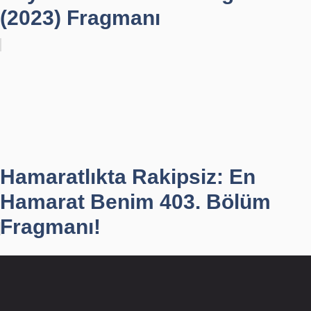
(2023) Fragmanı
Hamaratlıkta Rakipsiz: En
Hamarat Benim 403. Bölüm
Fragmanı!