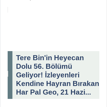
Tere Bin'in Heyecan
Dolu 56. Bölümü
Geliyor! İzleyenleri
Kendine Hayran Bırakan
Har Pal Geo, 21 Hazi...