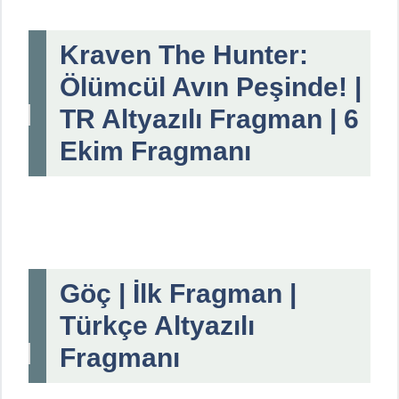
Kraven The Hunter:
Ölümcül Avın Peşinde! |
TR Altyazılı Fragman | 6
Ekim Fragmanı
Göç | İlk Fragman |
Türkçe Altyazılı
Fragmanı