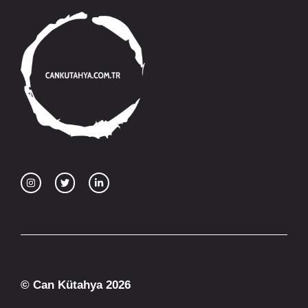
© Can Kütahya 2026