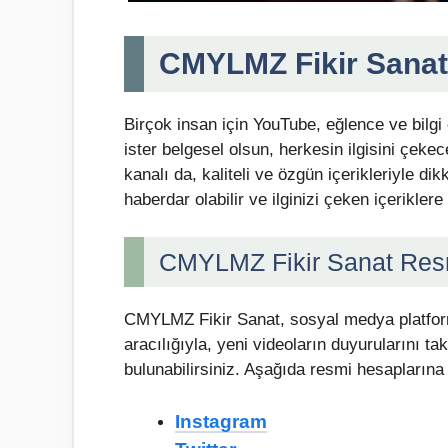
CMYLMZ Fikir Sanat
Birçok insan için YouTube, eğlence ve bilgi
ister belgesel olsun, herkesin ilgisini çe
kanalı da, kaliteli ve özgün içerikleriyle d
haberdar olabilir ve ilginizi çeken içeriklere 
CMYLMZ Fikir Sanat Res
CMYLMZ Fikir Sanat, sosyal medya platforml
aracılığıyla, yeni videoların duyurularını tak
bulunabilirsiniz. Aşağıda resmi hesaplarına 
Instagram