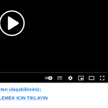
en ulaşabilirsiniz;
EMEK ICIN TIKLAYIN