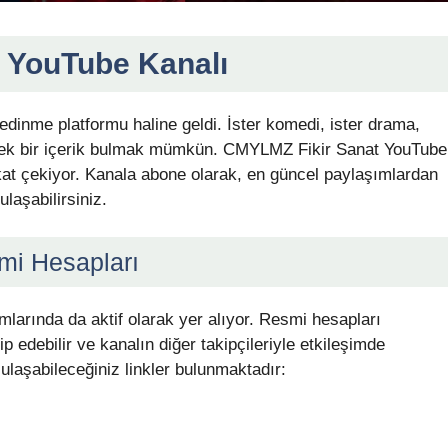
 YouTube Kanalı
 edinme platformu haline geldi. İster komedi, ister drama,
kecek bir içerik bulmak mümkün. CMYLMZ Fikir Sanat YouTube
ikkat çekiyor. Kanala abone olarak, en güncel paylaşımlardan
ulaşabilirsiniz.
mi Hesapları
arında da aktif olarak yer alıyor. Resmi hesapları
ip edebilir ve kanalın diğer takipçileriyle etkileşimde
ulaşabileceğiniz linkler bulunmaktadır: