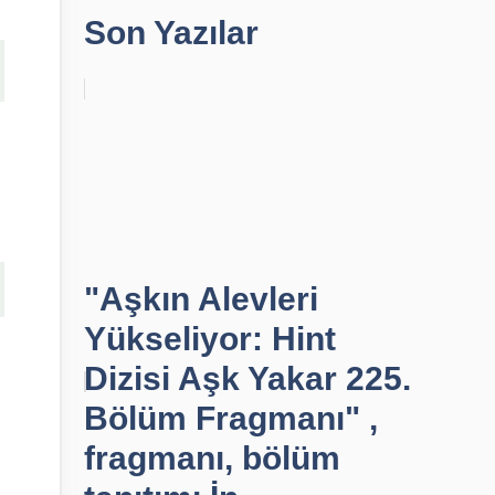
Son Yazılar
"Aşkın Alevleri
Yükseliyor: Hint
Dizisi Aşk Yakar 225.
Bölüm Fragmanı" ,
fragmanı, bölüm