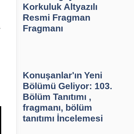
Korkuluk Altyazılı
Resmi Fragman
Fragmanı
a
Konuşanlar'ın Yeni
Bölümü Geliyor: 103.
Bölüm Tanıtımı ,
fragmanı, bölüm
tanıtımı İncelemesi