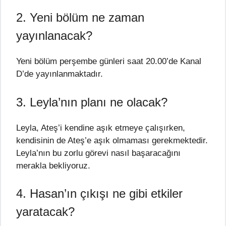
2. Yeni bölüm ne zaman
yayınlanacak?
Yeni bölüm perşembe günleri saat 20.00’de Kanal
D’de yayınlanmaktadır.
3. Leyla’nın planı ne olacak?
Leyla, Ateş’i kendine aşık etmeye çalışırken,
kendisinin de Ateş’e aşık olmaması gerekmektedir.
Leyla’nın bu zorlu görevi nasıl başaracağını
merakla bekliyoruz.
4. Hasan’ın çıkışı ne gibi etkiler
yaratacak?