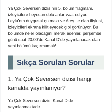
Ya Çok Seversen dizisinin 5. bölüm fragmanı,
izleyicilere heyecan dolu anlar vaat ediyor.
Leyla’nın duygusal çıkmazı ve Ateş ile olan ilişkisi,
izleyicileri ekrana kilitleyecek gibi görünüyor. Bu
bölümde neler olacağını merak edenler, perşembe
günü saat 20.00’de Kanal D’de yayınlanacak olan
yeni bölümü kaçırmamalı!
Sıkça Sorulan Sorular
1. Ya Çok Seversen dizisi hangi
kanalda yayınlanıyor?
Ya Çok Seversen dizisi Kanal D’de
yayınlanmaktadır.