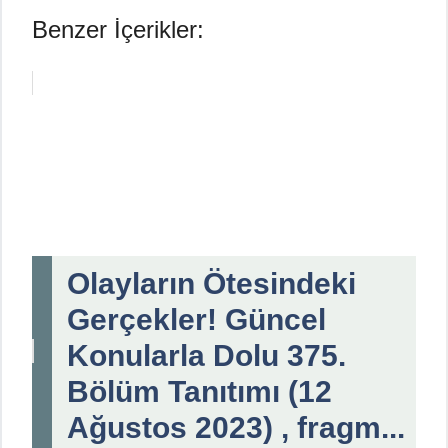
Benzer İçerikler:
Olayların Ötesindeki
Gerçekler! Güncel
Konularla Dolu 375.
Bölüm Tanıtımı (12
Ağustos 2023) , fragm...