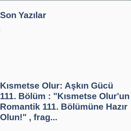
Son Yazılar
Kısmetse Olur: Aşkın Gücü
111. Bölüm : "Kısmetse Olur'un
Romantik 111. Bölümüne Hazır
Olun!" , frag...