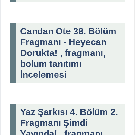
Candan Öte 38. Bölüm
Fragmanı - Heyecan
Dorukta! , fragmanı,
bölüm tanıtımı
İncelemesi
Yaz Şarkısı 4. Bölüm 2.
Fragmanı Şimdi
Yayında! , fragmanı,