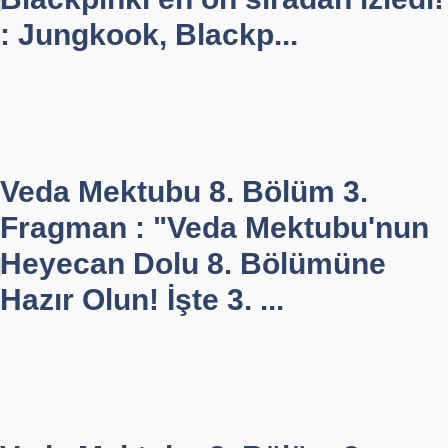
: Jungkook, Blackp...
Veda Mektubu 8. Bölüm 3.
Fragman : "Veda Mektubu'nun
Heyecan Dolu 8. Bölümüne
Hazır Olun! İşte 3. ...