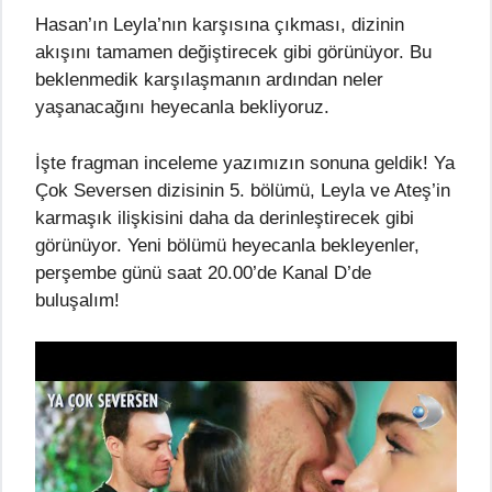
Hasan’ın Leyla’nın karşısına çıkması, dizinin
akışını tamamen değiştirecek gibi görünüyor. Bu
beklenmedik karşılaşmanın ardından neler
yaşanacağını heyecanla bekliyoruz.
İşte fragman inceleme yazımızın sonuna geldik! Ya
Çok Seversen dizisinin 5. bölümü, Leyla ve Ateş’in
karmaşık ilişkisini daha da derinleştirecek gibi
görünüyor. Yeni bölümü heyecanla bekleyenler,
perşembe günü saat 20.00’de Kanal D’de
buluşalım!