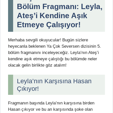
Bölüm Fragmanı: Leyla,
Ateş’i Kendine Aşık
Etmeye Çalışıyor!
Merhaba sevgili okuyucular! Bugün sizlere
heyecanla beklenen Ya Çok Seversen dizisinin 5.
bölüm fragmanını inceleyeceğiz. Leyla’nın Ateş’i
kendine aşık etmeye çalıştığı bu bölümde neler
olacak gelin birlikte göz atalım!
Leyla’nın Karşısına Hasan
Çıkıyor!
Fragmanın başında Leyla’nın karşısına birden
Hasan çıkıyor ve bu an karşısında şoke olan