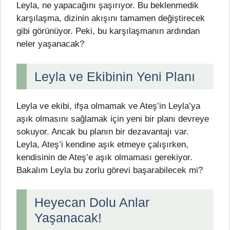
Leyla, ne yapacağını şaşırıyor. Bu beklenmedik
karşılaşma, dizinin akışını tamamen değiştirecek
gibi görünüyor. Peki, bu karşılaşmanın ardından
neler yaşanacak?
Leyla ve Ekibinin Yeni Planı
Leyla ve ekibi, ifşa olmamak ve Ateş’in Leyla’ya
aşık olmasını sağlamak için yeni bir planı devreye
sokuyor. Ancak bu planın bir dezavantajı var.
Leyla, Ateş’i kendine aşık etmeye çalışırken,
kendisinin de Ateş’e aşık olmaması gerekiyor.
Bakalım Leyla bu zorlu görevi başarabilecek mi?
Heyecan Dolu Anlar
Yaşanacak!