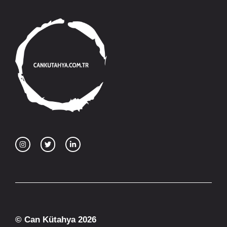
© Can Kütahya 2026