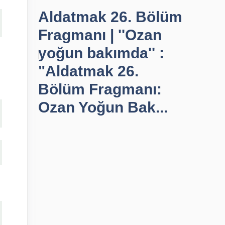
Aldatmak 26. Bölüm
Fragmanı | ''Ozan
yoğun bakımda'' :
"Aldatmak 26.
Bölüm Fragmanı:
Ozan Yoğun Bak...