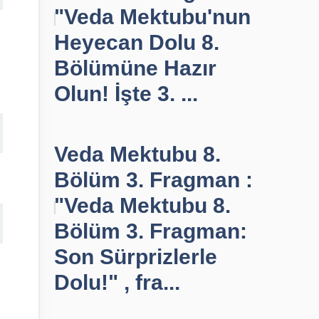
"Veda Mektubu'nun
Heyecan Dolu 8.
Bölümüne Hazır
Olun! İşte 3. ...
Veda Mektubu 8.
Bölüm 3. Fragman :
"Veda Mektubu 8.
Bölüm 3. Fragman:
Son Sürprizlerle
Dolu!" , fra...