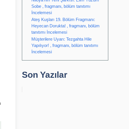
Sobe , fragmanı, bölüm tanıtımı
İncelemesi
Ateş Kuşları 19. Bölüm Fragmanı:
Heyecan Dorukta! , fragmanı, bölüm
tanıtımı İncelemesi
Müşterilere Uyarı: Tezgahta Hile
Yapılıyor! , fragmanı, bölüm tanıtımı
İncelemesi
Son Yazılar
n