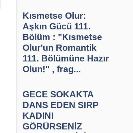
Kısmetse Olur:
Aşkın Gücü 111.
Bölüm : "Kısmetse
Olur'un Romantik
111. Bölümüne Hazır
Olun!" , frag...
GECE SOKAKTA
DANS EDEN SIRP
KADINI
GÖRÜRSENİZ