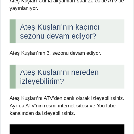
Ateş Kuşları Cuma akşamları saat 20:00’de ATV’de
yayınlanıyor.
Ateş Kuşları’nın kaçıncı
sezonu devam ediyor?
Ateş Kuşları’nın 3. sezonu devam ediyor.
Ateş Kuşları’nı nereden
izleyebilirim?
Ateş Kuşları’nı ATV’den canlı olarak izleyebilirsiniz.
Ayrıca ATV’nin resmi internet sitesi ve YouTube
kanalından da izleyebilirsiniz.