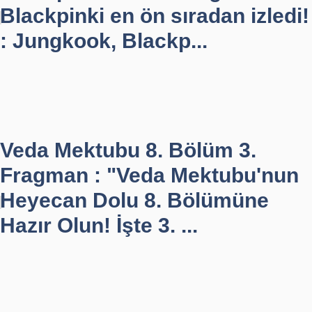
Blackpinki en ön sıradan izledi!
: Jungkook, Blackp...
Veda Mektubu 8. Bölüm 3.
Fragman : "Veda Mektubu'nun
Heyecan Dolu 8. Bölümüne
Hazır Olun! İşte 3. ...