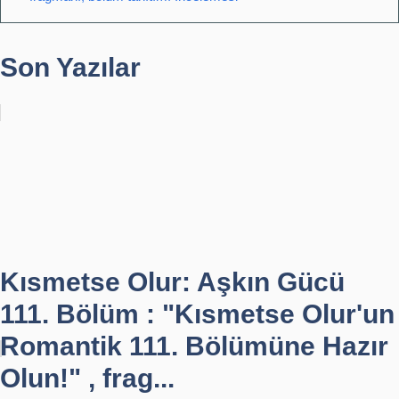
Son Yazılar
Kısmetse Olur: Aşkın Gücü
111. Bölüm : "Kısmetse Olur'un
Romantik 111. Bölümüne Hazır
Olun!" , frag...