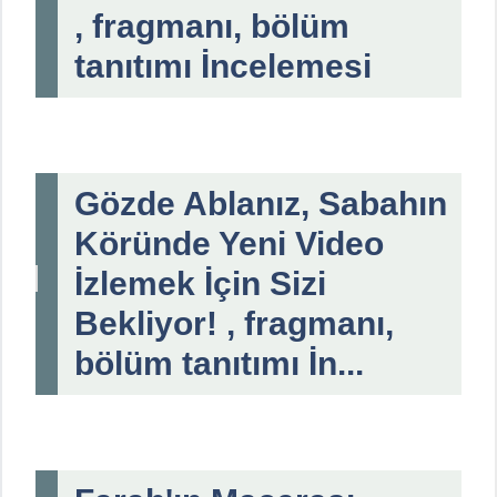
, fragmanı, bölüm
tanıtımı İncelemesi
Gözde Ablanız, Sabahın
Köründe Yeni Video
İzlemek İçin Sizi
Bekliyor! , fragmanı,
bölüm tanıtımı İn...