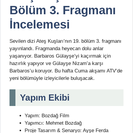
Bölüm 3. Fragmanı
İncelemesi
Sevilen dizi Ateş Kuşları’nın 19. bölüm 3. fragmanı
yayınlandı. Fragmanda heyecan dolu anlar
yaşanıyor. Barbaros Gülayşe’yi kaçırmak için
hazırlık yapıyor ve Gülayşe Nizam’a karşı
Barbaros’u koruyor. Bu hafta Cuma akşamı ATV’de
yeni bölümüyle izleyicilerle buluşacak.
Yapım Ekibi
Yapım: Bozdağ Film
Yapımcı: Mehmet Bozdağ
Proje Tasarım & Senaryo: Ayşe Ferda