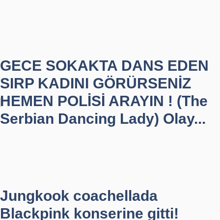
GECE SOKAKTA DANS EDEN
SIRP KADINI GÖRÜRSENİZ
HEMEN POLİSİ ARAYIN ! (The
Serbian Dancing Lady) Olay...
Jungkook coachellada
Blackpink konserine gitti!