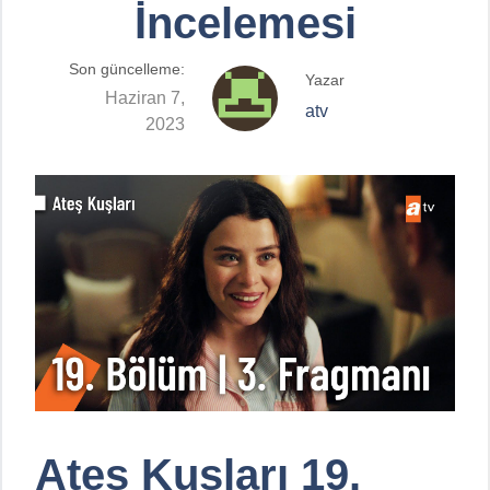
İncelemesi
Son güncelleme:
Yazar
Haziran 7,
atv
2023
Ateş Kuşları 19.