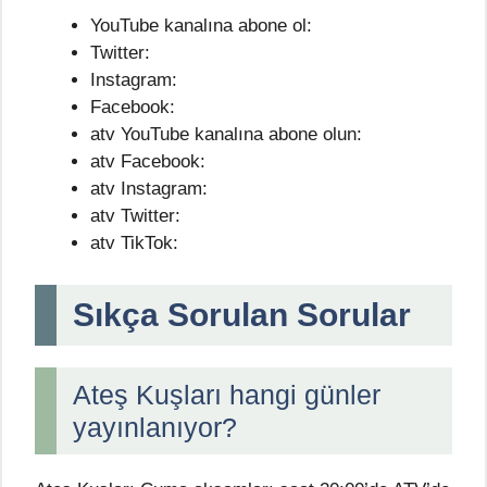
YouTube kanalına abone ol:
Twitter:
Instagram:
Facebook:
atv YouTube kanalına abone olun:
atv Facebook:
atv Instagram:
atv Twitter:
atv TikTok:
Sıkça Sorulan Sorular
Ateş Kuşları hangi günler
yayınlanıyor?