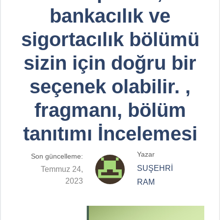
bankacılık ve
sigortacılık bölümü
sizin için doğru bir
seçenek olabilir. ,
fragmanı, bölüm
tanıtımı İncelemesi
Yazar
Son güncelleme:
SUŞEHRİ
Temmuz 24,
2023
RAM