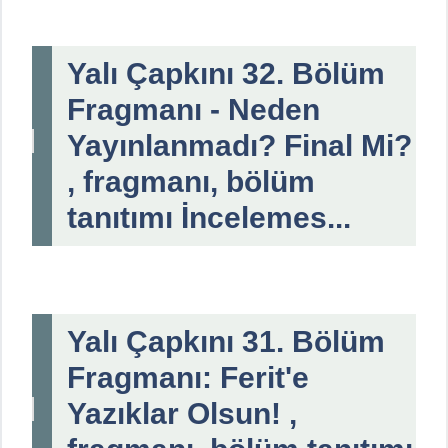
Yalı Çapkını 32. Bölüm
Fragmanı - Neden
Yayınlanmadı? Final Mi?
, fragmanı, bölüm
tanıtımı İncelemes...
Yalı Çapkını 31. Bölüm
Fragmanı: Ferit'e
Yazıklar Olsun! ,