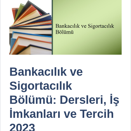
Bankacılık ve
Sigortacılık
Bölümü: Dersleri, İş
İmkanları ve Tercih
2023