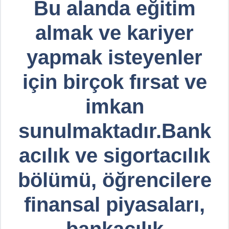
Bu alanda eğitim
almak ve kariyer
yapmak isteyenler
için birçok fırsat ve
imkan
sunulmaktadır.Bank
acılık ve sigortacılık
bölümü, öğrencilere
finansal piyasaları,
bankacılık