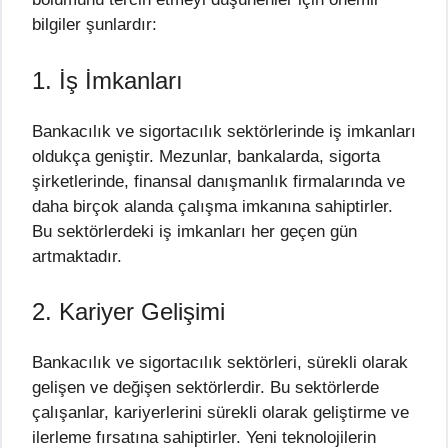
bilgiler şunlardır:
1. İş İmkanları
Bankacılık ve sigortacılık sektörlerinde iş imkanları
oldukça geniştir. Mezunlar, bankalarda, sigorta
şirketlerinde, finansal danışmanlık firmalarında ve
daha birçok alanda çalışma imkanına sahiptirler.
Bu sektörlerdeki iş imkanları her geçen gün
artmaktadır.
2. Kariyer Gelişimi
Bankacılık ve sigortacılık sektörleri, sürekli olarak
gelişen ve değişen sektörlerdir. Bu sektörlerde
çalışanlar, kariyerlerini sürekli olarak geliştirme ve
ilerleme fırsatına sahiptirler. Yeni teknolojilerin