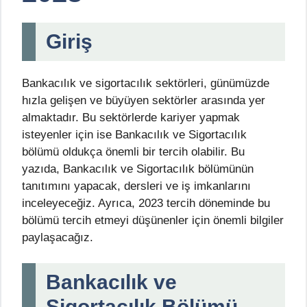
Giriş
Bankacılık ve sigortacılık sektörleri, günümüzde
hızla gelişen ve büyüyen sektörler arasında yer
almaktadır. Bu sektörlerde kariyer yapmak
isteyenler için ise Bankacılık ve Sigortacılık
bölümü oldukça önemli bir tercih olabilir. Bu
yazıda, Bankacılık ve Sigortacılık bölümünün
tanıtımını yapacak, dersleri ve iş imkanlarını
inceleyeceğiz. Ayrıca, 2023 tercih döneminde bu
bölümü tercih etmeyi düşünenler için önemli bilgiler
paylaşacağız.
Bankacılık ve
Sigortacılık Bölümü