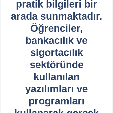
pratik bilgileri bir
arada sunmaktadır.
Öğrenciler,
bankacılık ve
sigortacılık
sektöründe
kullanılan
yazılımları ve
programları
kullanarak gerçek