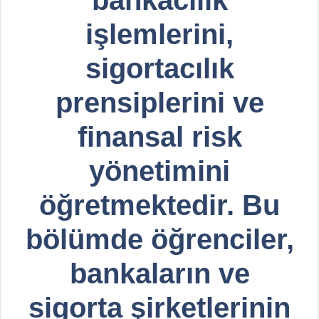
işlemlerini,
sigortacılık
prensiplerini ve
finansal risk
yönetimini
öğretmektedir. Bu
bölümde öğrenciler,
bankaların ve
sigorta şirketlerinin