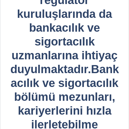
kuruluşlarında da
bankacılık ve
sigortacılık
uzmanlarına ihtiyaç
duyulmaktadır.Bank
acılık ve sigortacılık
bölümü mezunları,
kariyerlerini hızla
ilerletebilme