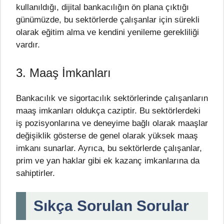
kullanıldığı, dijital bankacılığın ön plana çıktığı
günümüzde, bu sektörlerde çalışanlar için sürekli
olarak eğitim alma ve kendini yenileme gerekliliği
vardır.
3. Maaş İmkanları
Bankacılık ve sigortacılık sektörlerinde çalışanların
maaş imkanları oldukça caziptir. Bu sektörlerdeki
iş pozisyonlarına ve deneyime bağlı olarak maaşlar
değişiklik gösterse de genel olarak yüksek maaş
imkanı sunarlar. Ayrıca, bu sektörlerde çalışanlar,
prim ve yan haklar gibi ek kazanç imkanlarına da
sahiptirler.
Sıkça Sorulan Sorular