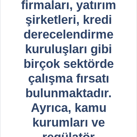
firmaları, yatırım
şirketleri, kredi
derecelendirme
kuruluşları gibi
birçok sektörde
çalışma fırsatı
bulunmaktadır.
Ayrıca, kamu
kurumları ve
regülatör