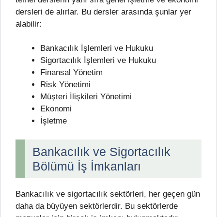
dersleri de alırlar. Bu dersler arasında şunlar yer
alabilir:
Bankacılık İşlemleri ve Hukuku
Sigortacılık İşlemleri ve Hukuku
Finansal Yönetim
Risk Yönetimi
Müşteri İlişkileri Yönetimi
Ekonomi
İşletme
Bankacılık ve Sigortacılık
Bölümü İş İmkanları
Bankacılık ve sigortacılık sektörleri, her geçen gün
daha da büyüyen sektörlerdir. Bu sektörlerde