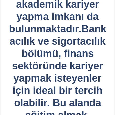
akademik kariyer
yapma imkanı da
bulunmaktadır.Bank
acılık ve sigortacılık
bölümü, finans
sektöründe kariyer
yapmak isteyenler
için ideal bir tercih
olabilir. Bu alanda
eğitim almak,