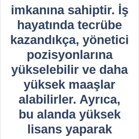
imkanına sahiptir. İş
hayatında tecrübe
kazandıkça, yönetici
pozisyonlarına
yükselebilir ve daha
yüksek maaşlar
alabilirler. Ayrıca,
bu alanda yüksek
lisans yaparak