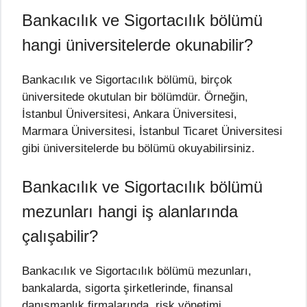
Bankacılık ve Sigortacılık bölümü
hangi üniversitelerde okunabilir?
Bankacılık ve Sigortacılık bölümü, birçok
üniversitede okutulan bir bölümdür. Örneğin,
İstanbul Üniversitesi, Ankara Üniversitesi,
Marmara Üniversitesi, İstanbul Ticaret Üniversitesi
gibi üniversitelerde bu bölümü okuyabilirsiniz.
Bankacılık ve Sigortacılık bölümü
mezunları hangi iş alanlarında
çalışabilir?
Bankacılık ve Sigortacılık bölümü mezunları,
bankalarda, sigorta şirketlerinde, finansal
danışmanlık firmalarında, risk yönetimi