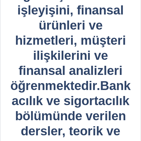
işleyişini, finansal
ürünleri ve
hizmetleri, müşteri
ilişkilerini ve
finansal analizleri
öğrenmektedir.Bank
acılık ve sigortacılık
bölümünde verilen
dersler, teorik ve