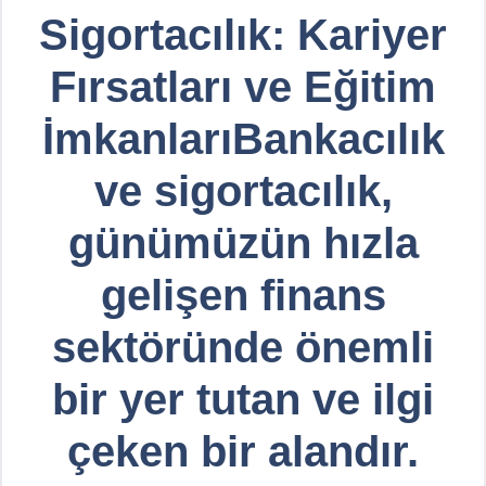
Sigortacılık: Kariyer
Fırsatları ve Eğitim
İmkanlarıBankacılık
ve sigortacılık,
günümüzün hızla
gelişen finans
sektöründe önemli
bir yer tutan ve ilgi
çeken bir alandır.