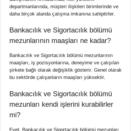
departmanlarında, müşteri ilişkileri birimlerinde ve
daha birçok alanda çalışma imkanına sahiptirler.
Bankacılık ve Sigortacılık bölümü
mezunlarının maaşları ne kadar?
Bankacılık ve Sigortacılık bölümü mezunlarının
maaşları, iş pozisyonlarına, deneyime ve çalışılan
şirkete bağlı olarak değişiklik gösterir. Genel olarak
bu sektörde çalışanların maaşları yüksektir.
Bankacılık ve Sigortacılık bölümü
mezunları kendi işlerini kurabilirler
mi?
Evet, Bankacılık ve Sigortacılık bölümü mezunları