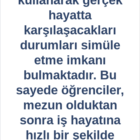
hayatta
karşılaşacakları
durumları simüle
etme imkanı
bulmaktadır. Bu
sayede öğrenciler,
mezun olduktan
sonra iş hayatına
hızlı bir şekilde