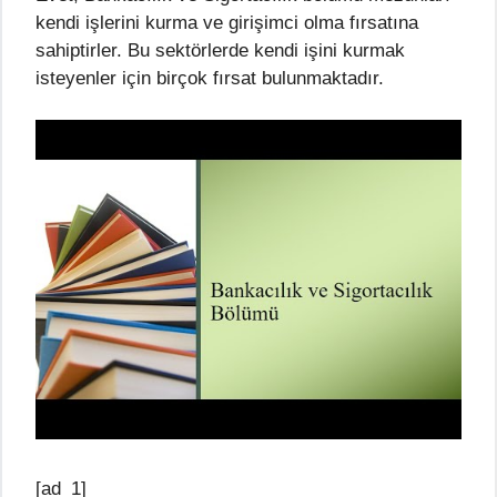
kendi işlerini kurma ve girişimci olma fırsatına
sahiptirler. Bu sektörlerde kendi işini kurmak
isteyenler için birçok fırsat bulunmaktadır.
[ad_1]