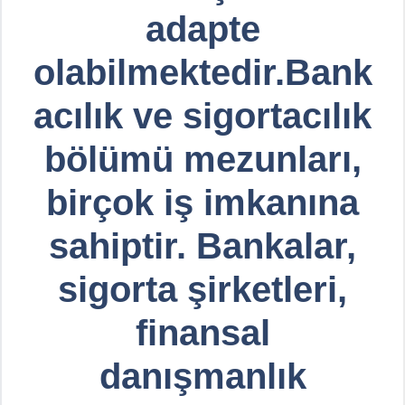
adapte
olabilmektedir.Bank
acılık ve sigortacılık
bölümü mezunları,
birçok iş imkanına
sahiptir. Bankalar,
sigorta şirketleri,
finansal
danışmanlık