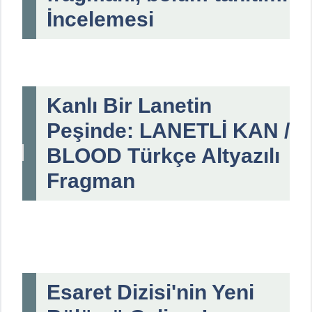
İncelemesi
Kanlı Bir Lanetin
Peşinde: LANETLİ KAN /
BLOOD Türkçe Altyazılı
Fragman
Esaret Dizisi'nin Yeni