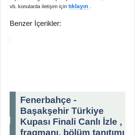
tıklayın
vb. konularda iletişim için
.
Benzer İçerikler:
Fenerbahçe -
Başakşehir Türkiye
Kupası Finali Canlı İzle ,
fragmanı, bölüm tanıtımı