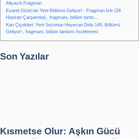
Altyazılı Fragman
Esaret Dizisi'nin Yeni Bölümü Geliyor! - Fragman İzle (28
Haziran Çarşamba) , fragmanı, bölüm tanıtı...
Kan Çiçekleri: Yeni Sezonun Heyecan Dolu 145. Bölümü
Geliyor! , fragmanı, bölüm tanıtımı İncelemesi
Son Yazılar
Kısmetse Olur: Aşkın Gücü