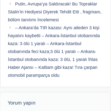
Putin, Avrupa’ya Saldıracak! Bu Topraklar
Stalin’in Hediyesi Diyerek Tehdit Etti , fragmanı,
bölüm tanıtımı İncelemesi
– Ankara’da TIR kazası: Aynı aileden 3 kişi
hayatını kaybetti – Ankara-İstanbul otobanında
kaza: 3 ölü 1 yaralı – Ankara-İstanbul
otobanında feci kaza;3 ölü 1 yaralı – Ankara-
İstanbul otobanında kaza: 3 ölü, 1 yaralı İhlas
Haber Ajansı – Katliam gibi kaza! Tıra çarpan
otomobil paramparça oldu
Yorum yapın