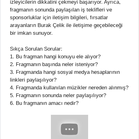
izleyicilerin dikkatini çekmeyi başarıyor. Ayrıca,
fragmanın sonunda paylaşılan iş teklifleri ve
sponsorluklar için iletişim bilgileri, fırsatlar
arayanların Burak Çelik ile iletişime geçebileceği
bir imkan sunuyor.
Sıkça Sorulan Sorular:
1. Bu fragman hangi konuyu ele alıyor?
2. Fragmanın başında neler isteniyor?
3. Fragmanda hangi sosyal medya hesaplarının
linkleri paylaşılıyor?
4. Fragmanda kullanılan müzikler nereden alınmış?
5. Fragmanın sonunda neler paylaşılıyor?
6. Bu fragmanın amacı nedir?