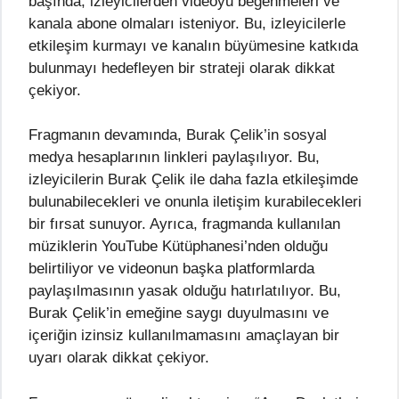
başında, izleyicilerden videoyu beğenmeleri ve
kanala abone olmaları isteniyor. Bu, izleyicilerle
etkileşim kurmayı ve kanalın büyümesine katkıda
bulunmayı hedefleyen bir strateji olarak dikkat
çekiyor.
Fragmanın devamında, Burak Çelik’in sosyal
medya hesaplarının linkleri paylaşılıyor. Bu,
izleyicilerin Burak Çelik ile daha fazla etkileşimde
bulunabilecekleri ve onunla iletişim kurabilecekleri
bir fırsat sunuyor. Ayrıca, fragmanda kullanılan
müziklerin YouTube Kütüphanesi’nden olduğu
belirtiliyor ve videonun başka platformlarda
paylaşılmasının yasak olduğu hatırlatılıyor. Bu,
Burak Çelik’in emeğine saygı duyulmasını ve
içeriğin izinsiz kullanılmamasını amaçlayan bir
uyarı olarak dikkat çekiyor.