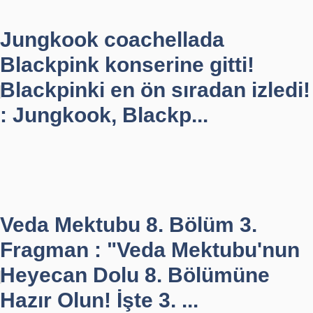
Jungkook coachellada
Blackpink konserine gitti!
Blackpinki en ön sıradan izledi!
: Jungkook, Blackp...
Veda Mektubu 8. Bölüm 3.
Fragman : "Veda Mektubu'nun
Heyecan Dolu 8. Bölümüne
Hazır Olun! İşte 3. ...