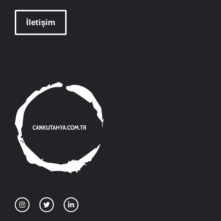
İletişim