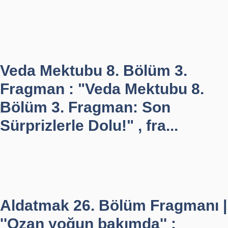
Veda Mektubu 8. Bölüm 3.
Fragman : "Veda Mektubu 8.
Bölüm 3. Fragman: Son
Sürprizlerle Dolu!" , fra...
Aldatmak 26. Bölüm Fragmanı |
''Ozan yoğun bakımda'' :