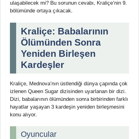
ulaşabilecek mi? Bu sorunun cevabı, Kraliçe’nin 9.
bölümünde ortaya çıkacak.
Kraliçe: Babalarının
Ölümünden Sonra
Yeniden Birleşen
Kardeşler
Kraliçe, Mednova’nın üstlendiği dünya çapında çok
izlenen Queen Sugar dizisinden uyarlanan bir dizi.
Dizi, babalarının ölümünden sonra birbirinden farklı
hayatlar yaşayan 3 kardeşin yeniden birleşmesini
konu alıyor.
Oyuncular