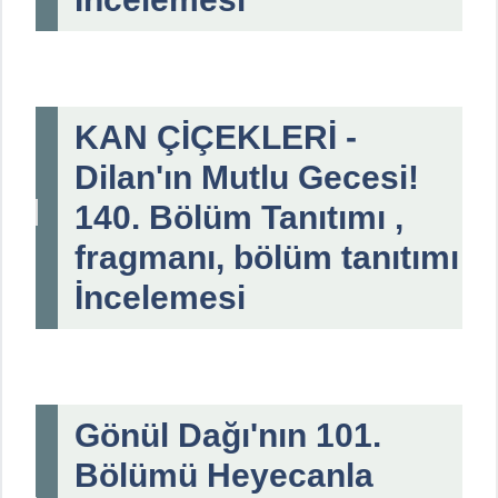
KAN ÇİÇEKLERİ -
Dilan'ın Mutlu Gecesi!
140. Bölüm Tanıtımı ,
fragmanı, bölüm tanıtımı
İncelemesi
Gönül Dağı'nın 101.
Bölümü Heyecanla