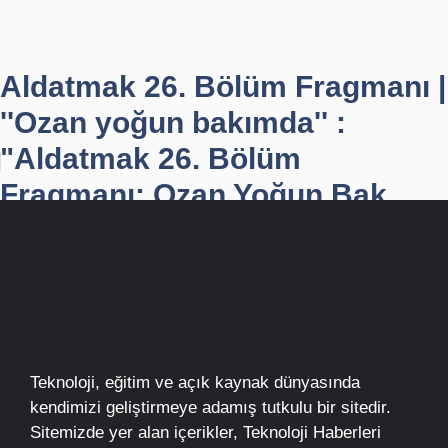
Aldatmak 26. Bölüm Fragmanı |
''Ozan yoğun bakımda'' :
"Aldatmak 26. Bölüm
Fragmanı: Ozan Yoğun Bak...
Teknoloji, eğitim ve açık kaynak dünyasında
kendimizi geliştirmeye adamış tutkulu bir sitedir.
Sitemizde yer alan içerikler,
Teknoloji Haberleri