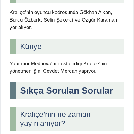
Kraliçe’nin oyuncu kadrosunda Gökhan Alkan,
Burcu Özberk, Selin Şekerci ve Özgür Karaman
yer alıyor.
Künye
Yapımını Mednova’nın üstlendiği Kraliçe’nin
yönetmenliğini Cevdet Mercan yapıyor.
Sıkça Sorulan Sorular
Kraliçe’nin ne zaman
yayınlanıyor?