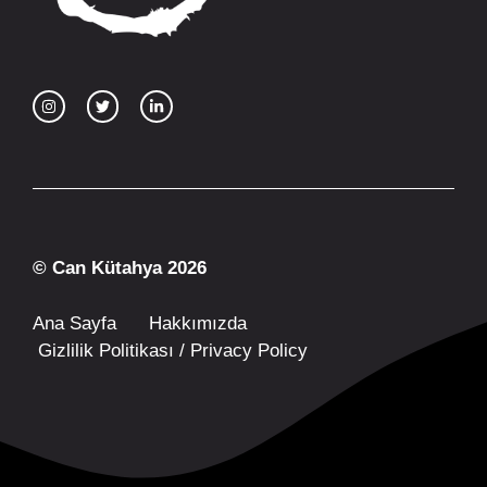
© Can Kütahya 2026
Ana Sayfa
Hakkımızda
Gizlilik Politikası / Privacy Policy