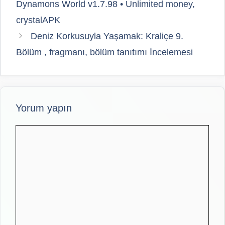
Dynamons World v1.7.98 • Unlimited money,
crystalAPK
Deniz Korkusuyla Yaşamak: Kraliçe 9.
Bölüm , fragmanı, bölüm tanıtımı İncelemesi
Yorum yapın
Yorum