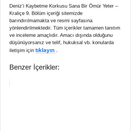
Deniz’i Kaybetme Korkusu Sana Bir Ömür Yeter –
Kraliçe 9. Bölüm içeriği sitemizde
barındırılmamakta ve resmi sayfasına
yönlendirilmektedir. Tüm içerikler tamamen tanıtım
ve inceleme amaçlıdır. Amacı dışında olduğunu
düşünüyorsanız ve telif, hukuksal vb. konularda
tıklayın
iletişim için
.
Benzer İçerikler: