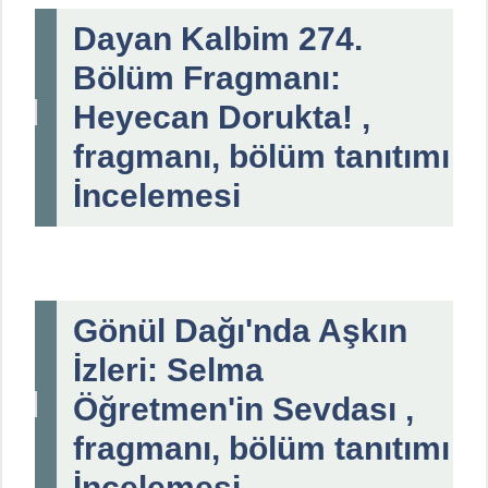
Dayan Kalbim 274.
Bölüm Fragmanı:
Heyecan Dorukta! ,
fragmanı, bölüm tanıtımı
İncelemesi
Gönül Dağı'nda Aşkın
İzleri: Selma
Öğretmen'in Sevdası ,
fragmanı, bölüm tanıtımı
İncelemesi