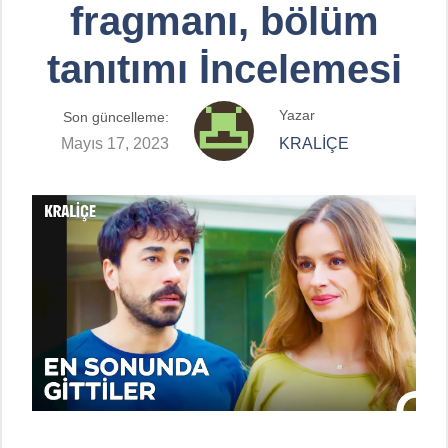
fragmanı, bölüm
tanıtımı İncelemesi
Yazar
Son güncelleme:
Mayıs 17, 2023
KRALİÇE