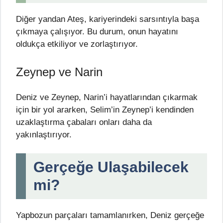
Diğer yandan Ateş, kariyerindeki sarsıntıyla başa
çıkmaya çalışıyor. Bu durum, onun hayatını
oldukça etkiliyor ve zorlaştırıyor.
Zeynep ve Narin
Deniz ve Zeynep, Narin’i hayatlarından çıkarmak
için bir yol ararken, Selim’in Zeynep’i kendinden
uzaklaştırma çabaları onları daha da
yakınlaştırıyor.
Gerçeğe Ulaşabilecek
mi?
Yapbozun parçaları tamamlanırken, Deniz gerçeğe