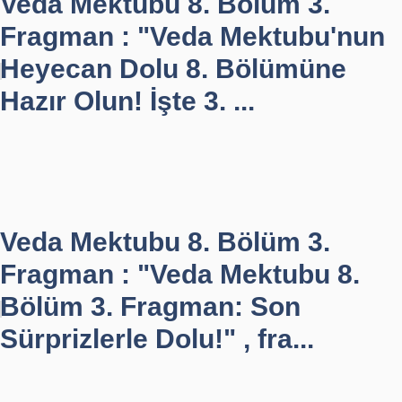
Veda Mektubu 8. Bölüm 3.
Fragman : "Veda Mektubu'nun
Heyecan Dolu 8. Bölümüne
Hazır Olun! İşte 3. ...
Veda Mektubu 8. Bölüm 3.
Fragman : "Veda Mektubu 8.
Bölüm 3. Fragman: Son
Sürprizlerle Dolu!" , fra...