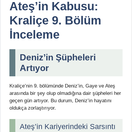
Ateş’in Kabusu:
Kraliçe 9. Bölüm
İnceleme
Deniz’in Şüpheleri
Artıyor
Kraliçe’nin 9. bölümünde Deniz’in, Gaye ve Ateş
arasında bir şey olup olmadığına dair şüpheleri her
geçen gün artıyor. Bu durum, Deniz’in hayatını
oldukça zorlaştırıyor.
Ateş’in Kariyerindeki Sarsıntı