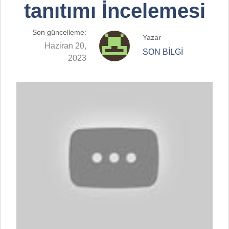
tanıtımı İncelemesi
Son güncelleme:
Yazar
Haziran 20,
SON BİLGİ
2023