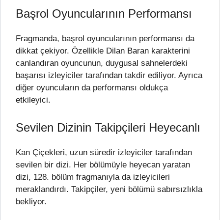
Başrol Oyuncularının Performansı
Fragmanda, başrol oyuncularının performansı da
dikkat çekiyor. Özellikle Dilan Baran karakterini
canlandıran oyuncunun, duygusal sahnelerdeki
başarısı izleyiciler tarafından takdir ediliyor. Ayrıca
diğer oyuncuların da performansı oldukça
etkileyici.
Sevilen Dizinin Takipçileri Heyecanlı
Kan Çiçekleri, uzun süredir izleyiciler tarafından
sevilen bir dizi. Her bölümüyle heyecan yaratan
dizi, 128. bölüm fragmanıyla da izleyicileri
meraklandırdı. Takipçiler, yeni bölümü sabırsızlıkla
bekliyor.