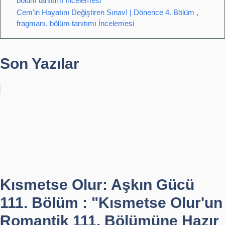
bölüm tanıtımı İncelemesi
Cem'in Hayatını Değiştiren Sınav! | Dönence 4. Bölüm ,
fragmanı, bölüm tanıtımı İncelemesi
Son Yazılar
Kısmetse Olur: Aşkın Gücü
111. Bölüm : "Kısmetse Olur'un
Romantik 111. Bölümüne Hazır