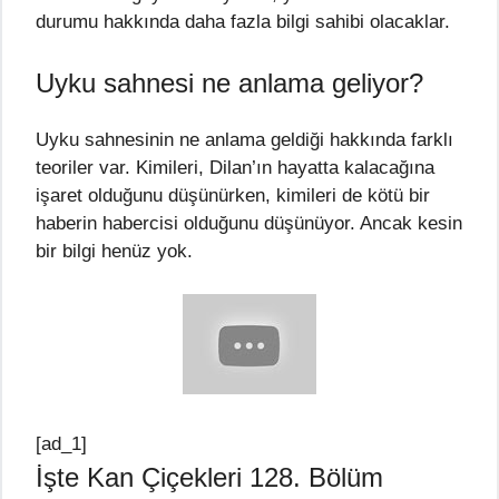
durumu hakkında daha fazla bilgi sahibi olacaklar.
Uyku sahnesi ne anlama geliyor?
Uyku sahnesinin ne anlama geldiği hakkında farklı
teoriler var. Kimileri, Dilan’ın hayatta kalacağına
işaret olduğunu düşünürken, kimileri de kötü bir
haberin habercisi olduğunu düşünüyor. Ancak kesin
bir bilgi henüz yok.
[ad_1]
İşte Kan Çiçekleri 128. Bölüm