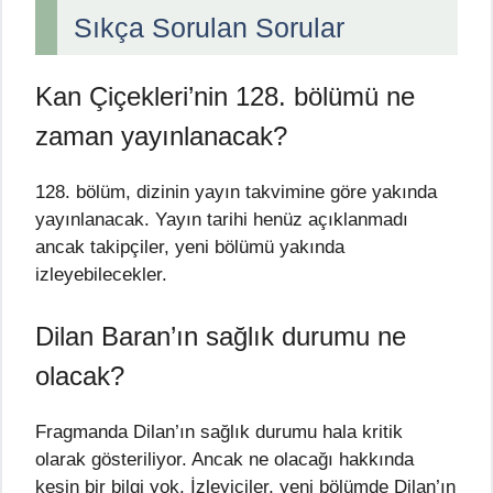
Sıkça Sorulan Sorular
Kan Çiçekleri’nin 128. bölümü ne
zaman yayınlanacak?
128. bölüm, dizinin yayın takvimine göre yakında
yayınlanacak. Yayın tarihi henüz açıklanmadı
ancak takipçiler, yeni bölümü yakında
izleyebilecekler.
Dilan Baran’ın sağlık durumu ne
olacak?
Fragmanda Dilan’ın sağlık durumu hala kritik
olarak gösteriliyor. Ancak ne olacağı hakkında
kesin bir bilgi yok. İzleyiciler, yeni bölümde Dilan’ın