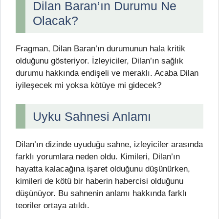
Dilan Baran’ın Durumu Ne
Olacak?
Fragman, Dilan Baran’ın durumunun hala kritik
olduğunu gösteriyor. İzleyiciler, Dilan’ın sağlık
durumu hakkında endişeli ve meraklı. Acaba Dilan
iyileşecek mi yoksa kötüye mi gidecek?
Uyku Sahnesi Anlamı
Dilan’ın dizinde uyuduğu sahne, izleyiciler arasında
farklı yorumlara neden oldu. Kimileri, Dilan’ın
hayatta kalacağına işaret olduğunu düşünürken,
kimileri de kötü bir haberin habercisi olduğunu
düşünüyor. Bu sahnenin anlamı hakkında farklı
teoriler ortaya atıldı.