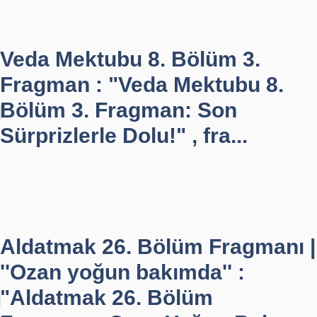
Veda Mektubu 8. Bölüm 3.
Fragman : "Veda Mektubu 8.
Bölüm 3. Fragman: Son
Sürprizlerle Dolu!" , fra...
Aldatmak 26. Bölüm Fragmanı |
''Ozan yoğun bakımda'' :
"Aldatmak 26. Bölüm