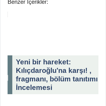
Benzer İçerikler:
Yeni bir hareket:
Kılıçdaroğlu'na karşı! ,
fragmanı, bölüm tanıtımı
İncelemesi