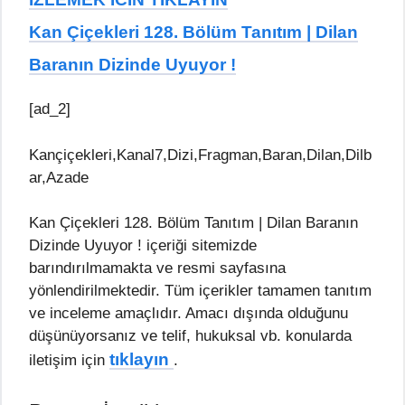
Kan Çiçekleri 128. Bölüm Tanıtım | Dilan
Baranın Dizinde Uyuyor !
[ad_2]
Kançiçekleri,Kanal7,Dizi,Fragman,Baran,Dilan,Dilb
ar,Azade
Kan Çiçekleri 128. Bölüm Tanıtım | Dilan Baranın
Dizinde Uyuyor ! içeriği sitemizde
barındırılmamakta ve resmi sayfasına
yönlendirilmektedir. Tüm içerikler tamamen tanıtım
ve inceleme amaçlıdır. Amacı dışında olduğunu
düşünüyorsanız ve telif, hukuksal vb. konularda
tıklayın
iletişim için
.