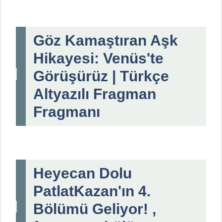
Göz Kamaştıran Aşk
Hikayesi: Venüs'te
Görüşürüz | Türkçe
Altyazılı Fragman
Fragmanı
Heyecan Dolu
PatlatKazan'ın 4.
Bölümü Geliyor! ,