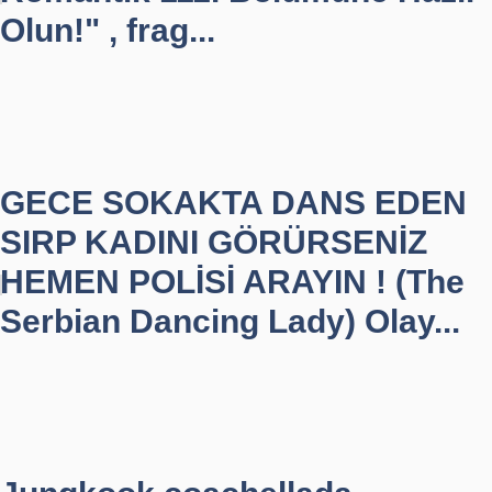
Olun!" , frag...
GECE SOKAKTA DANS EDEN
SIRP KADINI GÖRÜRSENİZ
HEMEN POLİSİ ARAYIN ! (The
Serbian Dancing Lady) Olay...