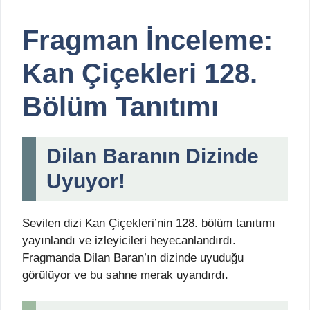
Fragman İnceleme:
Kan Çiçekleri 128.
Bölüm Tanıtımı
Dilan Baranın Dizinde
Uyuyor!
Sevilen dizi Kan Çiçekleri’nin 128. bölüm tanıtımı
yayınlandı ve izleyicileri heyecanlandırdı.
Fragmanda Dilan Baran’ın dizinde uyuduğu
görülüyor ve bu sahne merak uyandırdı.