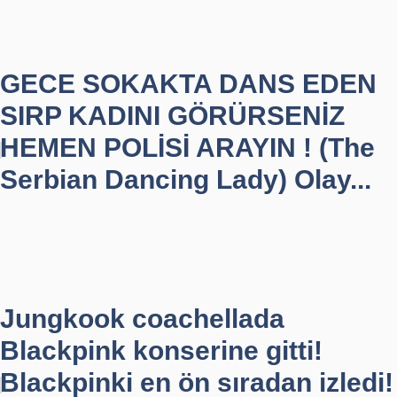
GECE SOKAKTA DANS EDEN
SIRP KADINI GÖRÜRSENİZ
HEMEN POLİSİ ARAYIN ! (The
Serbian Dancing Lady) Olay...
Jungkook coachellada
Blackpink konserine gitti!
Blackpinki en ön sıradan izledi!