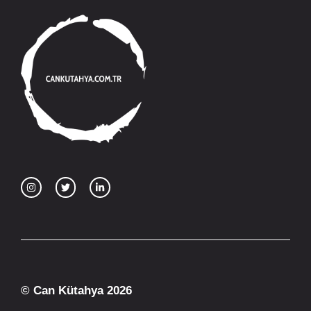
© Can Kütahya 2026