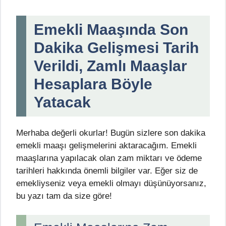
Emekli Maaşında Son
Dakika Gelişmesi Tarih
Verildi, Zamlı Maaşlar
Hesaplara Böyle
Yatacak
Merhaba değerli okurlar! Bugün sizlere son dakika
emekli maaşı gelişmelerini aktaracağım. Emekli
maaşlarına yapılacak olan zam miktarı ve ödeme
tarihleri hakkında önemli bilgiler var. Eğer siz de
emekliyseniz veya emekli olmayı düşünüyorsanız,
bu yazı tam da size göre!