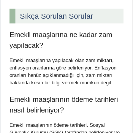
Sıkça Sorulan Sorular
Emekli maaşlarına ne kadar zam
yapılacak?
Emekli maaşlarına yapılacak olan zam miktarı,
enflasyon oranlarına göre belirleniyor. Enflasyon
oranları henüz açıklanmadığı için, zam miktarı
hakkında kesin bir bilgi vermek mümkün değil.
Emekli maaşlarının ödeme tarihleri
nasıl belirleniyor?
Emekli maaşlarının ödeme tarihleri, Sosyal
Güvenlik Kurumu (SGK) tarafından belirleniyor ve