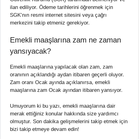
ilan ediliyor. Ödeme tarihlerini öğrenmek için
SGK’nın resmi internet sitesini veya çağrı
merkezini takip etmeniz gerekiyor.
Emekli maaşlarına zam ne zaman
yansıyacak?
Emekli maaşlarına yapılacak olan zam, zam
oranının açıklandığı aydan itibaren geçerli oluyor.
Zam oranı Ocak ayında açıklanırsa, emekli
maaşlarına zam Ocak ayından itibaren yansıyor.
Umuyorum ki bu yazı, emekli maaşlarına dair
merak ettiğiniz konular hakkında size yardımcı
olmuştur. Son dakika gelişmelerini takip etmek için
bizi takip etmeye devam edin!