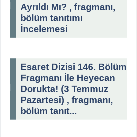
Ayrıldı Mı? , fragmanı,
bölüm tanıtımı
İncelemesi
Esaret Dizisi 146. Bölüm
Fragmanı İle Heyecan
Dorukta! (3 Temmuz
Pazartesi) , fragmanı,
bölüm tanıt...