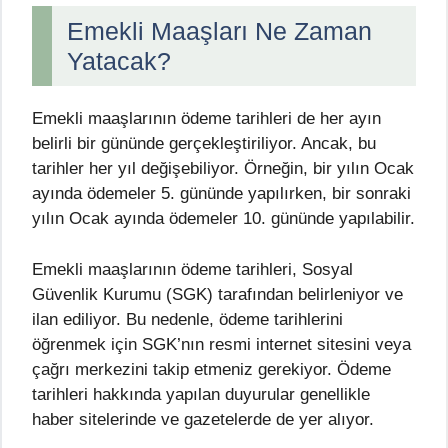
Emekli Maaşları Ne Zaman
Yatacak?
Emekli maaşlarının ödeme tarihleri de her ayın
belirli bir gününde gerçekleştiriliyor. Ancak, bu
tarihler her yıl değişebiliyor. Örneğin, bir yılın Ocak
ayında ödemeler 5. gününde yapılırken, bir sonraki
yılın Ocak ayında ödemeler 10. gününde yapılabilir.
Emekli maaşlarının ödeme tarihleri, Sosyal
Güvenlik Kurumu (SGK) tarafından belirleniyor ve
ilan ediliyor. Bu nedenle, ödeme tarihlerini
öğrenmek için SGK’nın resmi internet sitesini veya
çağrı merkezini takip etmeniz gerekiyor. Ödeme
tarihleri hakkında yapılan duyurular genellikle
haber sitelerinde ve gazetelerde de yer alıyor.