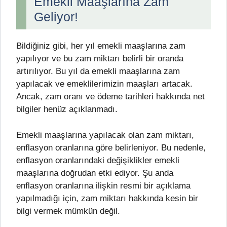
Emekli Maaşlarına Zam
Geliyor!
Bildiğiniz gibi, her yıl emekli maaşlarına zam
yapılıyor ve bu zam miktarı belirli bir oranda
artırılıyor. Bu yıl da emekli maaşlarına zam
yapılacak ve emeklilerimizin maaşları artacak.
Ancak, zam oranı ve ödeme tarihleri hakkında net
bilgiler henüz açıklanmadı.
Emekli maaşlarına yapılacak olan zam miktarı,
enflasyon oranlarına göre belirleniyor. Bu nedenle,
enflasyon oranlarındaki değişiklikler emekli
maaşlarına doğrudan etki ediyor. Şu anda
enflasyon oranlarına ilişkin resmi bir açıklama
yapılmadığı için, zam miktarı hakkında kesin bir
bilgi vermek mümkün değil.