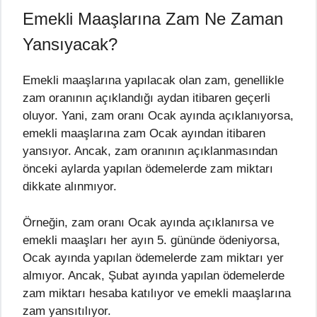
Emekli Maaşlarına Zam Ne Zaman
Yansıyacak?
Emekli maaşlarına yapılacak olan zam, genellikle
zam oranının açıklandığı aydan itibaren geçerli
oluyor. Yani, zam oranı Ocak ayında açıklanıyorsa,
emekli maaşlarına zam Ocak ayından itibaren
yansıyor. Ancak, zam oranının açıklanmasından
önceki aylarda yapılan ödemelerde zam miktarı
dikkate alınmıyor.
Örneğin, zam oranı Ocak ayında açıklanırsa ve
emekli maaşları her ayın 5. gününde ödeniyorsa,
Ocak ayında yapılan ödemelerde zam miktarı yer
almıyor. Ancak, Şubat ayında yapılan ödemelerde
zam miktarı hesaba katılıyor ve emekli maaşlarına
zam yansıtılıyor.