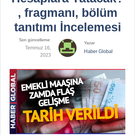
, fragmanı, bölüm
tanıtımı İncelemesi
Son güncelleme:
Yazar
Temmuz 16,
Haber Global
2023