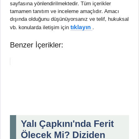
sayfasına yönlendirilmektedir. Tüm içerikler
tamamen tanıtım ve inceleme amaçlıdır. Amacı
dışında olduğunu düşünüyorsanız ve telif, hukuksal
tıklayın
vb. konularda iletişim için
.
Benzer İçerikler:
Yalı Çapkını'nda Ferit
Ölecek Mi? Diziden