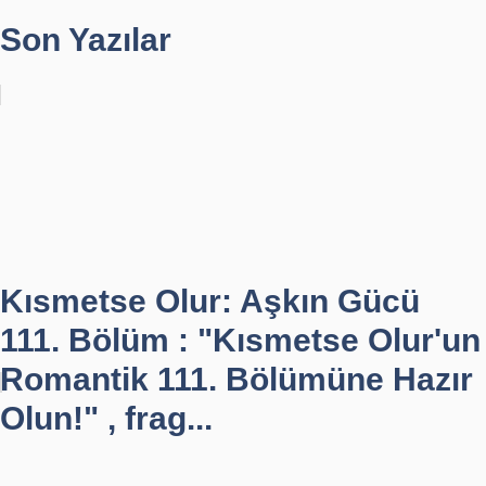
Son Yazılar
Kısmetse Olur: Aşkın Gücü
111. Bölüm : "Kısmetse Olur'un
Romantik 111. Bölümüne Hazır
Olun!" , frag...