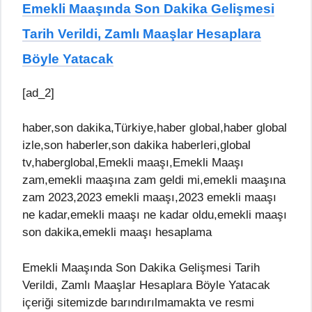
Emekli Maaşında Son Dakika Gelişmesi
Tarih Verildi, Zamlı Maaşlar Hesaplara
Böyle Yatacak
[ad_2]
haber,son dakika,Türkiye,haber global,haber global
izle,son haberler,son dakika haberleri,global
tv,haberglobal,Emekli maaşı,Emekli Maaşı
zam,emekli maaşına zam geldi mi,emekli maaşına
zam 2023,2023 emekli maaşı,2023 emekli maaşı
ne kadar,emekli maaşı ne kadar oldu,emekli maaşı
son dakika,emekli maaşı hesaplama
Emekli Maaşında Son Dakika Gelişmesi Tarih
Verildi, Zamlı Maaşlar Hesaplara Böyle Yatacak
içeriği sitemizde barındırılmamakta ve resmi