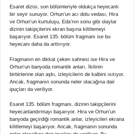
Esaret dizisi, son bölümleriyle oldukça heyecanlı
bir seyir sunuyor. Orhun’un acı dolu vedası, Hira
ve Orhun’un kurtuluşu, Eda’nın sonu gibi olaylar
dizinin takipçilerini ekran başına kilitlemeyi
başarıyor. Esaret 135. bölüm fragmanı ise bu
heyecanı daha da arttırıyor.
Fragmanın en dikkat çeken sahnesi ise Hira ve
Orhun’un banyoda romantik anları. İkilinin
birbirlerine olan aşkı, izleyicilerin de kalbini ısıtıyor.
Ancak, fragmanın sonunda neler olacağına dair
ipuçları da veriliyor.
Esaret 135. bölüm fragmanı, dizinin takipçilerini
heyecanlandırmayı başarıyor. Hira ve Orhun’un
banyoda geçirdiği romantik anlar, izleyicileri ekrana
kilitlemeyi başarıyor. Ancak, fragmanın sonunda