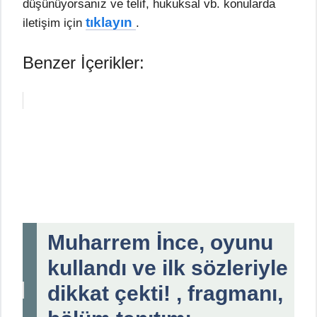
düşünüyorsanız ve telif, hukuksal vb. konularda
tıklayın
iletişim için
.
Benzer İçerikler:
Muharrem İnce, oyunu
kullandı ve ilk sözleriyle
dikkat çekti! , fragmanı,