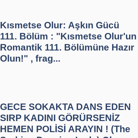
Kısmetse Olur: Aşkın Gücü
111. Bölüm : "Kısmetse Olur'un
Romantik 111. Bölümüne Hazır
Olun!" , frag...
GECE SOKAKTA DANS EDEN
SIRP KADINI GÖRÜRSENİZ
HEMEN POLİSİ ARAYIN ! (The