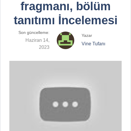
fragmanı, bölüm
tanıtımı İncelemesi
Son güncelleme:
Yazar
Haziran 14,
Vine Tufanı
2023