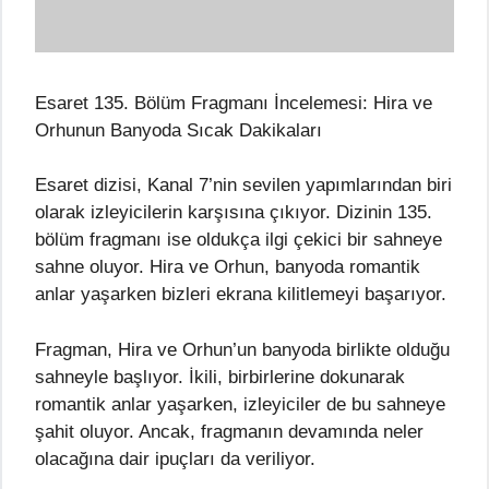
Esaret 135. Bölüm Fragmanı İncelemesi: Hira ve
Orhunun Banyoda Sıcak Dakikaları
Esaret dizisi, Kanal 7’nin sevilen yapımlarından biri
olarak izleyicilerin karşısına çıkıyor. Dizinin 135.
bölüm fragmanı ise oldukça ilgi çekici bir sahneye
sahne oluyor. Hira ve Orhun, banyoda romantik
anlar yaşarken bizleri ekrana kilitlemeyi başarıyor.
Fragman, Hira ve Orhun’un banyoda birlikte olduğu
sahneyle başlıyor. İkili, birbirlerine dokunarak
romantik anlar yaşarken, izleyiciler de bu sahneye
şahit oluyor. Ancak, fragmanın devamında neler
olacağına dair ipuçları da veriliyor.