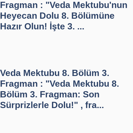
Fragman : "Veda Mektubu'nun
Heyecan Dolu 8. Bölümüne
Hazır Olun! İşte 3. ...
Veda Mektubu 8. Bölüm 3.
Fragman : "Veda Mektubu 8.
Bölüm 3. Fragman: Son
Sürprizlerle Dolu!" , fra...