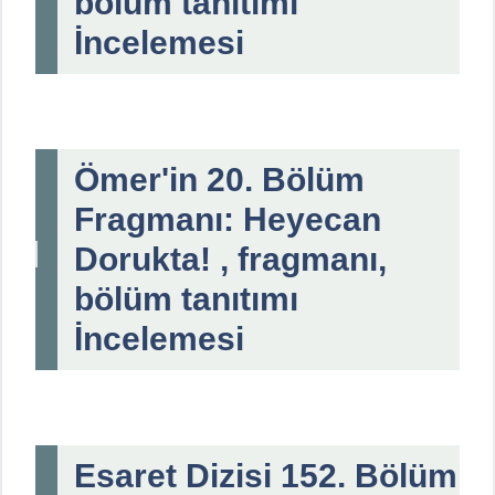
bölüm tanıtımı
İncelemesi
Ömer'in 20. Bölüm
Fragmanı: Heyecan
Dorukta! , fragmanı,
bölüm tanıtımı
İncelemesi
Esaret Dizisi 152. Bölüm