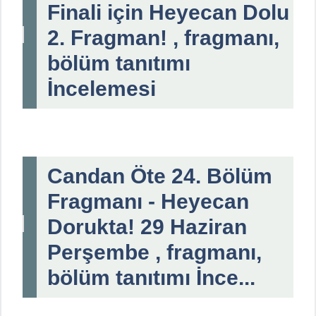
Finali için Heyecan Dolu
2. Fragman! , fragmanı,
bölüm tanıtımı
İncelemesi
Candan Öte 24. Bölüm
Fragmanı - Heyecan
Dorukta! 29 Haziran
Perşembe , fragmanı,
bölüm tanıtımı İnce...