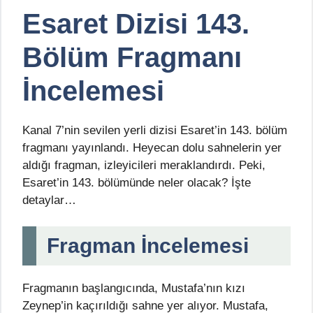
Esaret Dizisi 143.
Bölüm Fragmanı
İncelemesi
Kanal 7’nin sevilen yerli dizisi Esaret’in 143. bölüm
fragmanı yayınlandı. Heyecan dolu sahnelerin yer
aldığı fragman, izleyicileri meraklandırdı. Peki,
Esaret’in 143. bölümünde neler olacak? İşte
detaylar…
Fragman İncelemesi
Fragmanın başlangıcında, Mustafa’nın kızı
Zeynep’in kaçırıldığı sahne yer alıyor. Mustafa,