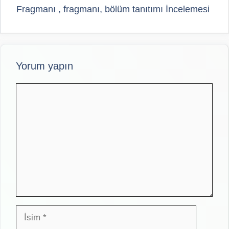
Fragmanı , fragmanı, bölüm tanıtımı İncelemesi
Yorum yapın
Yorum
İsim