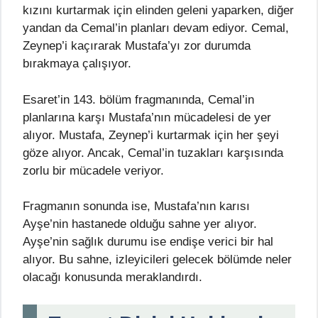
kızını kurtarmak için elinden geleni yaparken, diğer
yandan da Cemal’in planları devam ediyor. Cemal,
Zeynep’i kaçırarak Mustafa’yı zor durumda
bırakmaya çalışıyor.
Esaret’in 143. bölüm fragmanında, Cemal’in
planlarına karşı Mustafa’nın mücadelesi de yer
alıyor. Mustafa, Zeynep’i kurtarmak için her şeyi
göze alıyor. Ancak, Cemal’in tuzakları karşısında
zorlu bir mücadele veriyor.
Fragmanın sonunda ise, Mustafa’nın karısı
Ayşe’nin hastanede olduğu sahne yer alıyor.
Ayşe’nin sağlık durumu ise endişe verici bir hal
alıyor. Bu sahne, izleyicileri gelecek bölümde neler
olacağı konusunda meraklandırdı.