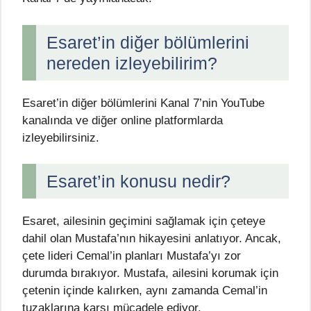
Esaret’in diğer bölümlerini
nereden izleyebilirim?
Esaret’in diğer bölümlerini Kanal 7’nin YouTube
kanalında ve diğer online platformlarda
izleyebilirsiniz.
Esaret’in konusu nedir?
Esaret, ailesinin geçimini sağlamak için çeteye
dahil olan Mustafa’nın hikayesini anlatıyor. Ancak,
çete lideri Cemal’in planları Mustafa’yı zor
durumda bırakıyor. Mustafa, ailesini korumak için
çetenin içinde kalırken, aynı zamanda Cemal’in
tuzaklarına karşı mücadele ediyor.