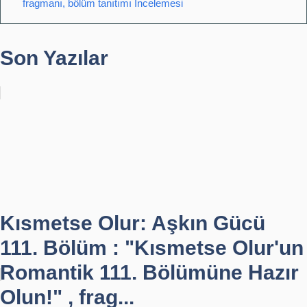
fragmanı, bölüm tanıtımı İncelemesi
Son Yazılar
Kısmetse Olur: Aşkın Gücü
111. Bölüm : "Kısmetse Olur'un
Romantik 111. Bölümüne Hazır
Olun!" , frag...