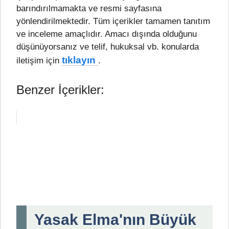
barındırılmamakta ve resmi sayfasına
yönlendirilmektedir. Tüm içerikler tamamen tanıtım
ve inceleme amaçlıdır. Amacı dışında olduğunu
düşünüyorsanız ve telif, hukuksal vb. konularda
tıklayın
iletişim için
.
Benzer İçerikler:
Yasak Elma'nın Büyük