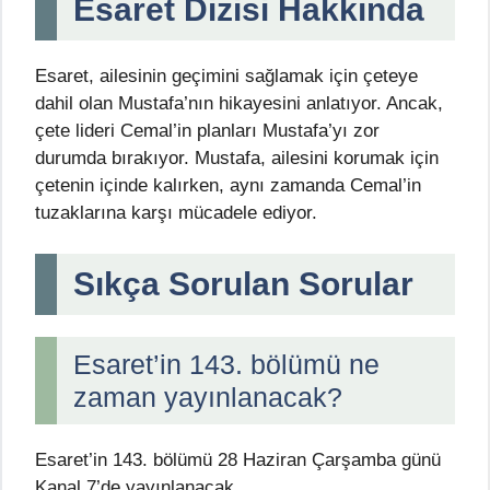
Esaret Dizisi Hakkında
Esaret, ailesinin geçimini sağlamak için çeteye
dahil olan Mustafa’nın hikayesini anlatıyor. Ancak,
çete lideri Cemal’in planları Mustafa’yı zor
durumda bırakıyor. Mustafa, ailesini korumak için
çetenin içinde kalırken, aynı zamanda Cemal’in
tuzaklarına karşı mücadele ediyor.
Sıkça Sorulan Sorular
Esaret’in 143. bölümü ne
zaman yayınlanacak?
Esaret’in 143. bölümü 28 Haziran Çarşamba günü
Kanal 7’de yayınlanacak.