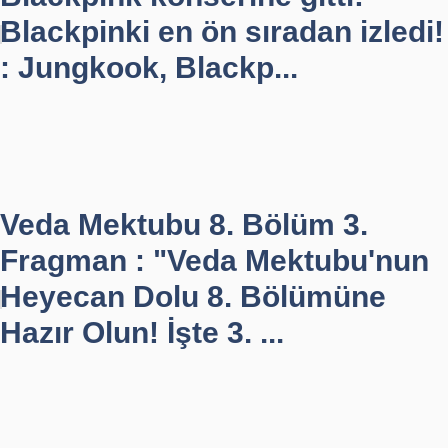
Blackpinki en ön sıradan izledi!
: Jungkook, Blackp...
Veda Mektubu 8. Bölüm 3.
Fragman : "Veda Mektubu'nun
Heyecan Dolu 8. Bölümüne
Hazır Olun! İşte 3. ...