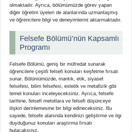
olmaktadır. Ayrıca, bölümümüzde görev yapan
diğer öğretim üyeleri de alanlarında uzmanlaşmış
ve öğrencilere bilgi ve deneyimlerini aktarmaktadır.
Felsefe Bölümü’nün Kapsamlı
Programı
Felsefe Bölümü, geniş bir müfredat sunarak
öğrencilere çeşitli felsefi konuları keşfetme fırsatı
sunar. Bölümümüzde, mantık, etik, siyaset
felsefesi, bilim felsefesi, estetik ve metafizik gibi
temel konuları inceleyeceksiniz. Ayrıca, felsefe
tarihine, felsefi metotlara ve felsefi düşünceye
ilişkin derinlemesine bir bilgi edineceksiniz. Bu
sayede, felsefe alanında kendinizi geliştirme ve ilgi
duyduğunuz konuları araştırma fırsatı
bulacaksınız.