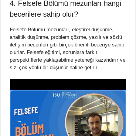
4. Felsefe Bölümü mezunları hangi
becerilere sahip olur?
Felsefe Bölümü mezunları, eleştirel düşünme,
analitik düşünme, problem çözme, yazılı ve sözlü
iletişim becerileri gibi birçok önemli beceriye sahip
olurlar. Felsefe eğitimi, sorunlara farklı
perspektiflerle yaklaşabilme yeteneği kazandırır ve
sizi çok yönlü bir düşünür haline getirir.