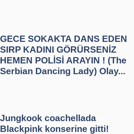
GECE SOKAKTA DANS EDEN
SIRP KADINI GÖRÜRSENİZ
HEMEN POLİSİ ARAYIN ! (The
Serbian Dancing Lady) Olay...
Jungkook coachellada
Blackpink konserine gitti!