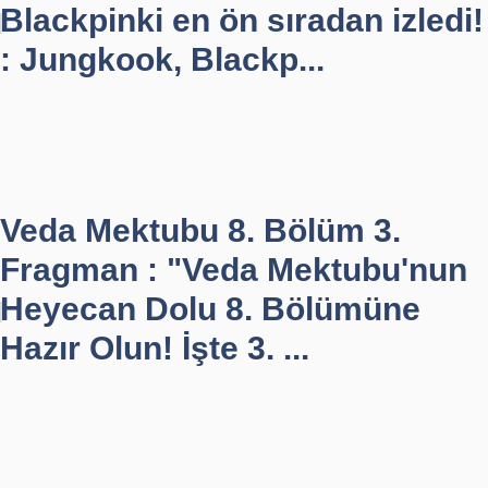
Blackpinki en ön sıradan izledi!
: Jungkook, Blackp...
Veda Mektubu 8. Bölüm 3.
Fragman : "Veda Mektubu'nun
Heyecan Dolu 8. Bölümüne
Hazır Olun! İşte 3. ...