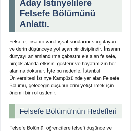
Aday İstinyelilere
Felsefe Bölümünü
Anlattı.
Felsefe, insanın varoluşsal sorularını sorgulayan
ve derin düşünceye yol açan bir disiplindir. İnsanın
dünyayı anlamlandırma çabasını ele alan felsefe,
birçok alanda etkisini gösterir ve hayatımızın her
alanına dokunur. İşte bu nedenle, İstanbul
Üniversitesi İstinye Kampüsü’nde yer alan Felsefe
Bölümü, geleceğin düşünürlerini yetiştirmek için
önemli bir rol üstlenir.
Felsefe Bölümü’nün Hedefleri
Felsefe Bölümü, öğrencilere felsefi düşünce ve