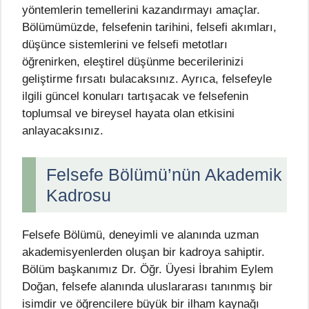
yöntemlerin temellerini kazandırmayı amaçlar.
Bölümümüzde, felsefenin tarihini, felsefi akımları,
düşünce sistemlerini ve felsefi metotları
öğrenirken, eleştirel düşünme becerilerinizi
geliştirme fırsatı bulacaksınız. Ayrıca, felsefeyle
ilgili güncel konuları tartışacak ve felsefenin
toplumsal ve bireysel hayata olan etkisini
anlayacaksınız.
Felsefe Bölümü’nün Akademik
Kadrosu
Felsefe Bölümü, deneyimli ve alanında uzman
akademisyenlerden oluşan bir kadroya sahiptir.
Bölüm başkanımız Dr. Öğr. Üyesi İbrahim Eylem
Doğan, felsefe alanında uluslararası tanınmış bir
isimdir ve öğrencilere büyük bir ilham kaynağı