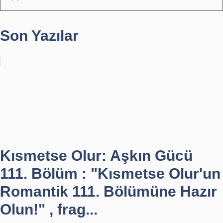
Son Yazılar
Kısmetse Olur: Aşkın Gücü
111. Bölüm : "Kısmetse Olur'un
Romantik 111. Bölümüne Hazır
Olun!" , frag...