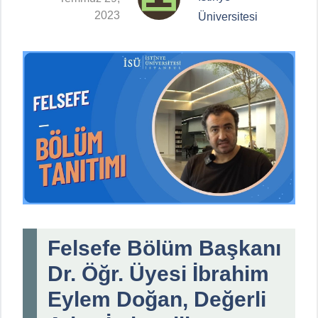
2023
Üniversitesi
Felsefe Bölüm Başkanı
Dr. Öğr. Üyesi İbrahim
Eylem Doğan, Değerli