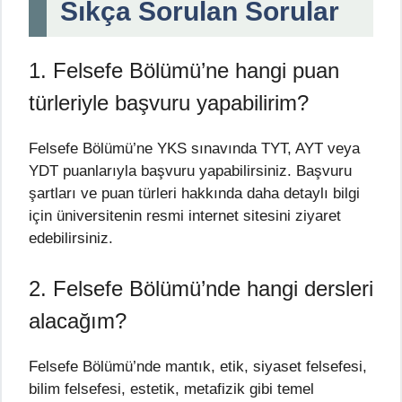
Sıkça Sorulan Sorular
1. Felsefe Bölümü’ne hangi puan
türleriyle başvuru yapabilirim?
Felsefe Bölümü’ne YKS sınavında TYT, AYT veya
YDT puanlarıyla başvuru yapabilirsiniz. Başvuru
şartları ve puan türleri hakkında daha detaylı bilgi
için üniversitenin resmi internet sitesini ziyaret
edebilirsiniz.
2. Felsefe Bölümü’nde hangi dersleri
alacağım?
Felsefe Bölümü’nde mantık, etik, siyaset felsefesi,
bilim felsefesi, estetik, metafizik gibi temel