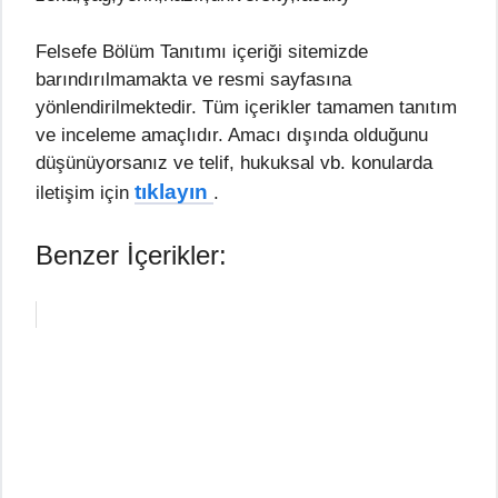
Felsefe Bölüm Tanıtımı içeriği sitemizde
barındırılmamakta ve resmi sayfasına
yönlendirilmektedir. Tüm içerikler tamamen tanıtım
ve inceleme amaçlıdır. Amacı dışında olduğunu
düşünüyorsanız ve telif, hukuksal vb. konularda
tıklayın
iletişim için
.
Benzer İçerikler: