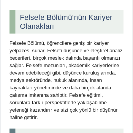
Felsefe Bölümü’nün Kariyer
Olanakları
Felsefe Bölümü, öğrencilere geniş bir kariyer
yelpazesi sunar. Felsefi düşünce ve eleştirel analiz
becerileri, birçok meslek dalında başarılı olmanızı
sağlar. Felsefe mezunları, akademik kariyerlerine
devam edebileceği gibi, düşünce kuruluşlarında,
medya sektöründe, hukuk alanında, insan
kaynakları yönetiminde ve daha birçok alanda
çalışma imkanına sahiptir. Felsefe eğitimi,
sorunlara farklı perspektiflerle yaklaşabilme
yeteneği kazandırır ve sizi çok yönlü bir düşünür
haline getirir.