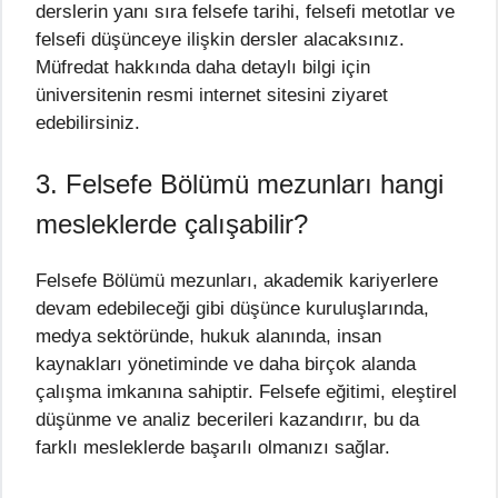
derslerin yanı sıra felsefe tarihi, felsefi metotlar ve
felsefi düşünceye ilişkin dersler alacaksınız.
Müfredat hakkında daha detaylı bilgi için
üniversitenin resmi internet sitesini ziyaret
edebilirsiniz.
3. Felsefe Bölümü mezunları hangi
mesleklerde çalışabilir?
Felsefe Bölümü mezunları, akademik kariyerlere
devam edebileceği gibi düşünce kuruluşlarında,
medya sektöründe, hukuk alanında, insan
kaynakları yönetiminde ve daha birçok alanda
çalışma imkanına sahiptir. Felsefe eğitimi, eleştirel
düşünme ve analiz becerileri kazandırır, bu da
farklı mesleklerde başarılı olmanızı sağlar.