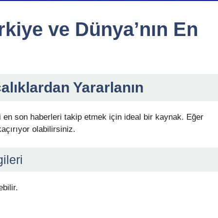
rkiye ve Dünya’nın En
alıklardan Yararlanın
en son haberleri takip etmek için ideal bir kaynak. Eğer
çırıyor olabilirsiniz.
ileri
bilir.