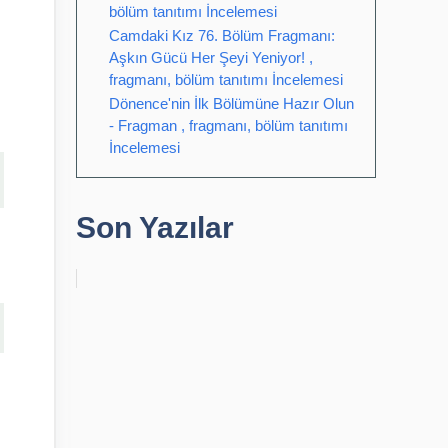
bölüm tanıtımı İncelemesi
Camdaki Kız 76. Bölüm Fragmanı:
Aşkın Gücü Her Şeyi Yeniyor! ,
fragmanı, bölüm tanıtımı İncelemesi
Dönence'nin İlk Bölümüne Hazır Olun
- Fragman , fragmanı, bölüm tanıtımı
İncelemesi
Son Yazılar