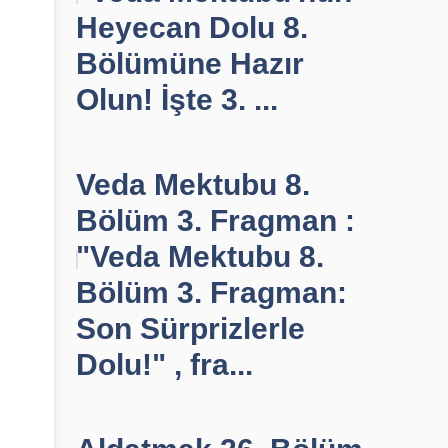
Heyecan Dolu 8.
Bölümüne Hazır
Olun! İşte 3. ...
Veda Mektubu 8.
Bölüm 3. Fragman :
"Veda Mektubu 8.
Bölüm 3. Fragman:
Son Sürprizlerle
Dolu!" , fra...