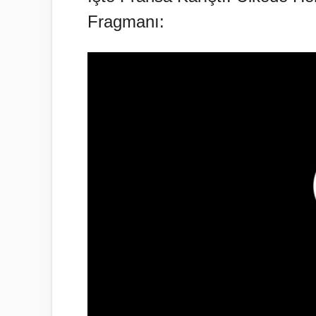
Fragmanı: