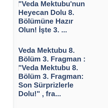
"Veda Mektubu'nun
Heyecan Dolu 8.
Bölümüne Hazır
Olun! İşte 3. ...
Veda Mektubu 8.
Bölüm 3. Fragman :
"Veda Mektubu 8.
Bölüm 3. Fragman:
Son Sürprizlerle
Dolu!" , fra...