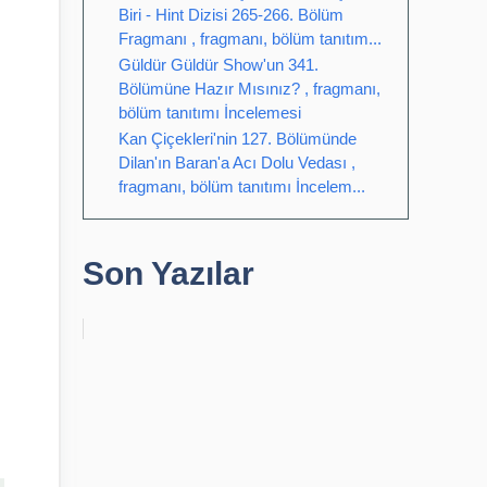
Biri - Hint Dizisi 265-266. Bölüm
Fragmanı , fragmanı, bölüm tanıtım...
Güldür Güldür Show'un 341.
Bölümüne Hazır Mısınız? , fragmanı,
bölüm tanıtımı İncelemesi
Kan Çiçekleri'nin 127. Bölümünde
Dilan'ın Baran'a Acı Dolu Vedası ,
fragmanı, bölüm tanıtımı İncelem...
Son Yazılar