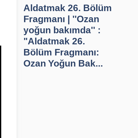
Aldatmak 26. Bölüm
Fragmanı | ''Ozan
yoğun bakımda'' :
"Aldatmak 26.
Bölüm Fragmanı:
Ozan Yoğun Bak...