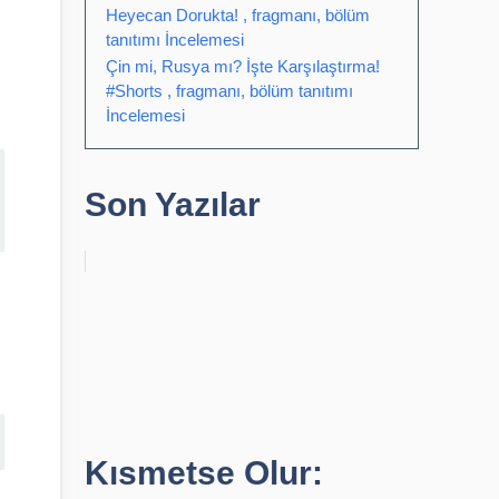
Heyecan Dorukta! , fragmanı, bölüm
tanıtımı İncelemesi
Çin mi, Rusya mı? İşte Karşılaştırma!
#Shorts , fragmanı, bölüm tanıtımı
İncelemesi
Son Yazılar
Kısmetse Olur: