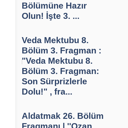
Bölümüne Hazır
Olun! İşte 3. ...
Veda Mektubu 8.
Bölüm 3. Fragman :
"Veda Mektubu 8.
Bölüm 3. Fragman:
Son Sürprizlerle
Dolu!" , fra...
Aldatmak 26. Bölüm
Fragmanı | ''Ozan