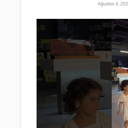
Ağustos 4, 20