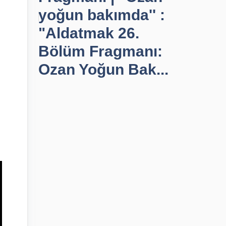
yoğun bakımda'' :
"Aldatmak 26.
Bölüm Fragmanı:
Ozan Yoğun Bak...