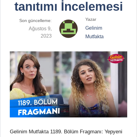
tanıtımı İncelemesi
Yazar
Son güncelleme:
Gelinim
Ağustos 9,
2023
Mutfakta
Gelinim Mutfakta 1189. Bölüm Fragmanı: Yepyeni