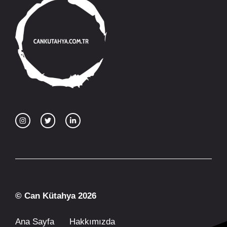
© Can Kütahya 2026
Ana Sayfa
Hakkımızda