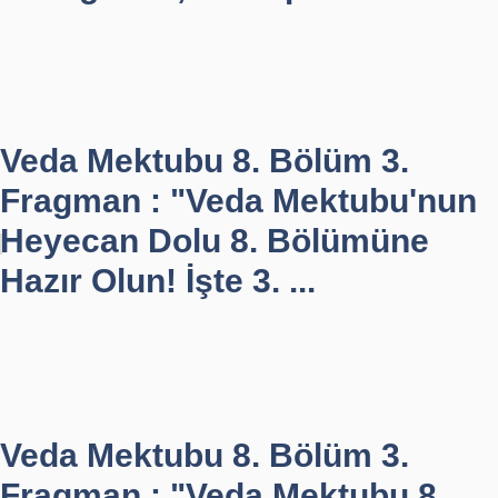
Veda Mektubu 8. Bölüm 3.
Fragman : "Veda Mektubu'nun
Heyecan Dolu 8. Bölümüne
Hazır Olun! İşte 3. ...
Veda Mektubu 8. Bölüm 3.
Fragman : "Veda Mektubu 8.