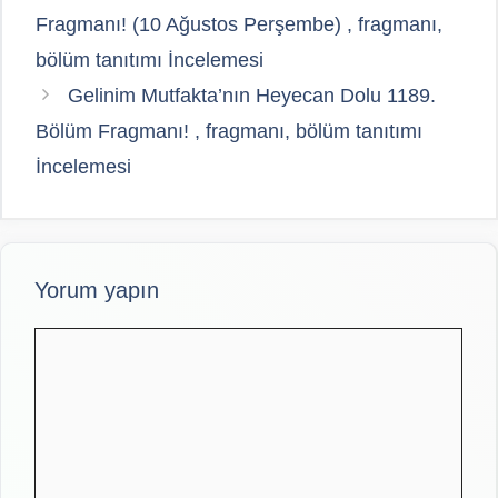
Fragmanı! (10 Ağustos Perşembe) , fragmanı,
bölüm tanıtımı İncelemesi
Gelinim Mutfakta’nın Heyecan Dolu 1189.
Bölüm Fragmanı! , fragmanı, bölüm tanıtımı
İncelemesi
Yorum yapın
Yorum