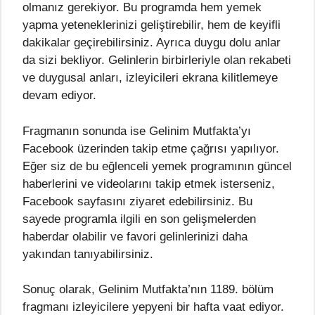
olmanız gerekiyor. Bu programda hem yemek
yapma yeteneklerinizi geliştirebilir, hem de keyifli
dakikalar geçirebilirsiniz. Ayrıca duygu dolu anlar
da sizi bekliyor. Gelinlerin birbirleriyle olan rekabeti
ve duygusal anları, izleyicileri ekrana kilitlemeye
devam ediyor.
Fragmanın sonunda ise Gelinim Mutfakta’yı
Facebook üzerinden takip etme çağrısı yapılıyor.
Eğer siz de bu eğlenceli yemek programının güncel
haberlerini ve videolarını takip etmek isterseniz,
Facebook sayfasını ziyaret edebilirsiniz. Bu
sayede programla ilgili en son gelişmelerden
haberdar olabilir ve favori gelinlerinizi daha
yakından tanıyabilirsiniz.
Sonuç olarak, Gelinim Mutfakta’nın 1189. bölüm
fragmanı izleyicilere yepyeni bir hafta vaat ediyor.