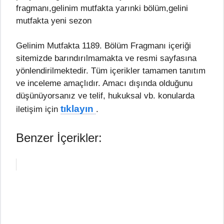
fragmanı,gelinim mutfakta yarınki bölüm,gelini
mutfakta yeni sezon
Gelinim Mutfakta 1189. Bölüm Fragmanı içeriği
sitemizde barındırılmamakta ve resmi sayfasına
yönlendirilmektedir. Tüm içerikler tamamen tanıtım
ve inceleme amaçlıdır. Amacı dışında olduğunu
düşünüyorsanız ve telif, hukuksal vb. konularda
tıklayın
iletişim için
.
Benzer İçerikler: