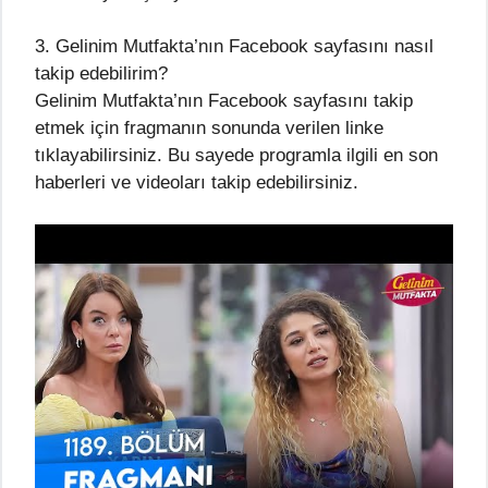
3. Gelinim Mutfakta’nın Facebook sayfasını nasıl
takip edebilirim?
Gelinim Mutfakta’nın Facebook sayfasını takip
etmek için fragmanın sonunda verilen linke
tıklayabilirsiniz. Bu sayede programla ilgili en son
haberleri ve videoları takip edebilirsiniz.