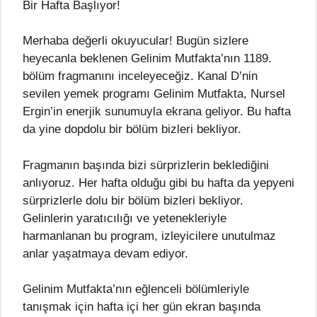
Bir Hafta Başlıyor!
Merhaba değerli okuyucular! Bugün sizlere
heyecanla beklenen Gelinim Mutfakta’nın 1189.
bölüm fragmanını inceleyeceğiz. Kanal D’nin
sevilen yemek programı Gelinim Mutfakta, Nursel
Ergin’in enerjik sunumuyla ekrana geliyor. Bu hafta
da yine dopdolu bir bölüm bizleri bekliyor.
Fragmanın başında bizi sürprizlerin beklediğini
anlıyoruz. Her hafta olduğu gibi bu hafta da yepyeni
sürprizlerle dolu bir bölüm bizleri bekliyor.
Gelinlerin yaratıcılığı ve yetenekleriyle
harmanlanan bu program, izleyicilere unutulmaz
anlar yaşatmaya devam ediyor.
Gelinim Mutfakta’nın eğlenceli bölümleriyle
tanışmak için hafta içi her gün ekran başında