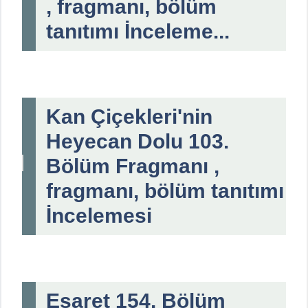
, fragmanı, bölüm
tanıtımı İnceleme...
Kan Çiçekleri'nin
Heyecan Dolu 103.
Bölüm Fragmanı ,
fragmanı, bölüm tanıtımı
İncelemesi
Esaret 154. Bölüm