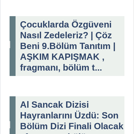
Çocuklarda Özgüveni
Nasıl Zedeleriz? | Çöz
Beni 9.Bölüm Tanıtım |
AŞKIM KAPIŞMAK ,
fragmanı, bölüm t...
Al Sancak Dizisi
Hayranlarını Üzdü: Son
Bölüm Dizi Finali Olacak