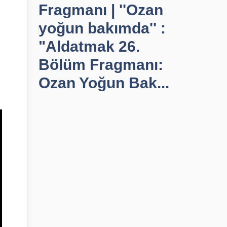
Fragmanı | ''Ozan
yoğun bakımda'' :
"Aldatmak 26.
Bölüm Fragmanı:
Ozan Yoğun Bak...