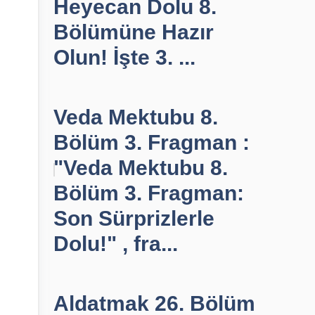
Heyecan Dolu 8.
Bölümüne Hazır
Olun! İşte 3. ...
Veda Mektubu 8.
Bölüm 3. Fragman :
"Veda Mektubu 8.
Bölüm 3. Fragman:
Son Sürprizlerle
Dolu!" , fra...
Aldatmak 26. Bölüm