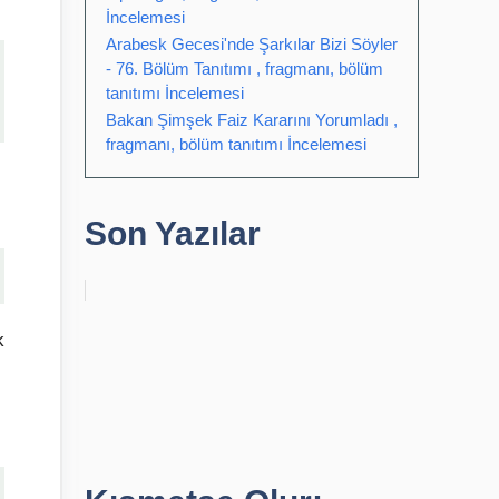
İncelemesi
Arabesk Gecesi'nde Şarkılar Bizi Söyler
- 76. Bölüm Tanıtımı , fragmanı, bölüm
tanıtımı İncelemesi
Bakan Şimşek Faiz Kararını Yorumladı ,
fragmanı, bölüm tanıtımı İncelemesi
Son Yazılar
k