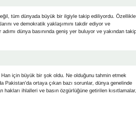
eğil, tüm dünyada büyük bir ilgiyle takip ediliyordu. Özellikle
kalarını ve demokratik yaklaşımını takdir ediyor ve
r adımı dünya basınında geniş yer buluyor ve yakından taki
 Han için büyük bir şok oldu. Ne olduğunu tahmin etmek
nda Pakistan’da ortaya çıkan bazı sorunlar, dünya genelinde
 hakları ihlalleri ve basın özgürlüğüne getirilen kısıtlamalar