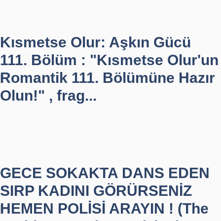
Kısmetse Olur: Aşkın Gücü
111. Bölüm : "Kısmetse Olur'un
Romantik 111. Bölümüne Hazır
Olun!" , frag...
GECE SOKAKTA DANS EDEN
SIRP KADINI GÖRÜRSENİZ
HEMEN POLİSİ ARAYIN ! (The