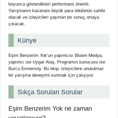
boyunca gösterdikleri performans önemli.
Yarışmanın kazananı büyük para ödülünün sahibi
olacak ve izleyicileri şaşırtan bir sonuç ortaya
çıkacak.
Künye
Eşim Benzerim Yok’un yapımcısı Bloom Medya,
yapımcı ise Uygar Ataş. Programın sunucusu ise
Burcu Esmersoy. Bu ekip, izleyicilere unutulmaz
bir yarışma deneyimi sunmak için çalışıyor.
Sıkça Sorulan Sorular
Eşim Benzerim Yok ne zaman
yayınlanıyor?