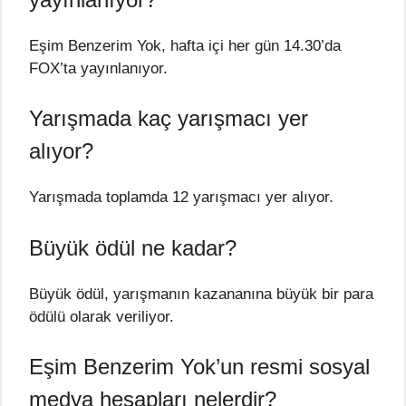
Eşim Benzerim Yok, hafta içi her gün 14.30’da
FOX’ta yayınlanıyor.
Yarışmada kaç yarışmacı yer
alıyor?
Yarışmada toplamda 12 yarışmacı yer alıyor.
Büyük ödül ne kadar?
Büyük ödül, yarışmanın kazananına büyük bir para
ödülü olarak veriliyor.
Eşim Benzerim Yok’un resmi sosyal
medya hesapları nelerdir?