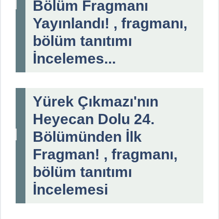
Bölüm Fragmanı
Yayınlandı! , fragmanı,
bölüm tanıtımı
İncelemes...
Yürek Çıkmazı'nın
Heyecan Dolu 24.
Bölümünden İlk
Fragman! , fragmanı,
bölüm tanıtımı
İncelemesi