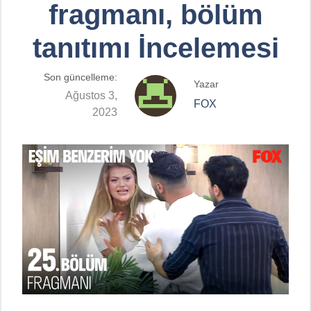
fragmanı, bölüm
tanıtımı İncelemesi
Son güncelleme:
Yazar
Ağustos 3,
FOX
2023