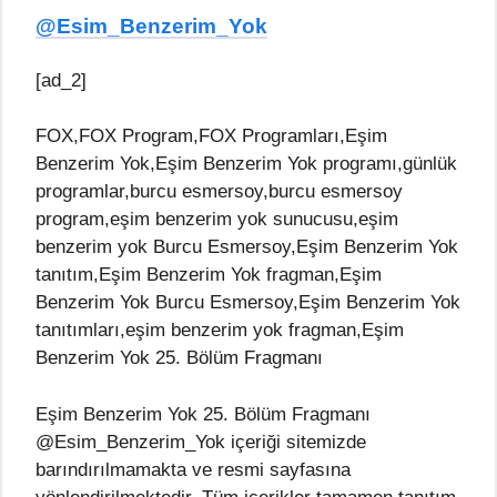
@Esim_Benzerim_Yok
[ad_2]
FOX,FOX Program,FOX Programları,Eşim
Benzerim Yok,Eşim Benzerim Yok programı,günlük
programlar,burcu esmersoy,burcu esmersoy
program,eşim benzerim yok sunucusu,eşim
benzerim yok Burcu Esmersoy,Eşim Benzerim Yok
tanıtım,Eşim Benzerim Yok fragman,Eşim
Benzerim Yok Burcu Esmersoy,Eşim Benzerim Yok
tanıtımları,eşim benzerim yok fragman,Eşim
Benzerim Yok 25. Bölüm Fragmanı
Eşim Benzerim Yok 25. Bölüm Fragmanı
@Esim_Benzerim_Yok içeriği sitemizde
barındırılmamakta ve resmi sayfasına