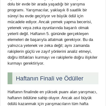
dolu bir evde bir arada yaşadığı bir yarışma
programı. Yarışmacılar, yaklaşık 8 saatlik bir
süreyi bu evde geçiriyor ve büyük ödül için
mücadele ediyor. Ancak yemek yapma becerisi,
yetenek veya zeka oyunlarında başarılı olmak
yeterli değil. Haftanın 5. gününde gerçekleşen
elemeleri de başarıyla atlatmak gerekiyor. Bu da
yalnızca yetenek ve zeka değil; aynı zamanda
rakiplerin güçlü ve zayıf yönlerini analiz etmeyi,
doğru ittifakları kurmayı ve rakiplerle doğru ilişkiler
kurmayı gerektiriyor.
Haftanın Finali ve Ödüller
Haftanın finalinde en yüksek puanı alan yarışmacı,
haftanın ödülüne sahip oluyor. Ancak asıl büyük
ödülü kazanmak için yarışmacıların tüm hafta