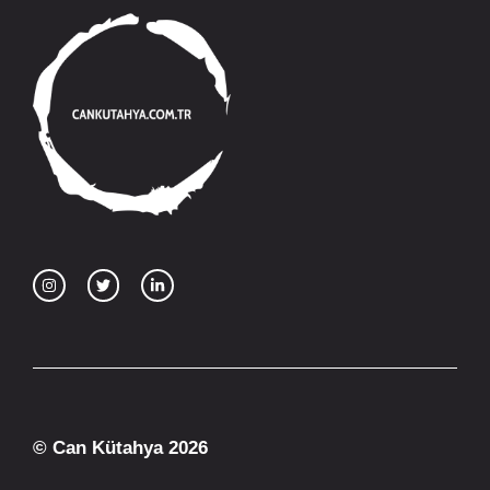
© Can Kütahya 2026