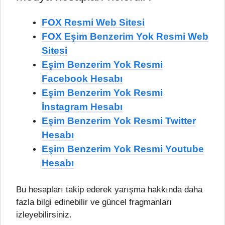
FOX Resmi Web Sitesi
FOX Eşim Benzerim Yok Resmi Web
Sitesi
Eşim Benzerim Yok Resmi
Facebook Hesabı
Eşim Benzerim Yok Resmi
İnstagram Hesabı
Eşim Benzerim Yok Resmi Twitter
Hesabı
Eşim Benzerim Yok Resmi Youtube
Hesabı
Bu hesapları takip ederek yarışma hakkında daha
fazla bilgi edinebilir ve güncel fragmanları
izleyebilirsiniz.