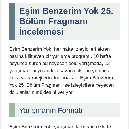
Eşim Benzerim Yok 25.
Bölüm Fragmanı
İncelemesi
Eşim Benzerim Yok, her hafta izleyicileri ekran
başına kilitleyen bir yarışma programı. 10 hafta
boyunca süren bu heyecan dolu yarışmada, 12
yarışmacı büyük ödülü kazanmak için yetenek,
zeka ve stratejilerini kullanacak. Eşim Benzerim
Yok 25. Bölüm Fragmanı ise izleyicilere heyecan
dolu anların müjdesini veriyor.
Yarışmanın Formatı
Eşim Benzerim Yok, yarışmacıların sürprizlerle