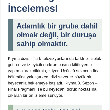
İncelemesi
Adamlık bir gruba dahil
olmak değil, bir duruşa
sahip olmaktır.
Kıyma dizisi, Türk televizyonlarında farklı bir soluk
getiren ve izleyicileri ekran başına kilitleyen bir
yapım olarak dikkat çekiyor. Üçüncü sezonun final
bölümüne yaklaşırken, dizi severler büyük bir
heyecanla beklemeye başladı. Kıyma 3. Sezon –
Final Fragmanı ise bu heyecanı doruk noktasına
çıkaran bir ön izleme sunuyor.