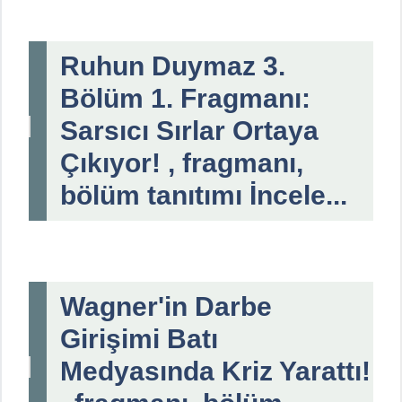
Ruhun Duymaz 3.
Bölüm 1. Fragmanı:
Sarsıcı Sırlar Ortaya
Çıkıyor! , fragmanı,
bölüm tanıtımı İncele...
Wagner'in Darbe
Girişimi Batı
Medyasında Kriz Yarattı!