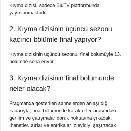
Kıyma dizisi, sadece BluTV platformunda
yayınlanmaktadır.
2. Kıyma dizisinin üçüncü sezonu
kaçıncı bölümle final yapıyor?
Kıyma dizisinin üçüncü sezonu, final bölümüyle 13.
bölümde sona eriyor.
3. Kıyma dizisinin final bölümünde
neler olacak?
Fragmanda gösterilen sahnelerden anlaşıldığı
kadarıyla, final bölümünde karakterler arasındaki
gerilim ve çatışmalar doruk noktasına çıkacak.
İhanetler, sırlar ve entrikalar izleyiciyi şaşırtacak