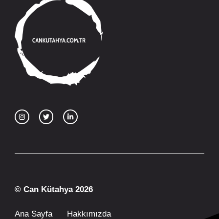
© Can Kütahya 2026
Ana Sayfa
Hakkımızda