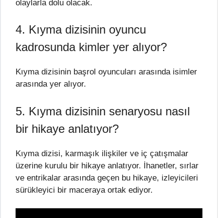
olaylarla dolu olacak.
4. Kıyma dizisinin oyuncu
kadrosunda kimler yer alıyor?
Kıyma dizisinin başrol oyuncuları arasında isimler
arasında yer alıyor.
5. Kıyma dizisinin senaryosu nasıl
bir hikaye anlatıyor?
Kıyma dizisi, karmaşık ilişkiler ve iç çatışmalar
üzerine kurulu bir hikaye anlatıyor. İhanetler, sırlar
ve entrikalar arasında geçen bu hikaye, izleyicileri
sürükleyici bir maceraya ortak ediyor.