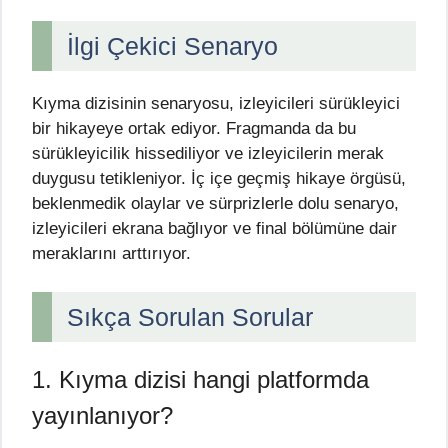
İlgi Çekici Senaryo
Kıyma dizisinin senaryosu, izleyicileri sürükleyici
bir hikayeye ortak ediyor. Fragmanda da bu
sürükleyicilik hissediliyor ve izleyicilerin merak
duygusu tetikleniyor. İç içe geçmiş hikaye örgüsü,
beklenmedik olaylar ve sürprizlerle dolu senaryo,
izleyicileri ekrana bağlıyor ve final bölümüne dair
meraklarını arttırıyor.
Sıkça Sorulan Sorular
1. Kıyma dizisi hangi platformda
yayınlanıyor?