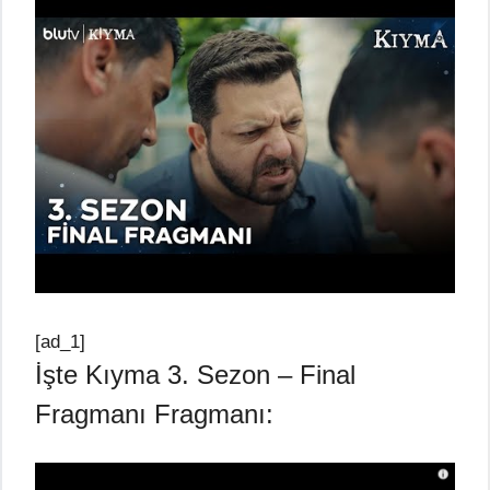
[ad_1]
İşte Kıyma 3. Sezon – Final
Fragmanı Fragmanı: