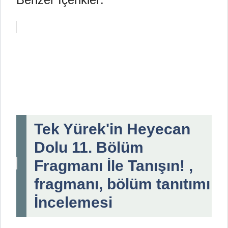
Tek Yürek'in Heyecan
Dolu 11. Bölüm
Fragmanı İle Tanışın! ,
fragmanı, bölüm tanıtımı
İncelemesi