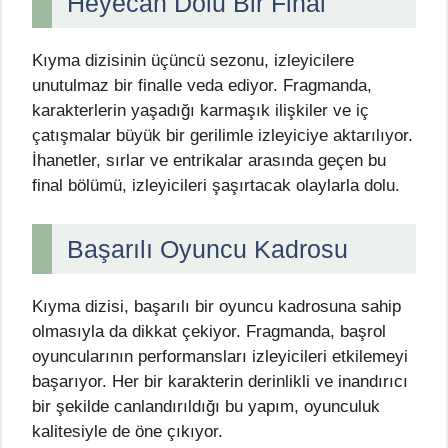
Heyecan Dolu Bir Final
Kıyma dizisinin üçüncü sezonu, izleyicilere
unutulmaz bir finalle veda ediyor. Fragmanda,
karakterlerin yaşadığı karmaşık ilişkiler ve iç
çatışmalar büyük bir gerilimle izleyiciye aktarılıyor.
İhanetler, sırlar ve entrikalar arasında geçen bu
final bölümü, izleyicileri şaşırtacak olaylarla dolu.
Başarılı Oyuncu Kadrosu
Kıyma dizisi, başarılı bir oyuncu kadrosuna sahip
olmasıyla da dikkat çekiyor. Fragmanda, başrol
oyuncularının performansları izleyicileri etkilemeyi
başarıyor. Her bir karakterin derinlikli ve inandırıcı
bir şekilde canlandırıldığı bu yapım, oyunculuk
kalitesiyle de öne çıkıyor.