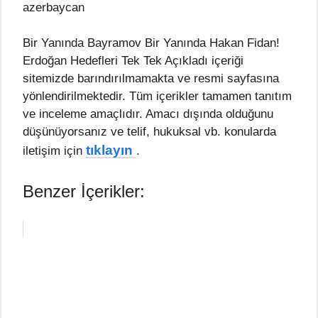
azerbaycan
Bir Yanında Bayramov Bir Yanında Hakan Fidan!
Erdoğan Hedefleri Tek Tek Açıkladı içeriği
sitemizde barındırılmamakta ve resmi sayfasına
yönlendirilmektedir. Tüm içerikler tamamen tanıtım
ve inceleme amaçlıdır. Amacı dışında olduğunu
düşünüyorsanız ve telif, hukuksal vb. konularda
tıklayın
iletişim için
.
Benzer İçerikler: