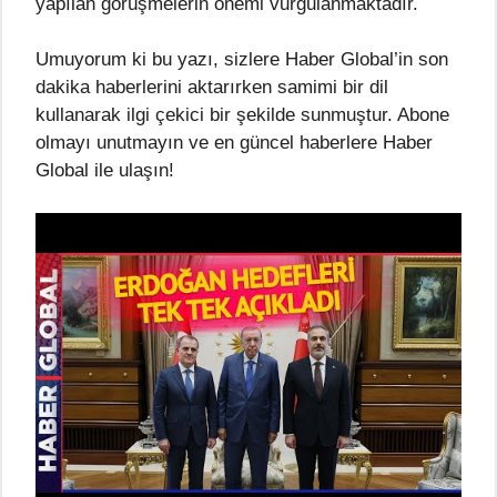
yapılan görüşmelerin önemi vurgulanmaktadır.
Umuyorum ki bu yazı, sizlere Haber Global’in son
dakika haberlerini aktarırken samimi bir dil
kullanarak ilgi çekici bir şekilde sunmuştur. Abone
olmayı unutmayın ve en güncel haberlere Haber
Global ile ulaşın!