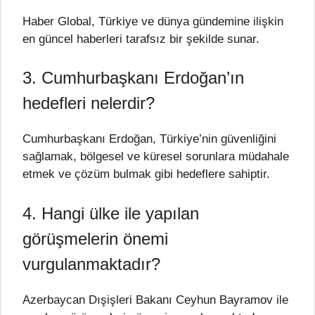
Haber Global, Türkiye ve dünya gündemine ilişkin
en güncel haberleri tarafsız bir şekilde sunar.
3. Cumhurbaşkanı Erdoğan’ın
hedefleri nelerdir?
Cumhurbaşkanı Erdoğan, Türkiye’nin güvenliğini
sağlamak, bölgesel ve küresel sorunlara müdahale
etmek ve çözüm bulmak gibi hedeflere sahiptir.
4. Hangi ülke ile yapılan
görüşmelerin önemi
vurgulanmaktadır?
Azerbaycan Dışişleri Bakanı Ceyhun Bayramov ile