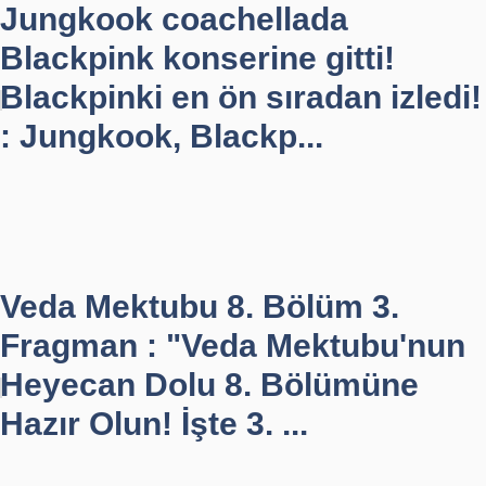
Jungkook coachellada
Blackpink konserine gitti!
Blackpinki en ön sıradan izledi!
: Jungkook, Blackp...
Veda Mektubu 8. Bölüm 3.
Fragman : "Veda Mektubu'nun
Heyecan Dolu 8. Bölümüne
Hazır Olun! İşte 3. ...