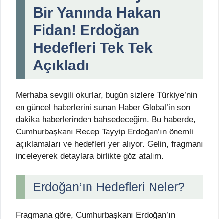
Bir Yanında Hakan
Fidan! Erdoğan
Hedefleri Tek Tek
Açıkladı
Merhaba sevgili okurlar, bugün sizlere Türkiye’nin
en güncel haberlerini sunan Haber Global’in son
dakika haberlerinden bahsedeceğim. Bu haberde,
Cumhurbaşkanı Recep Tayyip Erdoğan’ın önemli
açıklamaları ve hedefleri yer alıyor. Gelin, fragmanı
inceleyerek detaylara birlikte göz atalım.
Erdoğan’ın Hedefleri Neler?
Fragmana göre, Cumhurbaşkanı Erdoğan’ın