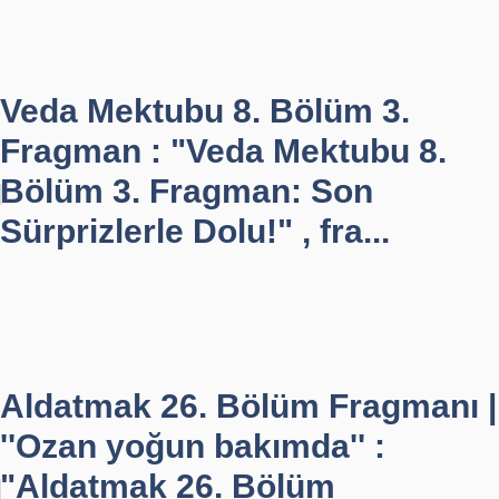
Veda Mektubu 8. Bölüm 3.
Fragman : "Veda Mektubu 8.
Bölüm 3. Fragman: Son
Sürprizlerle Dolu!" , fra...
Aldatmak 26. Bölüm Fragmanı |
''Ozan yoğun bakımda'' :
"Aldatmak 26. Bölüm