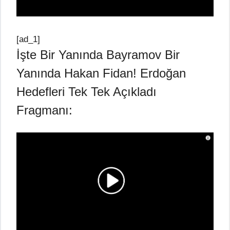
[ad_1]
İşte Bir Yanında Bayramov Bir
Yanında Hakan Fidan! Erdoğan
Hedefleri Tek Tek Açıkladı
Fragmanı: