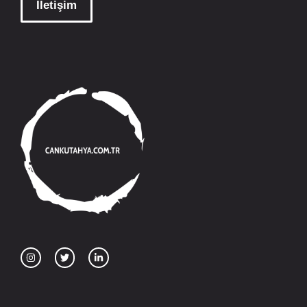
İletişim