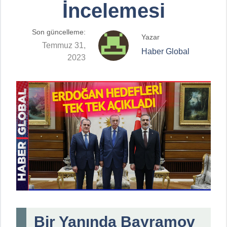
İncelemesi
Son güncelleme:
Yazar
Temmuz 31,
Haber Global
2023
Bir Yanında Bayramov