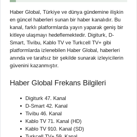
Haber Global, Türkiye ve dünya gündemine ilişkin
en güncel haberleri sunan bir haber kanalıdır. Bu
kanal, farklı platformlarda yayın yaparak geniş bir
kitleye ulaşmayı hedeflemektedir. Digiturk, D-
Smart, Tivibu, Kablo TV ve Turkcell TV+ gibi
platformlarda izlenebilen Haber Global, haberleri
anında ve tarafsız bir şekilde sunarak izleyicilerin
güvenini kazanmıştır.
Haber Global Frekans Bilgileri
Digiturk 47. Kanal
D-Smart 42. Kanal
Tivibu 46. Kanal
Kablo TV 71. Kanal (HD)
Kablo TV 910. Kanal (SD)
Turkcell TV+ 59. Kanal