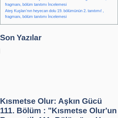
fragmanı, bölüm tanıtımı İncelemesi
Ateş Kuşları'nın heyecan dolu 19. bölümünün 2. tanıtımı! ,
fragmanı, bölüm tanıtımı İncelemesi
Son Yazılar
Kısmetse Olur: Aşkın Gücü
111. Bölüm : "Kısmetse Olur'un