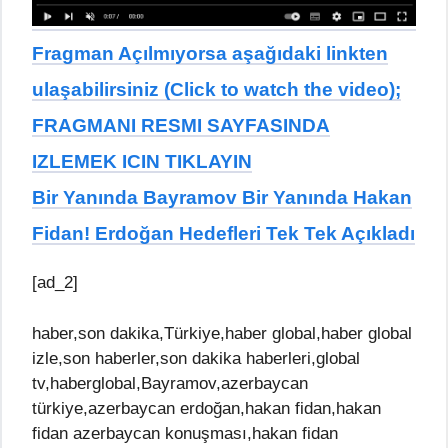
Fragman Açılmıyorsa aşağıdaki linkten
ulaşabilirsiniz (Click to watch the video);
FRAGMANI RESMI SAYFASINDA
IZLEMEK ICIN TIKLAYIN
Bir Yanında Bayramov Bir Yanında Hakan
Fidan! Erdoğan Hedefleri Tek Tek Açıkladı
[ad_2]
haber,son dakika,Türkiye,haber global,haber global
izle,son haberler,son dakika haberleri,global
tv,haberglobal,Bayramov,azerbaycan
türkiye,azerbaycan erdoğan,hakan fidan,hakan
fidan azerbaycan konuşması,hakan fidan