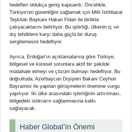
hedefleri oldukça geniş kapsamlı. Öncelikle,
Türkiye’nin güvenliğini sağlamak için Milli İstihbarat
Teşkilatı Başkanı Hakan Fidan ile birlikte
çalışacaklarını belirtiyor. Bu işbirliği, ülkenin iç ve
dış tehditlere karşı daha güçlü bir duruş
sergilemesini hedefliyor.
Ayrıca, Erdoğan’ın açıklamalarına göre Türkiye,
bölgesel ve küresel sorunlara aktif bir şekilde
müdahale etmeyi ve çözüm bulmayı hedefliyor. Bu
doğrultuda, Azerbaycan Dışişleri Bakanı Ceyhun
Bayramov ile yapılan görüşmelerin önemine vurgu
yapılıyor. İki ülke arasındaki işbirliğinin artırılması,
bölgedeki istikrarın sağlanmasına katkı
sağlayacak.
Haber Global’in Önemi