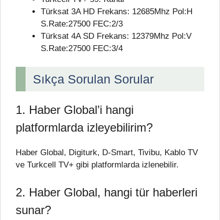
Türksat 3A HD Frekans: 12685Mhz Pol:H
S.Rate:27500 FEC:2/3
Türksat 4A SD Frekans: 12379Mhz Pol:V
S.Rate:27500 FEC:3/4
Sıkça Sorulan Sorular
1. Haber Global’i hangi
platformlarda izleyebilirim?
Haber Global, Digiturk, D-Smart, Tivibu, Kablo TV
ve Turkcell TV+ gibi platformlarda izlenebilir.
2. Haber Global, hangi tür haberleri
sunar?