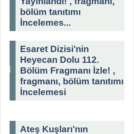
Yayınlandı! , fragmanı,
bölüm tanıtımı
İncelemes...
Esaret Dizisi'nin
Heyecan Dolu 112.
Bölüm Fragmanı İzle! ,
fragmanı, bölüm tanıtımı
İncelemesi
Ateş Kuşları'nın