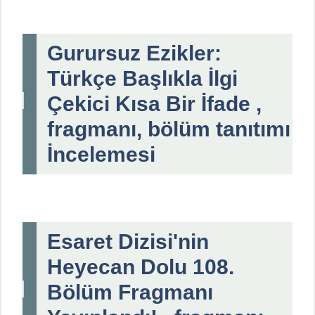
Gurursuz Ezikler:
Türkçe Başlıkla İlgi
Çekici Kısa Bir İfade ,
fragmanı, bölüm tanıtımı
İncelemesi
Esaret Dizisi'nin
Heyecan Dolu 108.
Bölüm Fragmanı