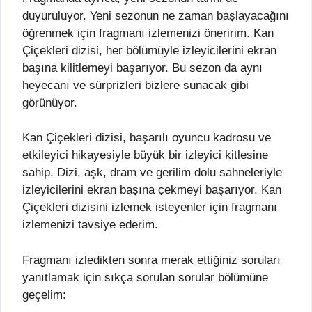
duyuruluyor. Yeni sezonun ne zaman başlayacağını
öğrenmek için fragmanı izlemenizi öneririm. Kan
Çiçekleri dizisi, her bölümüyle izleyicilerini ekran
başına kilitlemeyi başarıyor. Bu sezon da aynı
heyecanı ve sürprizleri bizlere sunacak gibi
görünüyor.
Kan Çiçekleri dizisi, başarılı oyuncu kadrosu ve
etkileyici hikayesiyle büyük bir izleyici kitlesine
sahip. Dizi, aşk, dram ve gerilim dolu sahneleriyle
izleyicilerini ekran başına çekmeyi başarıyor. Kan
Çiçekleri dizisini izlemek isteyenler için fragmanı
izlemenizi tavsiye ederim.
Fragmanı izledikten sonra merak ettiğiniz soruları
yanıtlamak için sıkça sorulan sorular bölümüne
geçelim: