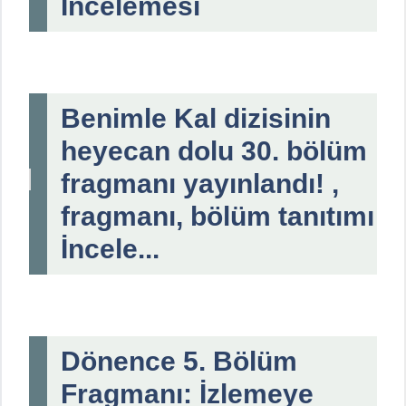
İncelemesi
Benimle Kal dizisinin
heyecan dolu 30. bölüm
fragmanı yayınlandı! ,
fragmanı, bölüm tanıtımı
İncele...
Dönence 5. Bölüm
Fragmanı: İzlemeye