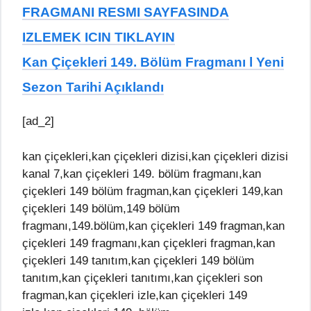
FRAGMANI RESMI SAYFASINDA
IZLEMEK ICIN TIKLAYIN
Kan Çiçekleri 149. Bölüm Fragmanı l Yeni
Sezon Tarihi Açıklandı
[ad_2]
kan çiçekleri,kan çiçekleri dizisi,kan çiçekleri dizisi
kanal 7,kan çiçekleri 149. bölüm fragmanı,kan
çiçekleri 149 bölüm fragman,kan çiçekleri 149,kan
çiçekleri 149 bölüm,149 bölüm
fragmanı,149.bölüm,kan çiçekleri 149 fragman,kan
çiçekleri 149 fragmanı,kan çiçekleri fragman,kan
çiçekleri 149 tanıtım,kan çiçekleri 149 bölüm
tanıtım,kan çiçekleri tanıtımı,kan çiçekleri son
fragman,kan çiçekleri izle,kan çiçekleri 149