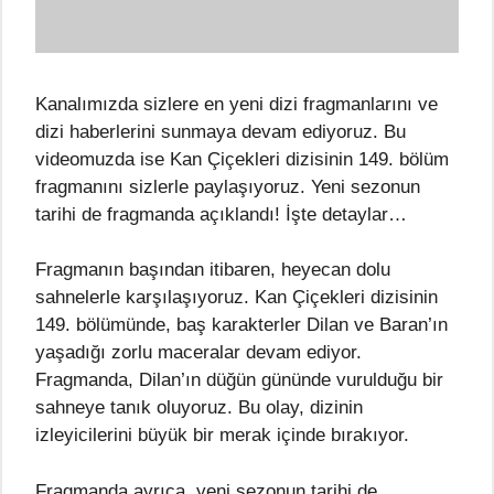
Kanalımızda sizlere en yeni dizi fragmanlarını ve
dizi haberlerini sunmaya devam ediyoruz. Bu
videomuzda ise Kan Çiçekleri dizisinin 149. bölüm
fragmanını sizlerle paylaşıyoruz. Yeni sezonun
tarihi de fragmanda açıklandı! İşte detaylar…
Fragmanın başından itibaren, heyecan dolu
sahnelerle karşılaşıyoruz. Kan Çiçekleri dizisinin
149. bölümünde, baş karakterler Dilan ve Baran’ın
yaşadığı zorlu maceralar devam ediyor.
Fragmanda, Dilan’ın düğün gününde vurulduğu bir
sahneye tanık oluyoruz. Bu olay, dizinin
izleyicilerini büyük bir merak içinde bırakıyor.
Fragmanda ayrıca, yeni sezonun tarihi de