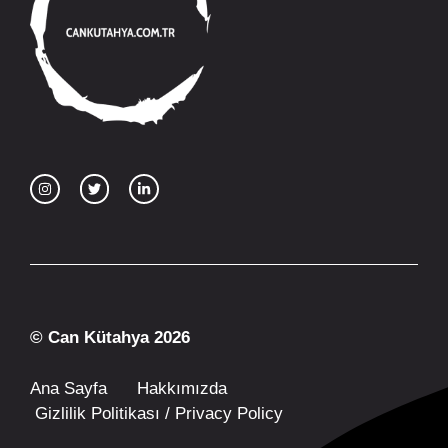
© Can Kütahya 2026
Ana Sayfa
Hakkımızda
Gizlilik Politikası / Privacy Policy