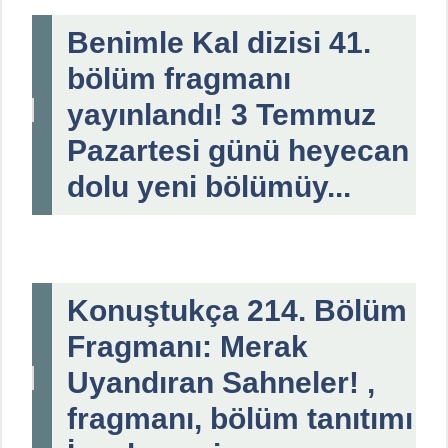
Benimle Kal dizisi 41.
bölüm fragmanı
yayınlandı! 3 Temmuz
Pazartesi günü heyecan
dolu yeni bölümüy...
Konuştukça 214. Bölüm
Fragmanı: Merak
Uyandıran Sahneler! ,
fragmanı, bölüm tanıtımı