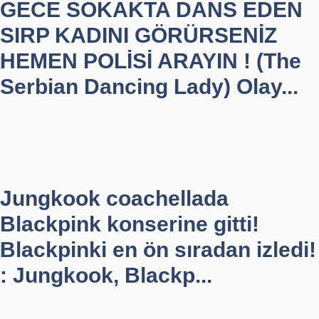
GECE SOKAKTA DANS EDEN
SIRP KADINI GÖRÜRSENİZ
HEMEN POLİSİ ARAYIN ! (The
Serbian Dancing Lady) Olay...
Jungkook coachellada
Blackpink konserine gitti!
Blackpinki en ön sıradan izledi!
: Jungkook, Blackp...