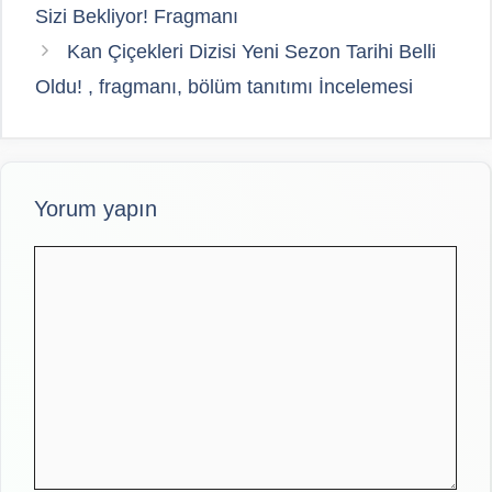
Sizi Bekliyor! Fragmanı
Kan Çiçekleri Dizisi Yeni Sezon Tarihi Belli
Oldu! , fragmanı, bölüm tanıtımı İncelemesi
Yorum yapın
Yorum