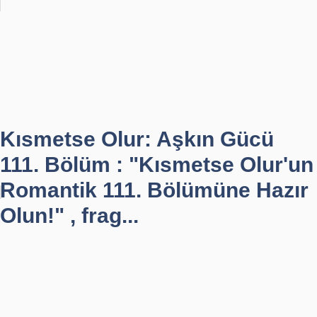
Kısmetse Olur: Aşkın Gücü
111. Bölüm : "Kısmetse Olur'un
Romantik 111. Bölümüne Hazır
Olun!" , frag...