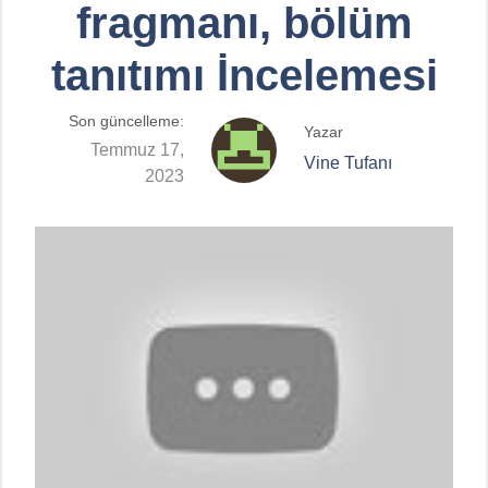
fragmanı, bölüm
tanıtımı İncelemesi
Son güncelleme:
Yazar
Temmuz 17,
Vine Tufanı
2023