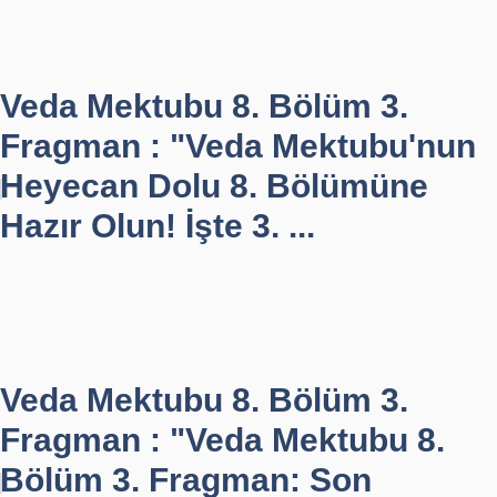
Veda Mektubu 8. Bölüm 3.
Fragman : "Veda Mektubu'nun
Heyecan Dolu 8. Bölümüne
Hazır Olun! İşte 3. ...
Veda Mektubu 8. Bölüm 3.
Fragman : "Veda Mektubu 8.
Bölüm 3. Fragman: Son