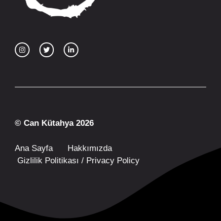
© Can Kütahya 2026
Ana Sayfa
Hakkımızda
Gizlilik Politikası / Privacy Policy