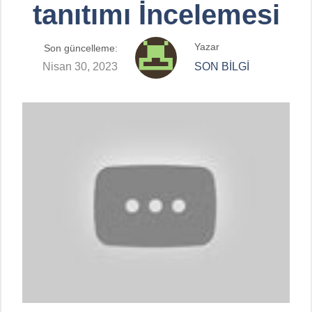
tanıtımı İncelemesi
Yazar
Son güncelleme:
Nisan 30, 2023
SON BİLGİ