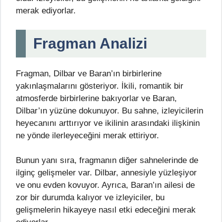
merak ediyorlar.
Fragman Analizi
Fragman, Dilbar ve Baran’ın birbirlerine
yakınlaşmalarını gösteriyor. İkili, romantik bir
atmosferde birbirlerine bakıyorlar ve Baran,
Dilbar’ın yüzüne dokunuyor. Bu sahne, izleyicilerin
heyecanını arttırıyor ve ikilinin arasındaki ilişkinin
ne yönde ilerleyeceğini merak ettiriyor.
Bunun yanı sıra, fragmanın diğer sahnelerinde de
ilginç gelişmeler var. Dilbar, annesiyle yüzleşiyor
ve onu evden kovuyor. Ayrıca, Baran’ın ailesi de
zor bir durumda kalıyor ve izleyiciler, bu
gelişmelerin hikayeye nasıl etki edeceğini merak