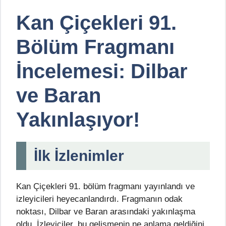
Kan Çiçekleri 91.
Bölüm Fragmanı
İncelemesi: Dilbar
ve Baran
Yakınlaşıyor!
İlk İzlenimler
Kan Çiçekleri 91. bölüm fragmanı yayınlandı ve
izleyicileri heyecanlandırdı. Fragmanın odak
noktası, Dilbar ve Baran arasındaki yakınlaşma
oldu. İzleyiciler, bu gelişmenin ne anlama geldiğini