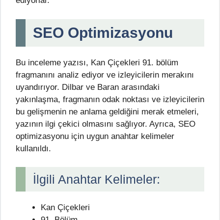
ediyorlar.
SEO Optimizasyonu
Bu inceleme yazısı, Kan Çiçekleri 91. bölüm
fragmanını analiz ediyor ve izleyicilerin merakını
uyandırıyor. Dilbar ve Baran arasındaki
yakınlaşma, fragmanın odak noktası ve izleyicilerin
bu gelişmenin ne anlama geldiğini merak etmeleri,
yazının ilgi çekici olmasını sağlıyor. Ayrıca, SEO
optimizasyonu için uygun anahtar kelimeler
kullanıldı.
İlgili Anahtar Kelimeler:
Kan Çiçekleri
91. Bölüm