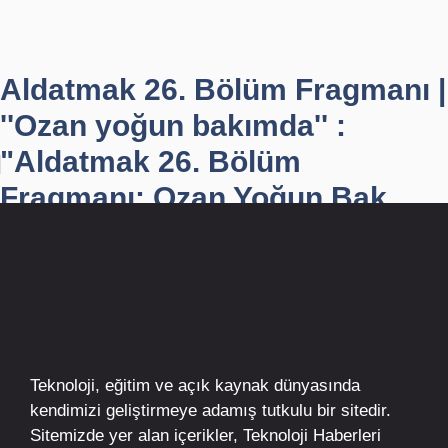
Aldatmak 26. Bölüm Fragmanı |
''Ozan yoğun bakımda'' :
"Aldatmak 26. Bölüm
Fragmanı: Ozan Yoğun Bak...
Teknoloji, eğitim ve açık kaynak dünyasında
kendimizi geliştirmeye adamış tutkulu bir sitedir.
Sitemizde yer alan içerikler,
Teknoloji Haberleri