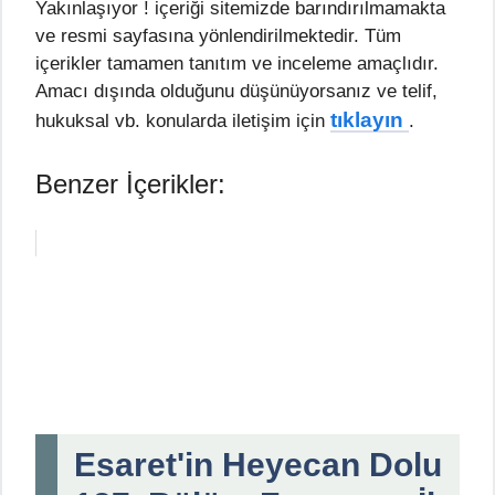
Yakınlaşıyor ! içeriği sitemizde barındırılmamakta
ve resmi sayfasına yönlendirilmektedir. Tüm
içerikler tamamen tanıtım ve inceleme amaçlıdır.
Amacı dışında olduğunu düşünüyorsanız ve telif,
tıklayın
hukuksal vb. konularda iletişim için
.
Benzer İçerikler:
Esaret'in Heyecan Dolu