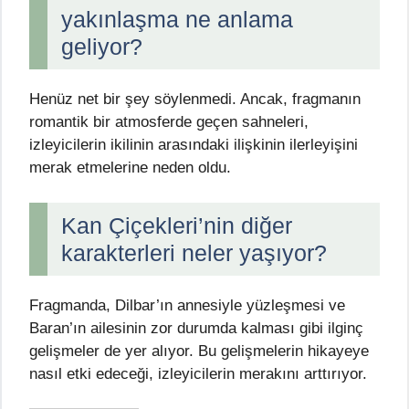
yakınlaşma ne anlama
geliyor?
Henüz net bir şey söylenmedi. Ancak, fragmanın
romantik bir atmosferde geçen sahneleri,
izleyicilerin ikilinin arasındaki ilişkinin ilerleyişini
merak etmelerine neden oldu.
Kan Çiçekleri’nin diğer
karakterleri neler yaşıyor?
Fragmanda, Dilbar’ın annesiyle yüzleşmesi ve
Baran’ın ailesinin zor durumda kalması gibi ilginç
gelişmeler de yer alıyor. Bu gelişmelerin hikayeye
nasıl etki edeceği, izleyicilerin merakını arttırıyor.