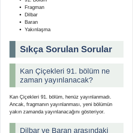
Fragman
Dilbar
Baran
Yakınlaşma
Sıkça Sorulan Sorular
Kan Çiçekleri 91. bölüm ne
zaman yayınlanacak?
Kan Çiçekleri 91. bölüm, henüz yayınlanmadı.
Ancak, fragmanın yayınlanması, yeni bölümün
yakın zamanda yayınlanacağını gösteriyor.
Dilbar ve Baran arasındaki