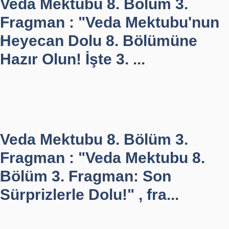
Veda Mektubu 8. Bölüm 3.
Fragman : "Veda Mektubu'nun
Heyecan Dolu 8. Bölümüne
Hazır Olun! İşte 3. ...
Veda Mektubu 8. Bölüm 3.
Fragman : "Veda Mektubu 8.
Bölüm 3. Fragman: Son
Sürprizlerle Dolu!" , fra...