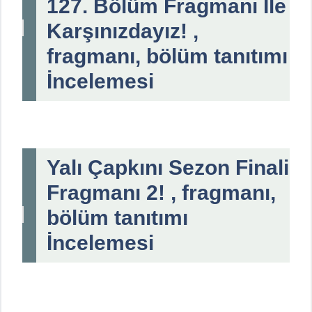
127. Bölüm Fragmanı İle
Karşınızdayız! ,
fragmanı, bölüm tanıtımı
İncelemesi
Yalı Çapkını Sezon Finali
Fragmanı 2! , fragmanı,
bölüm tanıtımı
İncelemesi