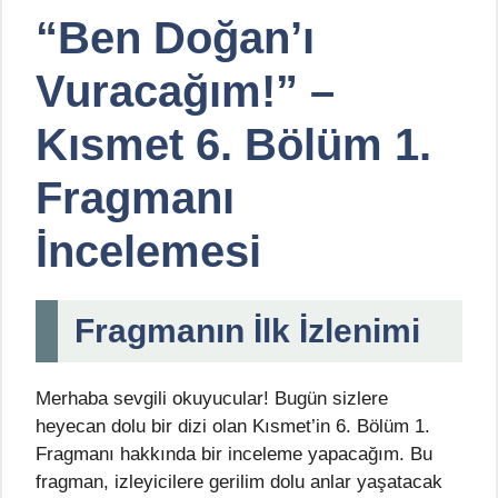
“Ben Doğan’ı
Vuracağım!” –
Kısmet 6. Bölüm 1.
Fragmanı
İncelemesi
Fragmanın İlk İzlenimi
Merhaba sevgili okuyucular! Bugün sizlere
heyecan dolu bir dizi olan Kısmet’in 6. Bölüm 1.
Fragmanı hakkında bir inceleme yapacağım. Bu
fragman, izleyicilere gerilim dolu anlar yaşatacak