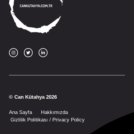
© Can Kütahya 2026
Ana Sayfa
Hakkımızda
Gizlilik Politikası / Privacy Policy