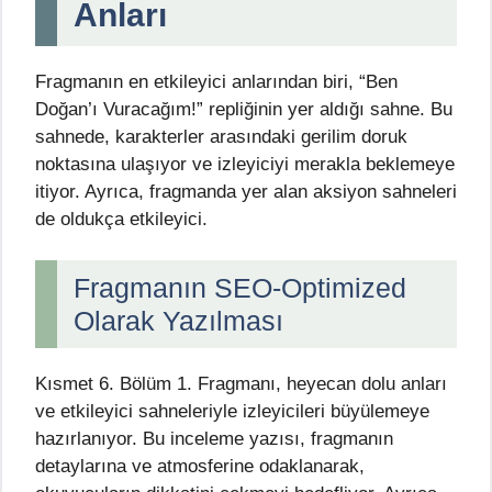
Anları
Fragmanın en etkileyici anlarından biri, “Ben
Doğan’ı Vuracağım!” repliğinin yer aldığı sahne. Bu
sahnede, karakterler arasındaki gerilim doruk
noktasına ulaşıyor ve izleyiciyi merakla beklemeye
itiyor. Ayrıca, fragmanda yer alan aksiyon sahneleri
de oldukça etkileyici.
Fragmanın SEO-Optimized
Olarak Yazılması
Kısmet 6. Bölüm 1. Fragmanı, heyecan dolu anları
ve etkileyici sahneleriyle izleyicileri büyülemeye
hazırlanıyor. Bu inceleme yazısı, fragmanın
detaylarına ve atmosferine odaklanarak,