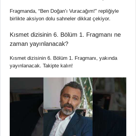
Fragmanda, “Ben Doğan’ı Vuracağım!” repliğiyle
birlikte aksiyon dolu sahneler dikkat çekiyor.
Kısmet dizisinin 6. Bölüm 1. Fragmanı ne
zaman yayınlanacak?
Kısmet dizisinin 6. Bölüm 1. Fragmanı, yakında
yayınlanacak. Takipte kalın!