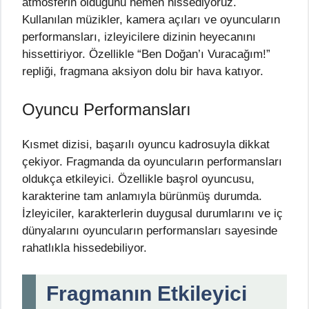
atmosferin olduğunu hemen hissediyoruz.
Kullanılan müzikler, kamera açıları ve oyuncuların
performansları, izleyicilere dizinin heyecanını
hissettiriyor. Özellikle “Ben Doğan’ı Vuracağım!”
repliği, fragmana aksiyon dolu bir hava katıyor.
Oyuncu Performansları
Kısmet dizisi, başarılı oyuncu kadrosuyla dikkat
çekiyor. Fragmanda da oyuncuların performansları
oldukça etkileyici. Özellikle başrol oyuncusu,
karakterine tam anlamıyla bürünmüş durumda.
İzleyiciler, karakterlerin duygusal durumlarını ve iç
dünyalarını oyuncuların performansları sayesinde
rahatlıkla hissedebiliyor.
Fragmanın Etkileyici