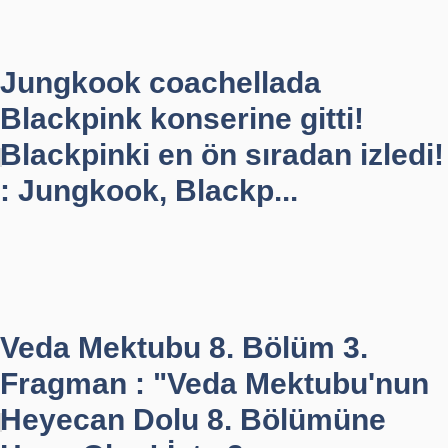
Jungkook coachellada
Blackpink konserine gitti!
Blackpinki en ön sıradan izledi!
: Jungkook, Blackp...
Veda Mektubu 8. Bölüm 3.
Fragman : "Veda Mektubu'nun
Heyecan Dolu 8. Bölümüne