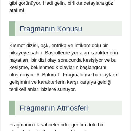
gibi görünüyor. Hadi gelin, birlikte detaylara göz
atalım!
Fragmanın Konusu
Kısmet dizisi, aşk, entrika ve intikam dolu bir
hikayeye sahip. Başrollerde yer alan karakterlerin
hayatları, bir dizi olay sonucunda kesişiyor ve bu
kesişme, beklenmedik olayların başlangıcını
oluşturuyor. 6. Bölüm 1. Fragmanı ise bu olayların
gelişimini ve karakterlerin karşı karşıya geldiği
tehlikeli anları bizlere sunuyor.
Fragmanın Atmosferi
Fragmanın ilk sahnelerinde, gerilim dolu bir