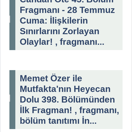
Fragmanı - 28 Temmuz
Cuma: İlişkilerin
Sınırlarını Zorlayan
Olaylar! , fragmanı...
Memet Özer ile
Mutfakta'nın Heyecan
Dolu 398. Bölümünden
İlk Fragman! , fragmanı,
bölüm tanıtımı İn...