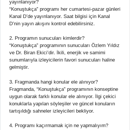
yayınlanıyor?
“Konuştukça” programı her cumartesi-pazar günleri
Kanal D’de yayınlanıyor. Saat bilgisi için Kanal
D’nin yayın akışını kontrol edebilirsiniz.
2. Programın sunucuları kimlerdir?
“Konuştukça” programının sunucuları Özlem Yıldız
ve Dr. Biran Ekici’dir. İkili, enerjik ve samimi
sunumlarıyla izleyicilerin favori sunucuları haline
gelmiştir.
3. Fragmanda hangi konular ele alınıyor?
Fragmanda, “Konuştukça” programının konseptine
uygun olarak farklı konular ele alınıyor. İlgi çekici
konuklarla yapılan söyleşiler ve güncel konuların
tartışıldığı sahneler izleyicileri bekliyor.
4. Programı kaçırmamak için ne yapmalıyım?