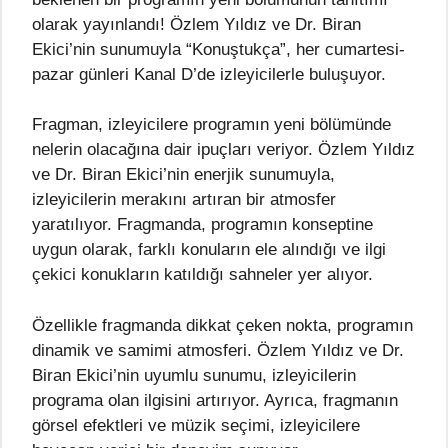
olarak yayınlandı! Özlem Yıldız ve Dr. Biran
Ekici’nin sunumuyla “Konuştukça”, her cumartesi-
pazar günleri Kanal D’de izleyicilerle buluşuyor.
Fragman, izleyicilere programın yeni bölümünde
nelerin olacağına dair ipuçları veriyor. Özlem Yıldız
ve Dr. Biran Ekici’nin enerjik sunumuyla,
izleyicilerin merakını artıran bir atmosfer
yaratılıyor. Fragmanda, programın konseptine
uygun olarak, farklı konuların ele alındığı ve ilgi
çekici konukların katıldığı sahneler yer alıyor.
Özellikle fragmanda dikkat çeken nokta, programın
dinamik ve samimi atmosferi. Özlem Yıldız ve Dr.
Biran Ekici’nin uyumlu sunumu, izleyicilerin
programa olan ilgisini artırıyor. Ayrıca, fragmanın
görsel efektleri ve müzik seçimi, izleyicilere