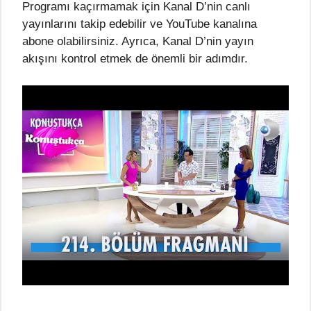
Programı kaçırmamak için Kanal D’nin canlı
yayınlarını takip edebilir ve YouTube kanalına
abone olabilirsiniz. Ayrıca, Kanal D’nin yayın
akışını kontrol etmek de önemli bir adımdır.