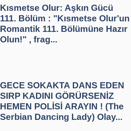
Kısmetse Olur: Aşkın Gücü
111. Bölüm : "Kısmetse Olur'un
Romantik 111. Bölümüne Hazır
Olun!" , frag...
GECE SOKAKTA DANS EDEN
SIRP KADINI GÖRÜRSENİZ
HEMEN POLİSİ ARAYIN ! (The
Serbian Dancing Lady) Olay...