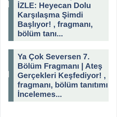
İZLE: Heyecan Dolu
Karşılaşma Şimdi
Başlıyor! , fragmanı,
bölüm tanı...
Ya Çok Seversen 7.
Bölüm Fragmanı | Ateş
Gerçekleri Keşfediyor! ,
fragmanı, bölüm tanıtımı
İncelemes...