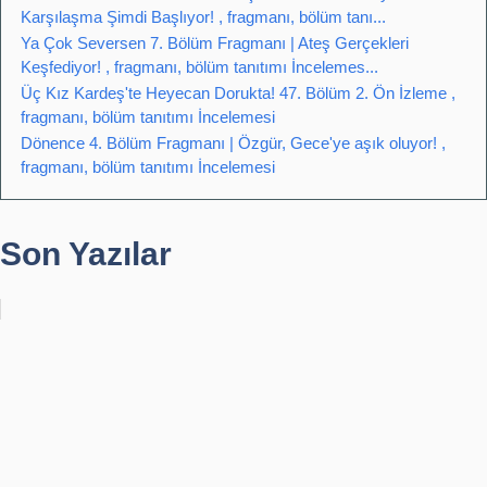
Karşılaşma Şimdi Başlıyor! , fragmanı, bölüm tanı...
Ya Çok Seversen 7. Bölüm Fragmanı | Ateş Gerçekleri
Keşfediyor! , fragmanı, bölüm tanıtımı İncelemes...
Üç Kız Kardeş'te Heyecan Dorukta! 47. Bölüm 2. Ön İzleme ,
fragmanı, bölüm tanıtımı İncelemesi
Dönence 4. Bölüm Fragmanı | Özgür, Gece'ye aşık oluyor! ,
fragmanı, bölüm tanıtımı İncelemesi
Son Yazılar