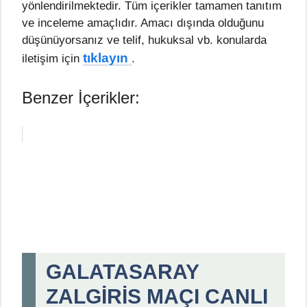
yönlendirilmektedir. Tüm içerikler tamamen tanıtım
ve inceleme amaçlıdır. Amacı dışında olduğunu
düşünüyorsanız ve telif, hukuksal vb. konularda
tıklayın
iletişim için
.
Benzer İçerikler:
GALATASARAY
ZALGİRİS MAÇI CANLI