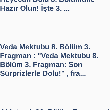
Hazır Olun! İşte 3. ...
Veda Mektubu 8. Bölüm 3.
Fragman : "Veda Mektubu 8.
Bölüm 3. Fragman: Son
Sürprizlerle Dolu!" , fra...