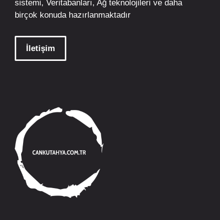
sistemi, Veritabanları, Ağ teknolojileri ve daha
birçok konuda hazırlanmaktadır
İletişim