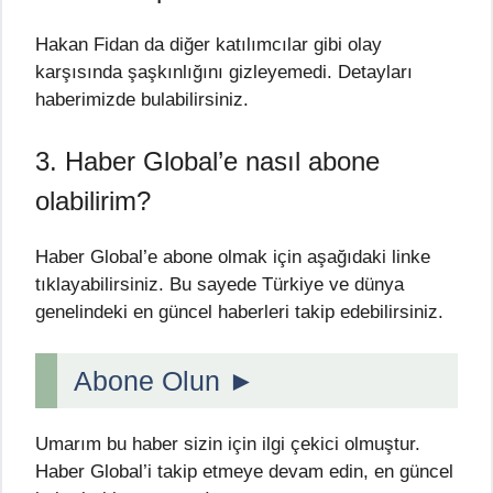
Hakan Fidan da diğer katılımcılar gibi olay
karşısında şaşkınlığını gizleyemedi. Detayları
haberimizde bulabilirsiniz.
3. Haber Global’e nasıl abone
olabilirim?
Haber Global’e abone olmak için aşağıdaki linke
tıklayabilirsiniz. Bu sayede Türkiye ve dünya
genelindeki en güncel haberleri takip edebilirsiniz.
Abone Olun ►
Umarım bu haber sizin için ilgi çekici olmuştur.
Haber Global’i takip etmeye devam edin, en güncel