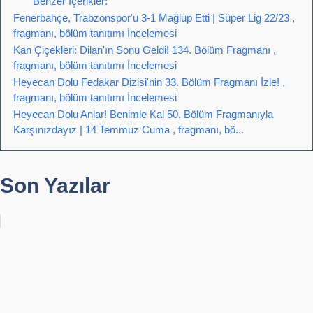
Benzer İçerikler:
Fenerbahçe, Trabzonspor'u 3-1 Mağlup Etti | Süper Lig 22/23 ,
fragmanı, bölüm tanıtımı İncelemesi
Kan Çiçekleri: Dilan'ın Sonu Geldi! 134. Bölüm Fragmanı ,
fragmanı, bölüm tanıtımı İncelemesi
Heyecan Dolu Fedakar Dizisi'nin 33. Bölüm Fragmanı İzle! ,
fragmanı, bölüm tanıtımı İncelemesi
Heyecan Dolu Anlar! Benimle Kal 50. Bölüm Fragmanıyla
Karşınızdayız | 14 Temmuz Cuma , fragmanı, bö...
Son Yazılar