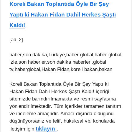
Koreli Bakan Toplantıda Öyle Bir Şey
Yaptı ki Hakan Fidan Dahil Herkes Şaştı
Kaldı!
[ad_2]
haber,son dakika,Türkiye,haber global,haber global
izle,son haberler,son dakika haberleri,global
tv,haberglobal,Hakan Fidan,koreli bakan,bakan
Koreli Bakan Toplantıda Öyle Bir Şey Yaptı ki
Hakan Fidan Dahil Herkes Şaştı Kaldı! içeriği
sitemizde barındırılmamakta ve resmi sayfasına
yönlendirilmektedir. Tüm içerikler tamamen tanıtım
ve inceleme amaçlıdır. Amacı dışında olduğunu
düşünüyorsanız ve telif, hukuksal vb. konularda
tıklayın
iletişim için
.