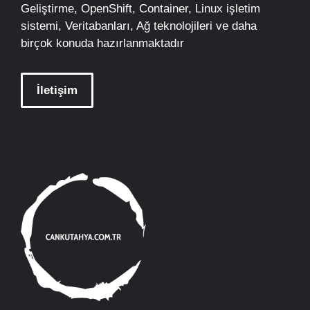
Geliştirme,
OpenShift
,
Container
,
Linux
işletim
sistemi, Veritabanları, Ağ teknolojileri ve daha
birçok konuda hazırlanmaktadır
İletişim