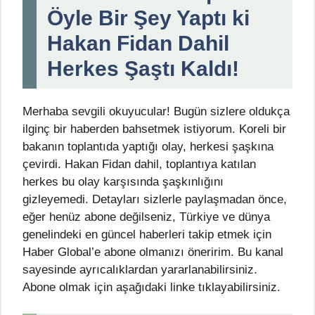
Öyle Bir Şey Yaptı ki
Hakan Fidan Dahil
Herkes Şaştı Kaldı!
Merhaba sevgili okuyucular! Bugün sizlere oldukça
ilginç bir haberden bahsetmek istiyorum. Koreli bir
bakanın toplantıda yaptığı olay, herkesi şaşkına
çevirdi. Hakan Fidan dahil, toplantıya katılan
herkes bu olay karşısında şaşkınlığını
gizleyemedi. Detayları sizlerle paylaşmadan önce,
eğer henüz abone değilseniz, Türkiye ve dünya
genelindeki en güncel haberleri takip etmek için
Haber Global’e abone olmanızı öneririm. Bu kanal
sayesinde ayrıcalıklardan yararlanabilirsiniz.
Abone olmak için aşağıdaki linke tıklayabilirsiniz.