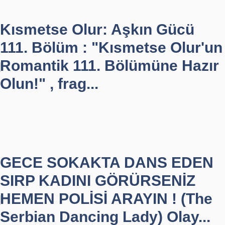
Kısmetse Olur: Aşkın Gücü
111. Bölüm : "Kısmetse Olur'un
Romantik 111. Bölümüne Hazır
Olun!" , frag...
GECE SOKAKTA DANS EDEN
SIRP KADINI GÖRÜRSENİZ
HEMEN POLİSİ ARAYIN ! (The
Serbian Dancing Lady) Olay...