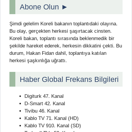
Abone Olun ►
Şimdi gelelim Koreli bakanın toplantıdaki olayına.
Bu olay, gerçekten herkesi şaşırtacak cinsten.
Koreli bakan, toplantı sırasında beklenmedik bir
şekilde hareket ederek, herkesin dikkatini çekti. Bu
durum, Hakan Fidan dahil, toplantıya katılan
herkesi şaşkınlığa uğrattı.
Haber Global Frekans Bilgileri
Digiturk 47. Kanal
D-Smart 42. Kanal
Tivibu 46. Kanal
Kablo TV 71. Kanal (HD)
Kablo TV 910. Kanal (SD)