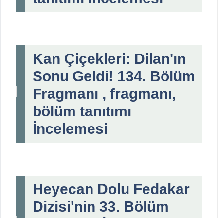
Kan Çiçekleri: Dilan'ın
Sonu Geldi! 134. Bölüm
Fragmanı , fragmanı,
bölüm tanıtımı
İncelemesi
Heyecan Dolu Fedakar
Dizisi'nin 33. Bölüm