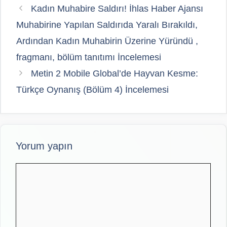
Kadın Muhabire Saldırı! İhlas Haber Ajansı
Muhabirine Yapılan Saldırıda Yaralı Bırakıldı,
Ardından Kadın Muhabirin Üzerine Yüründü ,
fragmanı, bölüm tanıtımı İncelemesi
Metin 2 Mobile Global’de Hayvan Kesme:
Türkçe Oynanış (Bölüm 4) İncelemesi
Yorum yapın
Yorum