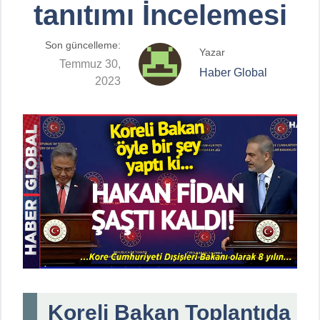
tanıtımı İncelemesi
Son güncelleme:
Yazar
Temmuz 30,
Haber Global
2023
Koreli Bakan Toplantıda