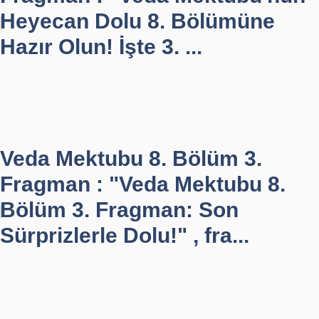
Heyecan Dolu 8. Bölümüne
Hazır Olun! İşte 3. ...
Veda Mektubu 8. Bölüm 3.
Fragman : "Veda Mektubu 8.
Bölüm 3. Fragman: Son
Sürprizlerle Dolu!" , fra...