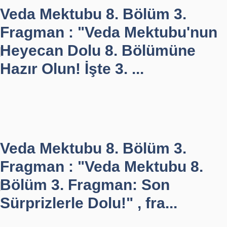
Veda Mektubu 8. Bölüm 3.
Fragman : "Veda Mektubu'nun
Heyecan Dolu 8. Bölümüne
Hazır Olun! İşte 3. ...
Veda Mektubu 8. Bölüm 3.
Fragman : "Veda Mektubu 8.
Bölüm 3. Fragman: Son
Sürprizlerle Dolu!" , fra...