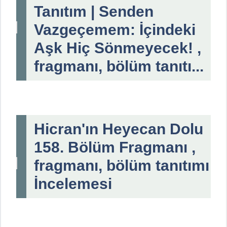
Tanıtım | Senden
Vazgeçemem: İçindeki
Aşk Hiç Sönmeyecek! ,
fragmanı, bölüm tanıtı...
Hicran'ın Heyecan Dolu
158. Bölüm Fragmanı ,
fragmanı, bölüm tanıtımı
İncelemesi