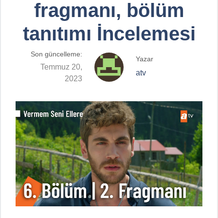
fragmanı, bölüm
tanıtımı İncelemesi
Son güncelleme:
Yazar
Temmuz 20,
atv
2023