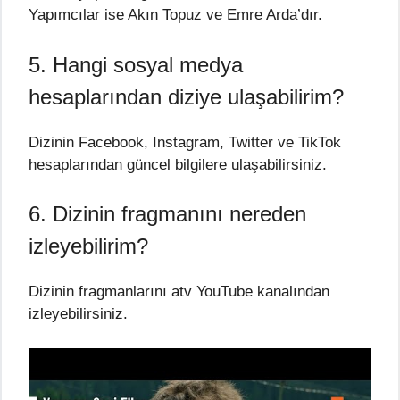
Yapımcılar ise Akın Topuz ve Emre Arda’dır.
5. Hangi sosyal medya
hesaplarından diziye ulaşabilirim?
Dizinin Facebook, Instagram, Twitter ve TikTok
hesaplarından güncel bilgilere ulaşabilirsiniz.
6. Dizinin fragmanını nereden
izleyebilirim?
Dizinin fragmanlarını atv YouTube kanalından
izleyebilirsiniz.