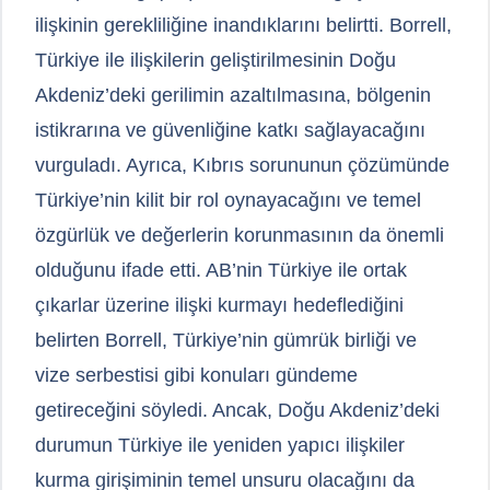
ilişkinin gerekliliğine inandıklarını belirtti. Borrell,
Türkiye ile ilişkilerin geliştirilmesinin Doğu
Akdeniz’deki gerilimin azaltılmasına, bölgenin
istikrarına ve güvenliğine katkı sağlayacağını
vurguladı. Ayrıca, Kıbrıs sorununun çözümünde
Türkiye’nin kilit bir rol oynayacağını ve temel
özgürlük ve değerlerin korunmasının da önemli
olduğunu ifade etti. AB’nin Türkiye ile ortak
çıkarlar üzerine ilişki kurmayı hedeflediğini
belirten Borrell, Türkiye’nin gümrük birliği ve
vize serbestisi gibi konuları gündeme
getireceğini söyledi. Ancak, Doğu Akdeniz’deki
durumun Türkiye ile yeniden yapıcı ilişkiler
kurma girişiminin temel unsuru olacağını da