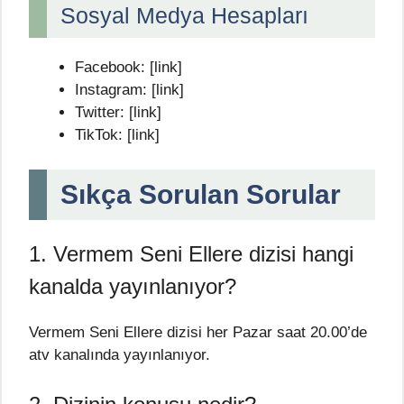
Sosyal Medya Hesapları
Facebook: [link]
Instagram: [link]
Twitter: [link]
TikTok: [link]
Sıkça Sorulan Sorular
1. Vermem Seni Ellere dizisi hangi
kanalda yayınlanıyor?
Vermem Seni Ellere dizisi her Pazar saat 20.00’de
atv kanalında yayınlanıyor.