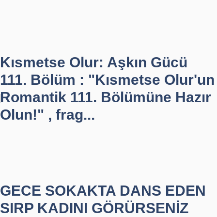
Kısmetse Olur: Aşkın Gücü
111. Bölüm : "Kısmetse Olur'un
Romantik 111. Bölümüne Hazır
Olun!" , frag...
GECE SOKAKTA DANS EDEN
SIRP KADINI GÖRÜRSENİZ