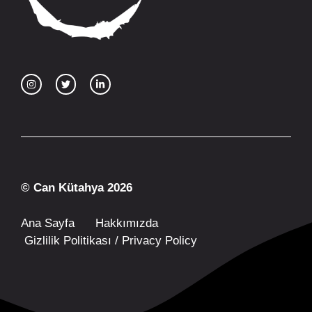
© Can Kütahya 2026
Ana Sayfa
Hakkımızda
Gizlilik Politikası / Privacy Policy