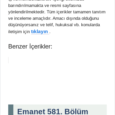
barındırılmamakta ve resmi sayfasına
yönlendirilmektedir. Tüm içerikler tamamen tanıtım
ve inceleme amaçlıdır. Amacı dışında olduğunu
düşünüyorsanız ve telif, hukuksal vb. konularda
tıklayın
iletişim için
.
Benzer İçerikler:
Emanet 581. Bölüm