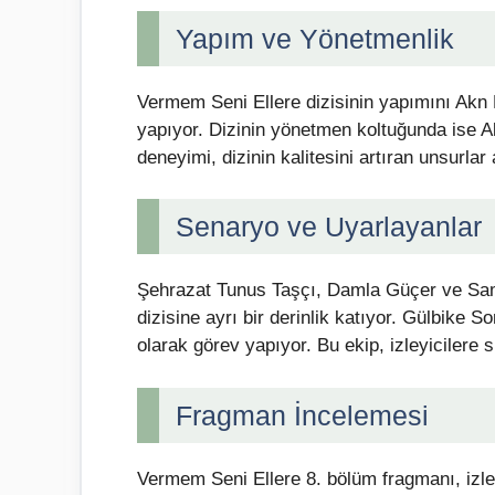
Yapım ve Yönetmenlik
Vermem Seni Ellere dizisinin yapımını Akn 
yapıyor. Dizinin yönetmen koltuğunda ise Al
deneyimi, dizinin kalitesini artıran unsurlar
Senaryo ve Uyarlayanlar
Şehrazat Tunus Taşçı, Damla Güçer ve Sam
dizisine ayrı bir derinlik katıyor. Gülbike
olarak görev yapıyor. Bu ekip, izleyicilere 
Fragman İncelemesi
Vermem Seni Ellere 8. bölüm fragmanı, izle