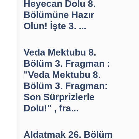
Heyecan Dolu 8.
Bölümüne Hazır
Olun! İşte 3. ...
Veda Mektubu 8.
Bölüm 3. Fragman :
"Veda Mektubu 8.
Bölüm 3. Fragman:
Son Sürprizlerle
Dolu!" , fra...
Aldatmak 26. Bölüm