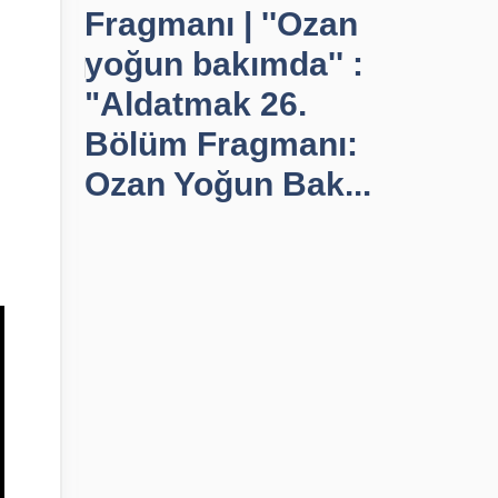
Fragmanı | ''Ozan
yoğun bakımda'' :
"Aldatmak 26.
Bölüm Fragmanı:
Ozan Yoğun Bak...