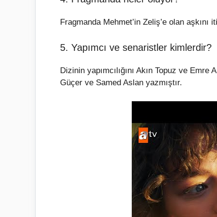
Fragmanda Mehmet’in Zeliş’e olan aşkını itir
5. Yapımcı ve senaristler kimlerdir?
Dizinin yapımcılığını Akın Topuz ve Emre
Güçer ve Samed Aslan yazmıştır.