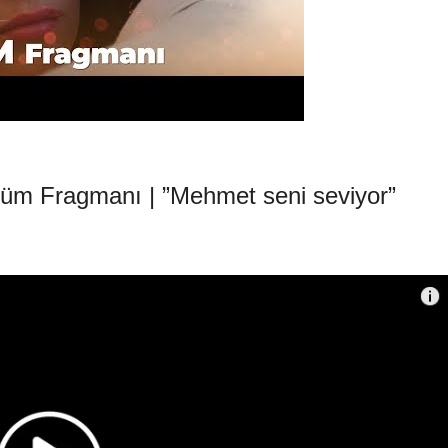
lüm Fragmanı | ”Mehmet seni seviyor”