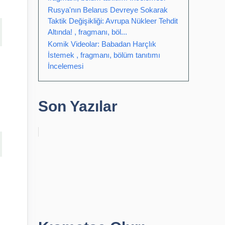
Rusya'nın Belarus Devreye Sokarak
Taktik Değişikliği: Avrupa Nükleer Tehdit
Altında! , fragmanı, böl...
Komik Videolar: Babadan Harçlık
İstemek , fragmanı, bölüm tanıtımı
İncelemesi
Son Yazılar