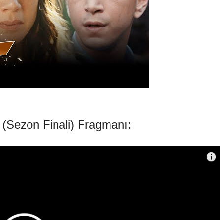
(Sezon Finali) Fragmanı: