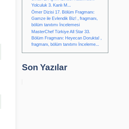
Yolculuk 3. Kanlı M...
Ömer Dizisi 17. Bölüm Fragmanı:
Gamze ile Evlendik Biz! , fragmanı,
bölüm tanıtımı İncelemesi
MasterChef Türkiye All Star 33.
Bölüm Fragmanı: Heyecan Dorukta! ,
fragmanı, bölüm tanıtımı İnceleme...
Son Yazılar