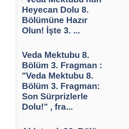
Heyecan Dolu 8.
Bölümüne Hazır
Olun! İşte 3. ...
Veda Mektubu 8.
Bölüm 3. Fragman :
"Veda Mektubu 8.
Bölüm 3. Fragman:
Son Sürprizlerle
Dolu!" , fra...